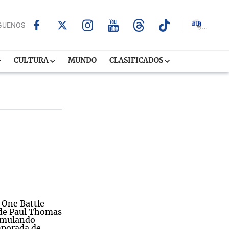
GUENOS
CULTURA
MUNDO
CLASIFICADOS