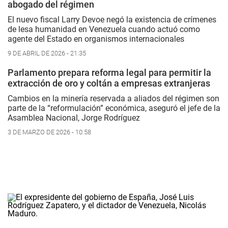
abogado del régimen
El nuevo fiscal Larry Devoe negó la existencia de crímenes
de lesa humanidad en Venezuela cuando actuó como
agente del Estado en organismos internacionales
9 DE ABRIL DE 2026 - 21:35
Parlamento prepara reforma legal para permitir la
extracción de oro y coltán a empresas extranjeras
Cambios en la minería reservada a aliados del régimen son
parte de la “reformulación” económica, aseguró el jefe de la
Asamblea Nacional, Jorge Rodríguez
3 DE MARZO DE 2026 - 10:58