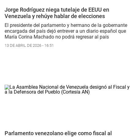
Jorge Rodríguez niega tutelaje de EEUU en
Venezuela y rehúye hablar de elecciones
El presidente del parlamento y hermano de la gobernante
encargada del país dejó entrever a un diario español que
María Corina Machado no podrá regresar al país
13 DE ABRIL DE 2026 - 16:51
Parlamento venezolano elige como fiscal al