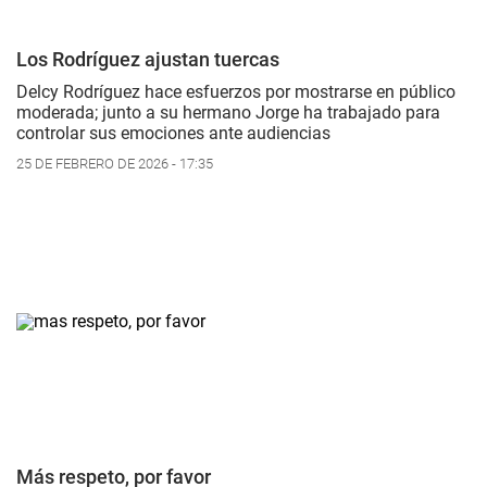
Los Rodríguez ajustan tuercas
Delcy Rodríguez hace esfuerzos por mostrarse en público
moderada; junto a su hermano Jorge ha trabajado para
controlar sus emociones ante audiencias
25 DE FEBRERO DE 2026 - 17:35
Más respeto, por favor