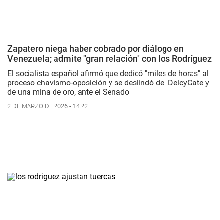
Zapatero niega haber cobrado por diálogo en
Venezuela; admite "gran relación" con los Rodríguez
El socialista español afirmó que dedicó "miles de horas" al
proceso chavismo-oposición y se deslindó del DelcyGate y
de una mina de oro, ante el Senado
2 DE MARZO DE 2026 - 14:22