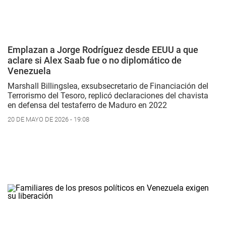
Emplazan a Jorge Rodríguez desde EEUU a que
aclare si Alex Saab fue o no diplomático de
Venezuela
Marshall Billingslea, exsubsecretario de Financiación del
Terrorismo del Tesoro, replicó declaraciones del chavista
en defensa del testaferro de Maduro en 2022
20 DE MAYO DE 2026 - 19:08