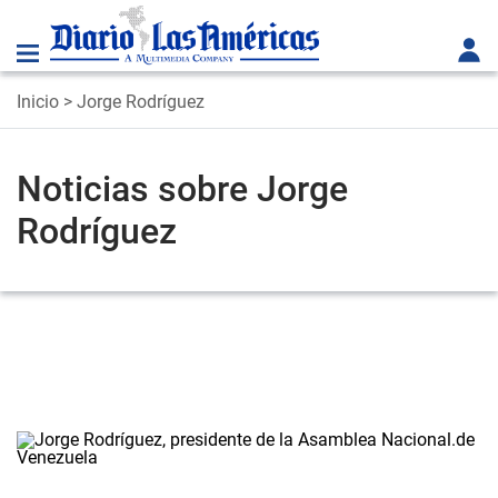
Inicio
> Jorge Rodríguez
Noticias sobre Jorge
Rodríguez