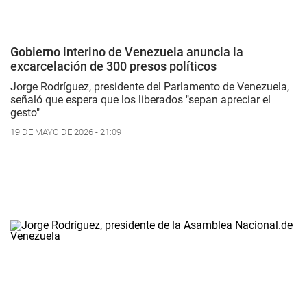
Gobierno interino de Venezuela anuncia la
excarcelación de 300 presos políticos
Jorge Rodríguez, presidente del Parlamento de Venezuela,
señaló que espera que los liberados "sepan apreciar el
gesto"
19 DE MAYO DE 2026 - 21:09