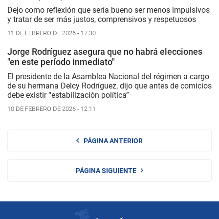
Dejo como reflexión que sería bueno ser menos impulsivos
y tratar de ser más justos, comprensivos y respetuosos
11 DE FEBRERO DE 2026 - 17:30
Jorge Rodríguez asegura que no habrá elecciones
"en este período inmediato"
El presidente de la Asamblea Nacional del régimen a cargo
de su hermana Delcy Rodríguez, dijo que antes de comicios
debe existir “estabilización política”
10 DE FEBRERO DE 2026 - 12:11
PÁGINA ANTERIOR
PÁGINA SIGUIENTE