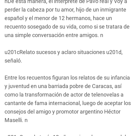
nDe esta manera, el intérprete de Pavo real y Voy a
perder la cabeza por tu amor, hijo de un inmigrante
español y el menor de 12 hermanos, hace un
recuento sosegado de su vida, como si se tratara de
una simple conversación entre amigos. n
u201cRelato sucesos y aclaro situaciones u201d,
señaló.
Entre los recuentos figuran los relatos de su infancia
y juventud en una barriada pobre de Caracas, así
como la transformación de actor de telenovelas a
cantante de fama internacional, luego de aceptar los
consejos del amigo y promotor argentino Héctor
Maselli. n