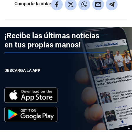
Compartir la nota:
¡Recibe las últimas noticias
en tus propias manos!
DESCARGA LA APP