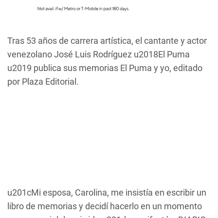
Tras 53 años de carrera artística, el cantante y actor
venezolano José Luis Rodríguez u2018El Puma
u2019 publica sus memorias
El Puma y yo
, editado
por Plaza Editorial.
u201cMi esposa, Carolina, me insistía en escribir un
libro de memorias y decidí hacerlo en un momento