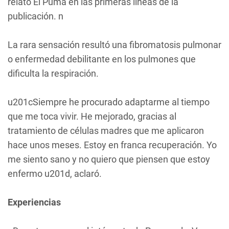
relató El Puma en las primeras líneas de la
publicación. n
La rara sensación resultó una fibromatosis pulmonar
o enfermedad debilitante en los pulmones que
dificulta la respiración.
u201cSiempre he procurado adaptarme al tiempo
que me toca vivir. He mejorado, gracias al
tratamiento de células madres que me aplicaron
hace unos meses. Estoy en franca recuperación. Yo
me siento sano y no quiero que piensen que estoy
enfermo u201d, aclaró.
Experiencias