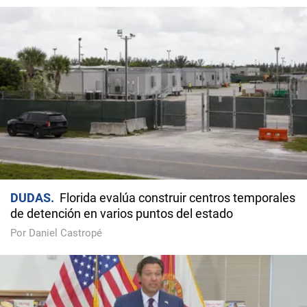
DUDAS
Florida evalúa construir centros temporales
de detención en varios puntos del estado
Por Daniel Castropé