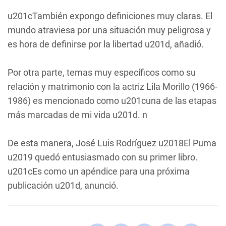
u201cTambién expongo definiciones muy claras. El
mundo atraviesa por una situación muy peligrosa y
es hora de definirse por la libertad u201d, añadió.
Por otra parte, temas muy específicos como su
relación y matrimonio con la actriz Lila Morillo (1966-
1986) es mencionado como u201cuna de las etapas
más marcadas de mi vida u201d. n
De esta manera, José Luis Rodríguez u2018El Puma
u2019 quedó entusiasmado con su primer libro.
u201cEs como un apéndice para una próxima
publicación u201d, anunció.