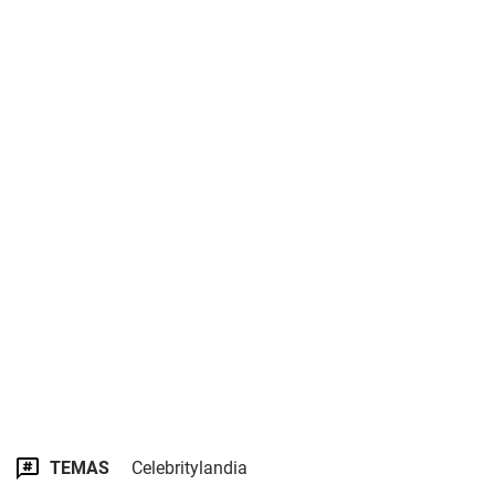
TEMAS
Celebritylandia