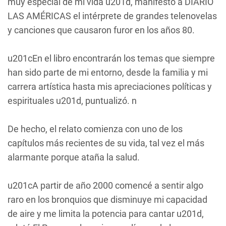
muy especial de mi vida u201d, manifestó a DIARIO
LAS AMÉRICAS el intérprete de grandes telenovelas
y canciones que causaron furor en los años 80.
u201cEn el libro encontrarán los temas que siempre
han sido parte de mi entorno, desde la familia y mi
carrera artística hasta mis apreciaciones políticas y
espirituales u201d, puntualizó. n
De hecho, el relato comienza con uno de los
capítulos más recientes de su vida, tal vez el más
alarmante porque ataña la salud.
u201cA partir de año 2000 comencé a sentir algo
raro en los bronquios que disminuye mi capacidad
de aire y me limita la potencia para cantar u201d,