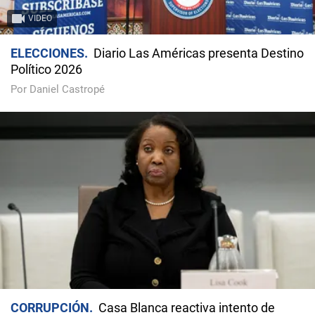
VIDEO
ELECCIONES
Diario Las Américas presenta Destino
Político 2026
Por Daniel Castropé
CORRUPCIÓN
Casa Blanca reactiva intento de