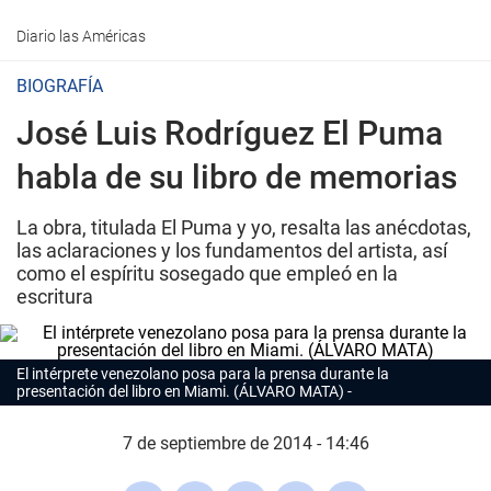
Diario las Américas
BIOGRAFÍA
José Luis Rodríguez El Puma
habla de su libro de memorias
La obra, titulada
El Puma y yo
, resalta las anécdotas,
las aclaraciones y los fundamentos del artista, así
como el espíritu sosegado que empleó en la
escritura
El intérprete venezolano posa para la prensa durante la
presentación del libro en Miami. (ÁLVARO MATA)
7 de septiembre de 2014 - 14:46