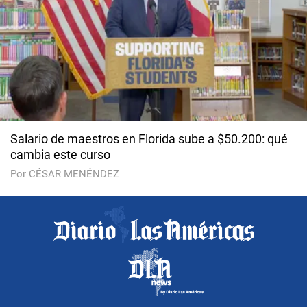
Salario de maestros en Florida sube a $50.200: qué
cambia este curso
Por CÉSAR MENÉNDEZ