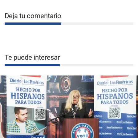
Deja tu comentario
Te puede interesar