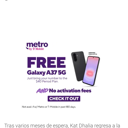
Tras varios meses de espera, Kat Dhalia regresa a la