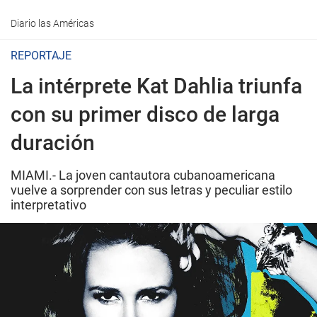
Diario las Américas
REPORTAJE
La intérprete Kat Dahlia triunfa
con su primer disco de larga
duración
MIAMI.- La joven cantautora cubanoamericana
vuelve a sorprender con sus letras y peculiar estilo
interpretativo