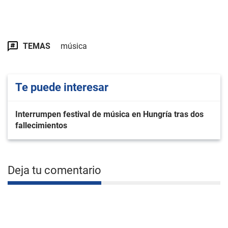
TEMAS
música
Te puede interesar
Interrumpen festival de música en Hungría tras dos
fallecimientos
Deja tu comentario