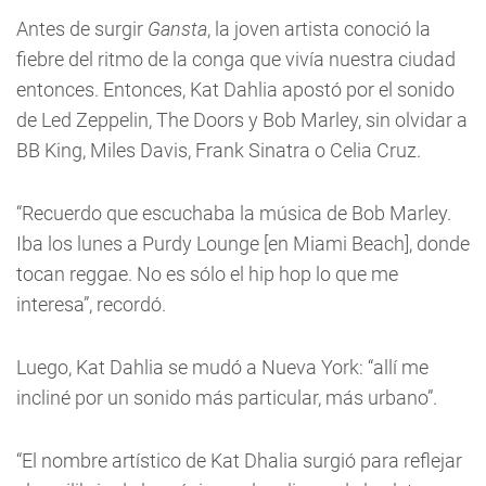
Antes de surgir
Gansta
, la joven artista conoció la
fiebre del ritmo de la conga que vivía nuestra ciudad
entonces. Entonces, Kat Dahlia apostó por el sonido
de Led Zeppelin, The Doors y Bob Marley, sin olvidar a
BB King, Miles Davis, Frank Sinatra o Celia Cruz.
“Recuerdo que escuchaba la música de Bob Marley.
Iba los lunes a Purdy Lounge [en Miami Beach], donde
tocan reggae. No es sólo el hip hop lo que me
interesa”, recordó.
Luego, Kat Dahlia se mudó a Nueva York: “allí me
incliné por un sonido más particular, más urbano”.
“El nombre artístico de Kat Dhalia surgió para reflejar