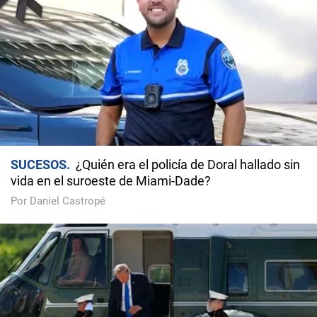
SUCESOS
¿Quién era el policía de Doral hallado sin
vida en el suroeste de Miami-Dade?
Por Daniel Castropé