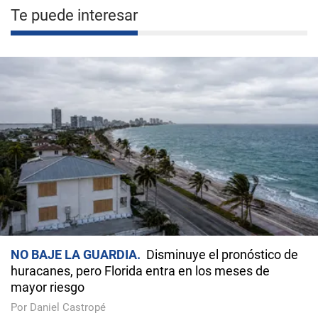
Te puede interesar
NO BAJE LA GUARDIA
Disminuye el pronóstico de
huracanes, pero Florida entra en los meses de
mayor riesgo
Por Daniel Castropé