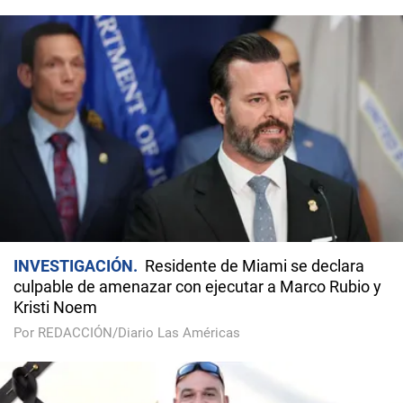
INVESTIGACIÓN
Residente de Miami se declara
culpable de amenazar con ejecutar a Marco Rubio y
Kristi Noem
Por REDACCIÓN/Diario Las Américas