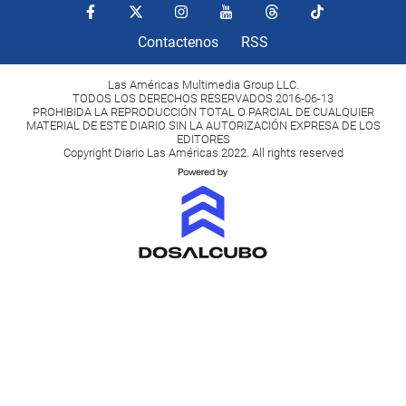
Contactenos
RSS
Las Américas Multimedia Group LLC.
TODOS LOS DERECHOS RESERVADOS 2016-06-13
PROHIBIDA LA REPRODUCCIÓN TOTAL O PARCIAL DE CUALQUIER
MATERIAL DE ESTE DIARIO SIN LA AUTORIZACIÓN EXPRESA DE LOS
EDITORES
Copyright Diario Las Américas 2022. All rights reserved