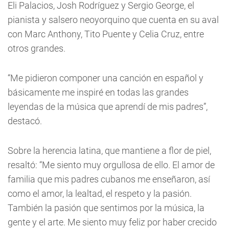
Eli Palacios, Josh Rodríguez y Sergio George, el
pianista y salsero neoyorquino que cuenta en su aval
con Marc Anthony, Tito Puente y Celia Cruz, entre
otros grandes.
“Me pidieron componer una canción en español y
básicamente me inspiré en todas las grandes
leyendas de la música que aprendí de mis padres”,
destacó.
Sobre la herencia latina, que mantiene a flor de piel,
resaltó: “Me siento muy orgullosa de ello. El amor de
familia que mis padres cubanos me enseñaron, así
como el amor, la lealtad, el respeto y la pasión.
También la pasión que sentimos por la música, la
gente y el arte. Me siento muy feliz por haber crecido