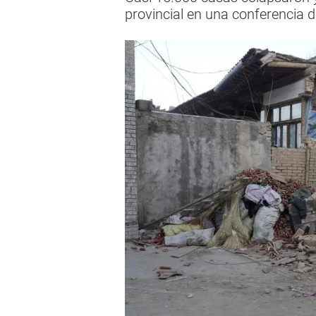
provincial en una conferencia d