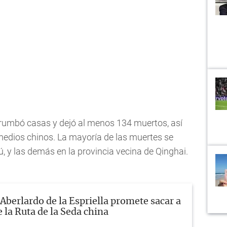
errumbó casas y dejó al menos 134 muertos, así
edios chinos. La mayoría de las muertes se
, y las demás en la provincia vecina de Qinghai.
Aberlardo de la Espriella promete sacar a
 la Ruta de la Seda china