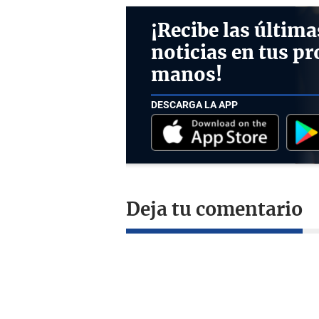
¡Recibe las última
noticias en tus pr
manos!
DESCARGA LA APP
Deja tu comentario