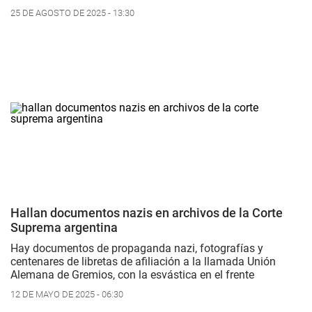
25 DE AGOSTO DE 2025 - 13:30
Hallan documentos nazis en archivos de la Corte
Suprema argentina
Hay documentos de propaganda nazi, fotografías y
centenares de libretas de afiliación a la llamada Unión
Alemana de Gremios, con la esvástica en el frente
12 DE MAYO DE 2025 - 06:30