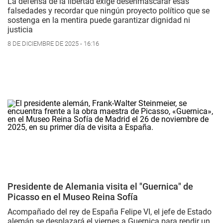
La defensa de la libertad exige desenmascarar esas
falsedades y recordar que ningún proyecto político que se
sostenga en la mentira puede garantizar dignidad ni
justicia
8 DE DICIEMBRE DE 2025 - 16:16
Presidente de Alemania visita el "Guernica" de
Picasso en el Museo Reina Sofía
Acompañado del rey de España Felipe VI, el jefe de Estado
alemán se desplazará el viernes a Guernica para rendir un