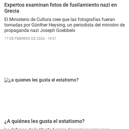
Expertos examinan fotos de fusilamiento nazi en
Grecia
El Ministerio de Cultura cree que las fotografías fueran
tomadas por Günther Heysing, un periodista del ministro de
propaganda nazi Joseph Goebbels
17 DE FEBRERO DE 2026 - 19:01
¿A quiénes les gusta el estatismo?