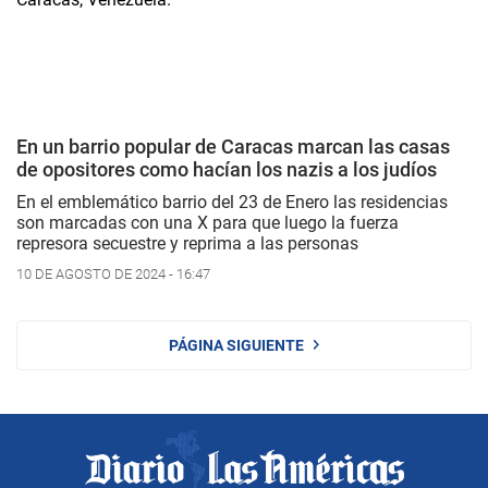
En un barrio popular de Caracas marcan las casas
de opositores como hacían los nazis a los judíos
En el emblemático barrio del 23 de Enero las residencias
son marcadas con una X para que luego la fuerza
represora secuestre y reprima a las personas
10 DE AGOSTO DE 2024 - 16:47
PÁGINA SIGUIENTE