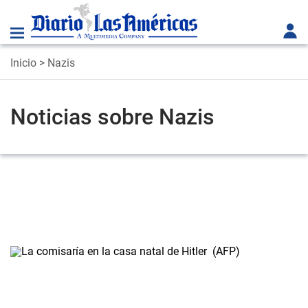
Inicio
> Nazis
Noticias sobre Nazis