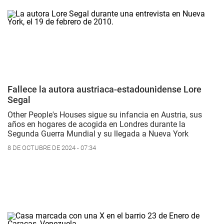
Fallece la autora austriaca-estadounidense Lore
Segal
Other People's Houses
sigue su infancia en Austria, sus
años en hogares de acogida en Londres durante la
Segunda Guerra Mundial y su llegada a Nueva York
8 DE OCTUBRE DE 2024 - 07:34