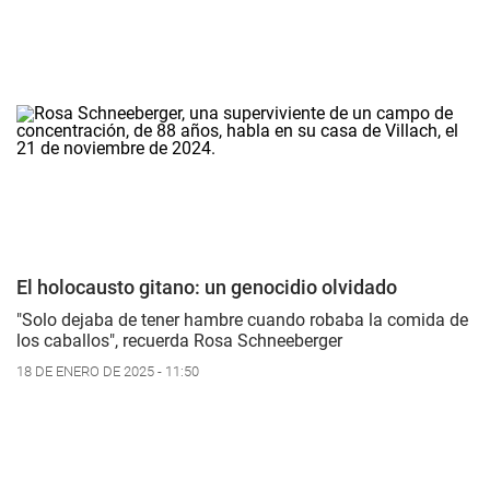
El holocausto gitano: un genocidio olvidado
"Solo dejaba de tener hambre cuando robaba la comida de
los caballos", recuerda Rosa Schneeberger
18 DE ENERO DE 2025 - 11:50