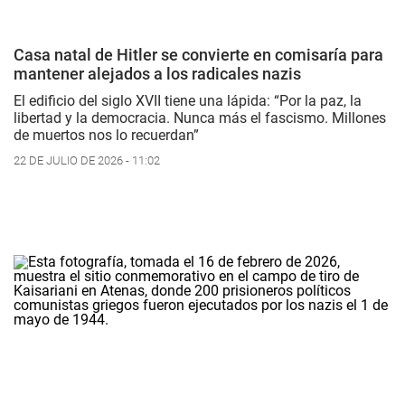
Casa natal de Hitler se convierte en comisaría para
mantener alejados a los radicales nazis
El edificio del siglo XVII tiene una lápida: “Por la paz, la
libertad y la democracia. Nunca más el fascismo. Millones
de muertos nos lo recuerdan”
22 DE JULIO DE 2026 - 11:02