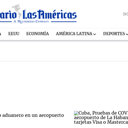
SI
A
EEUU
ECONOMÍA
AMÉRICA LATINA
DEPORTES