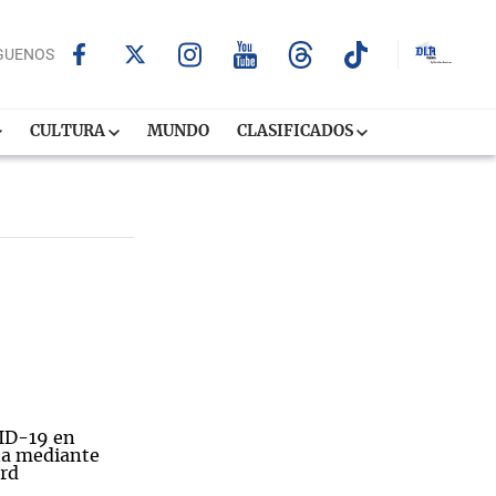
GUENOS
CULTURA
MUNDO
CLASIFICADOS