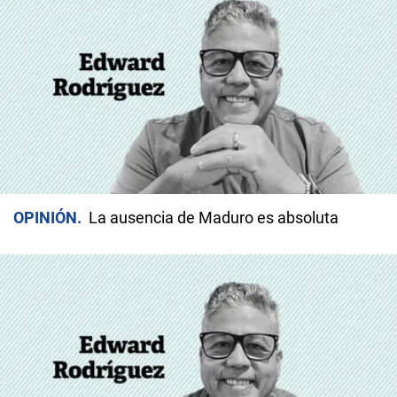
OPINIÓN
La ausencia de Maduro es absoluta