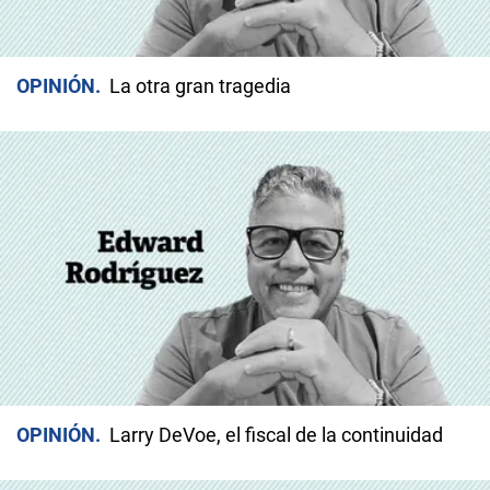
OPINIÓN
La otra gran tragedia
OPINIÓN
Larry DeVoe, el fiscal de la continuidad