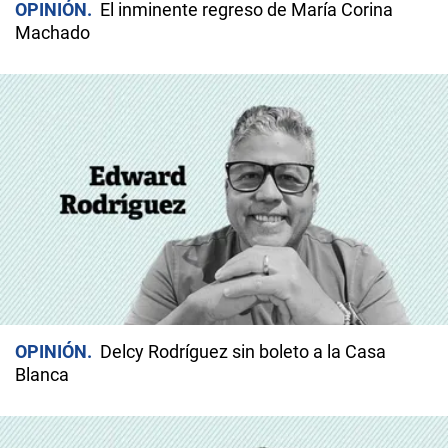
OPINIÓN
El inminente regreso de María Corina
Machado
OPINIÓN
Delcy Rodríguez sin boleto a la Casa
Blanca