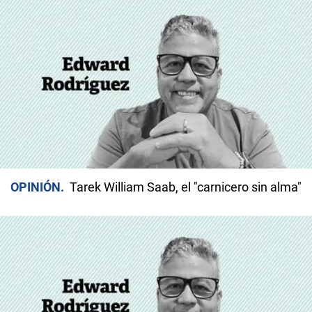
OPINIÓN
Tarek William Saab, el "carnicero sin alma"