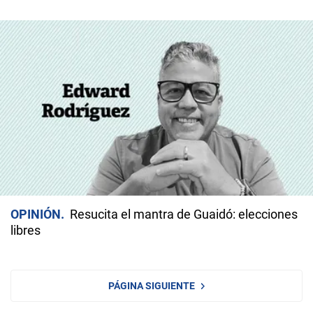
OPINIÓN
Resucita el mantra de Guaidó: elecciones
libres
PÁGINA SIGUIENTE