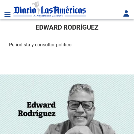
EDWARD RODRÍGUEZ
Periodista y consultor político