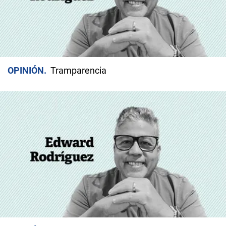
OPINIÓN
Tramparencia