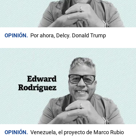
OPINIÓN
Por ahora, Delcy. Donald Trump
OPINIÓN
Venezuela, el proyecto de Marco Rubio