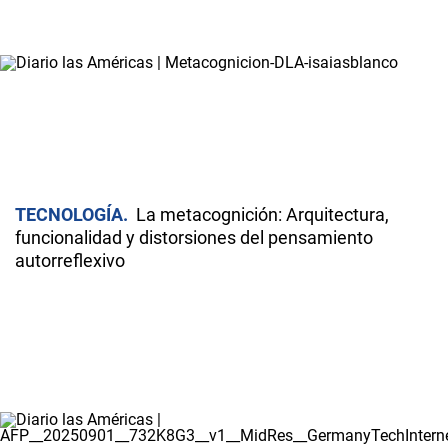
TECNOLOGÍA
La metacognición: Arquitectura,
funcionalidad y distorsiones del pensamiento
autorreflexivo