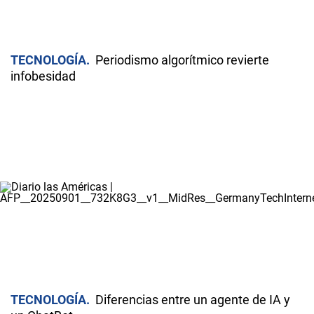
TECNOLOGÍA
Periodismo algorítmico revierte
infobesidad
TECNOLOGÍA
Diferencias entre un agente de IA y