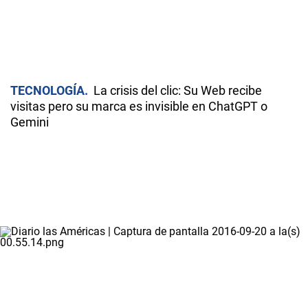
TECNOLOGÍA
La crisis del clic: Su Web recibe
visitas pero su marca es invisible en ChatGPT o
Gemini