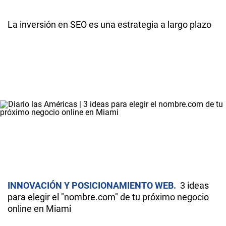
La inversión en SEO es una estrategia a largo plazo
INNOVACIÓN Y POSICIONAMIENTO WEB
3 ideas
para elegir el "nombre.com" de tu próximo negocio
online en Miami