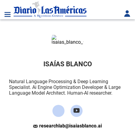
ISAÍAS BLANCO
Natural Language Processing & Deep Learning
Specialist. Ai Engine Optimization Developer & Large
Language Model Architect. Human-AI researcher.
researchlab@isaiasblanco.ai