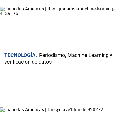
TECNOLOGÍA
Periodismo, Machine Learning y
verificación de datos