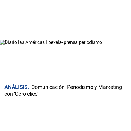
ANÁLISIS
Comunicación, Periodismo y Marketing
con 'Cero clics'