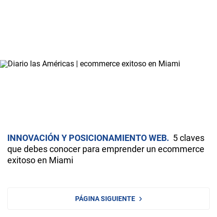
INNOVACIÓN Y POSICIONAMIENTO WEB
5 claves
que debes conocer para emprender un ecommerce
exitoso en Miami
PÁGINA SIGUIENTE