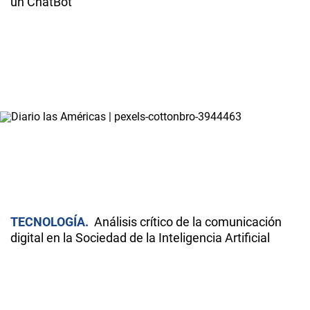
un ChatBot
TECNOLOGÍA
Análisis crítico de la comunicación
digital en la Sociedad de la Inteligencia Artificial