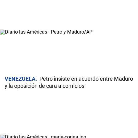
VENEZUELA
Petro insiste en acuerdo entre Maduro
y la oposición de cara a comicios