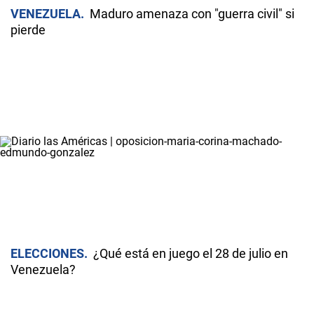
VENEZUELA
Maduro amenaza con "guerra civil" si
pierde
ELECCIONES
¿Qué está en juego el 28 de julio en
Venezuela?