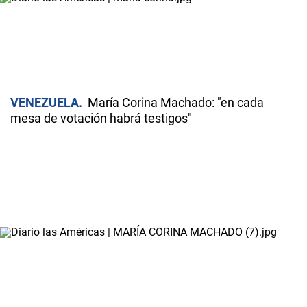
VENEZUELA
María Corina Machado: "en cada
mesa de votación habrá testigos"