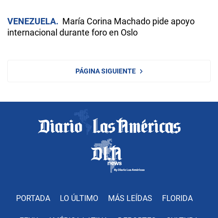
VENEZUELA
María Corina Machado pide apoyo
internacional durante foro en Oslo
PÁGINA SIGUIENTE
PORTADA
LO ÚLTIMO
MÁS LEÍDAS
FLORIDA