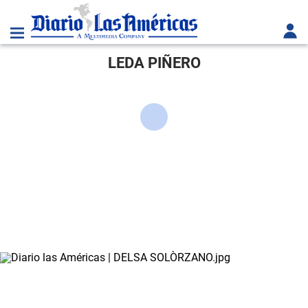
LEDA PIÑERO