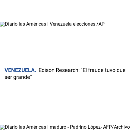
VENEZUELA
Edison Research: "El fraude tuvo que
ser grande"