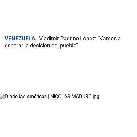
VENEZUELA
Vladimir Padrino López: "Vamos a
esperar la decisión del pueblo"