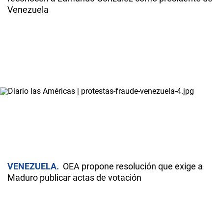
Venezuela
VENEZUELA
OEA propone resolución que exige a
Maduro publicar actas de votación