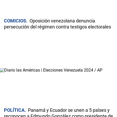
COMICIOS
Oposición venezolana denuncia
persecución del régimen contra testigos electorales
POLÍTICA
Panamá y Ecuador se unen a 5 países y
reconocen a Edmundo González como presidente de