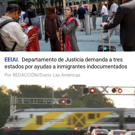
EEUU
Departamento de Justicia demanda a tres
estados por ayudas a inmigrantes indocumentados
Por REDACCIÓN/Diario Las Américas