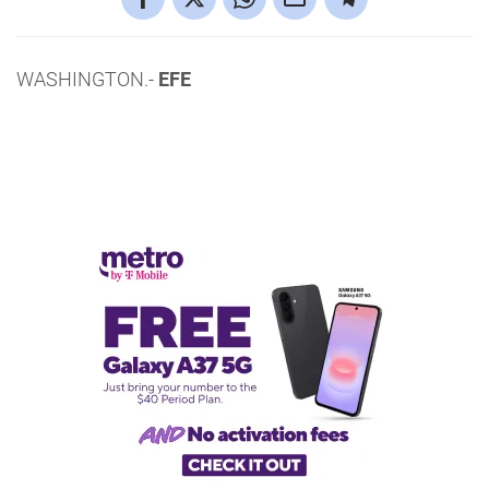
WASHINGTON.-
EFE