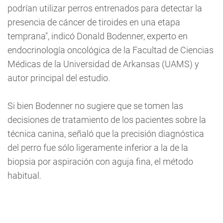
podrían utilizar perros entrenados para detectar la
presencia de cáncer de tiroides en una etapa
temprana", indicó Donald Bodenner, experto en
endocrinología oncológica de la Facultad de Ciencias
Médicas de la Universidad de Arkansas (UAMS) y
autor principal del estudio.
Si bien Bodenner no sugiere que se tomen las
decisiones de tratamiento de los pacientes sobre la
técnica canina, señaló que la precisión diagnóstica
del perro fue sólo ligeramente inferior a la de la
biopsia por aspiración con aguja fina, el método
habitual.