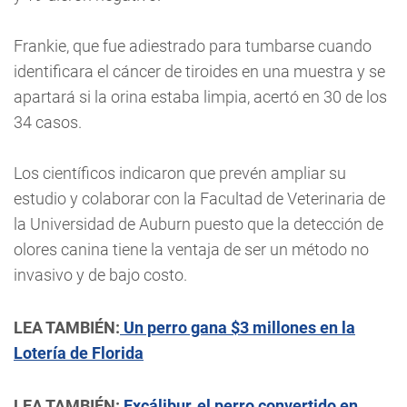
Frankie, que fue adiestrado para tumbarse cuando
identificara el cáncer de tiroides en una muestra y se
apartará si la orina estaba limpia, acertó en 30 de los
34 casos.
Los científicos indicaron que prevén ampliar su
estudio y colaborar con la Facultad de Veterinaria de
la Universidad de Auburn puesto que la detección de
olores canina tiene la ventaja de ser un método no
invasivo y de bajo costo.
LEA TAMBIÉN:
Un perro gana $3 millones en la
Lotería de Florida
LEA TAMBIÉN:
Excálibur, el perro convertido en