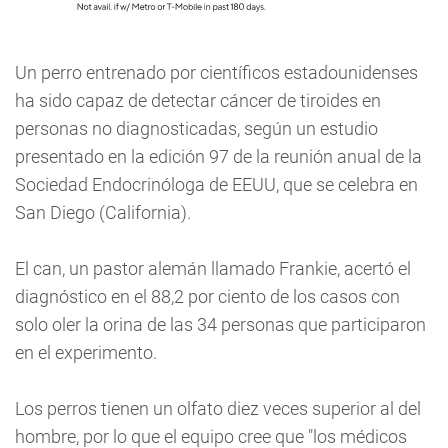
Un perro entrenado por científicos estadounidenses
ha sido capaz de detectar cáncer de tiroides en
personas no diagnosticadas, según un estudio
presentado en la edición 97 de la reunión anual de la
Sociedad Endocrinóloga de EEUU, que se celebra en
San Diego (California).
El can, un pastor alemán llamado Frankie, acertó el
diagnóstico en el 88,2 por ciento de los casos con
solo oler la orina de las 34 personas que participaron
en el experimento.
Los perros tienen un olfato diez veces superior al del
hombre, por lo que el equipo cree que "los médicos