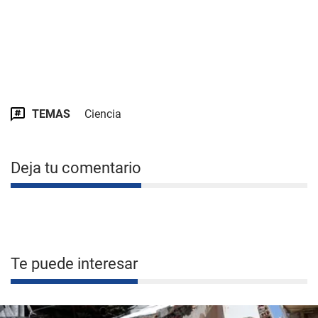
TEMAS
Ciencia
Deja tu comentario
Te puede interesar