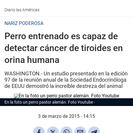
Diario las Américas
NARIZ PODEROSA
Perro entrenado es capaz de
detectar cáncer de tiroides en
orina humana
WASHINGTON.- Un estudio presentado en la edición
97 de la reunión anual de la Sociedad Endocrinóloga
de EEUU demostró la increíble destreza del animal
En la foto un perro pastor alemán. Foto Youtube
3 de marzo de 2015 - 14:15