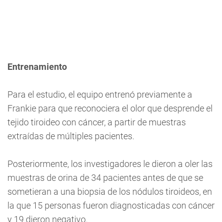
Entrenamiento
Para el estudio, el equipo entrenó previamente a
Frankie para que reconociera el olor que desprende el
tejido tiroideo con cáncer, a partir de muestras
extraídas de múltiples pacientes.
Posteriormente, los investigadores le dieron a oler las
muestras de orina de 34 pacientes antes de que se
sometieran a una biopsia de los nódulos tiroideos, en
la que 15 personas fueron diagnosticadas con cáncer
y 19 dieron negativo.