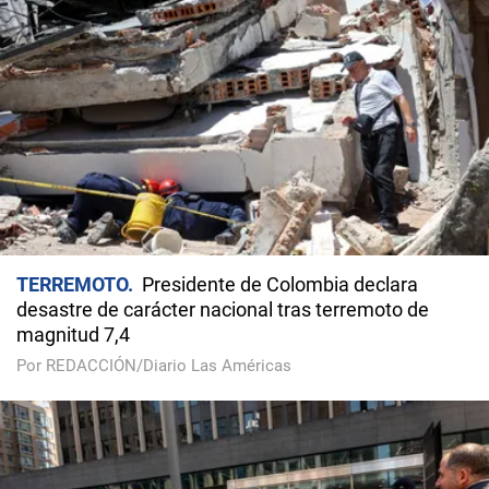
TERREMOTO
Presidente de Colombia declara
desastre de carácter nacional tras terremoto de
magnitud 7,4
Por REDACCIÓN/Diario Las Américas