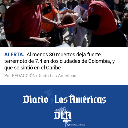
ALERTA
Al menos 80 muertos deja fuerte
terremoto de 7.4 en dos ciudades de Colombia, y
que se sintió en el Caribe
Por REDACCIÓN/Diario Las Américas