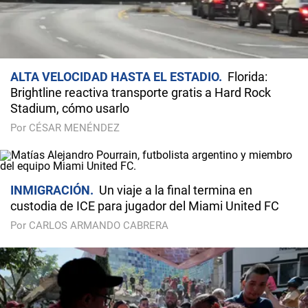
ALTA VELOCIDAD HASTA EL ESTADIO
Florida:
Brightline reactiva transporte gratis a Hard Rock
Stadium, cómo usarlo
Por CÉSAR MENÉNDEZ
INMIGRACIÓN
Un viaje a la final termina en
custodia de ICE para jugador del Miami United FC
Por CARLOS ARMANDO CABRERA