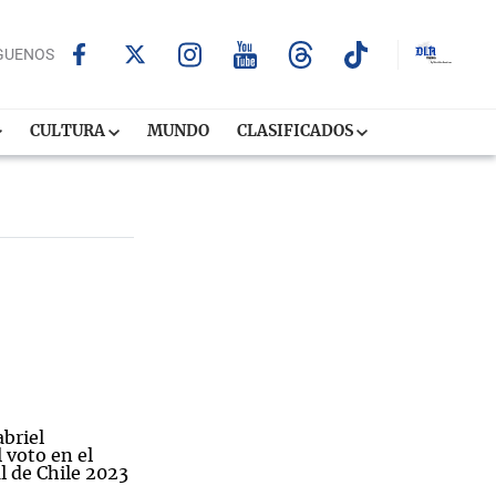
GUENOS
CULTURA
MUNDO
CLASIFICADOS