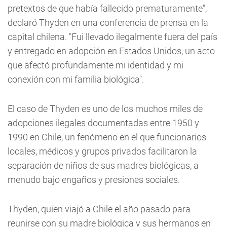
pretextos de que había fallecido prematuramente",
declaró Thyden en una conferencia de prensa en la
capital chilena. "Fui llevado ilegalmente fuera del país
y entregado en adopción en Estados Unidos, un acto
que afectó profundamente mi identidad y mi
conexión con mi familia biológica".
El caso de Thyden es uno de los muchos miles de
adopciones ilegales documentadas entre 1950 y
1990 en Chile, un fenómeno en el que funcionarios
locales, médicos y grupos privados facilitaron la
separación de niños de sus madres biológicas, a
menudo bajo engaños y presiones sociales.
Thyden, quien viajó a Chile el año pasado para
reunirse con su madre biológica y sus hermanos en