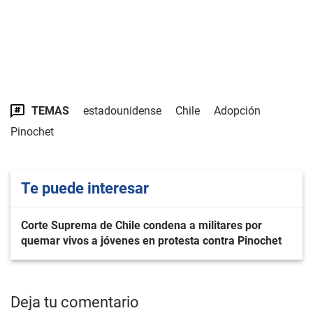
TEMAS
estadounidense
Chile
Adopción
Pinochet
Te puede interesar
Corte Suprema de Chile condena a militares por
quemar vivos a jóvenes en protesta contra Pinochet
Deja tu comentario