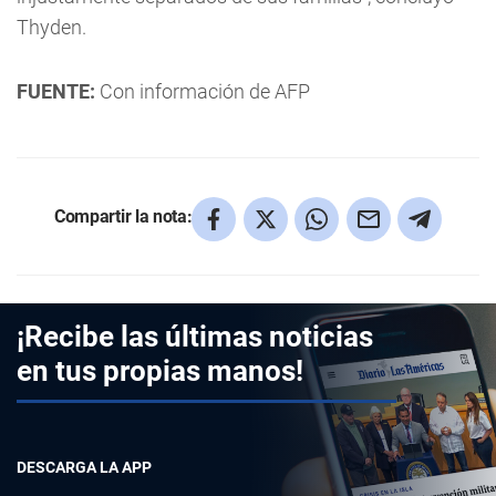
Thyden.
FUENTE:
Con información de AFP
Compartir la nota:
¡Recibe las últimas noticias
en tus propias manos!
DESCARGA LA APP