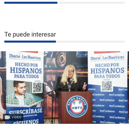
Te puede interesar
VIDEO