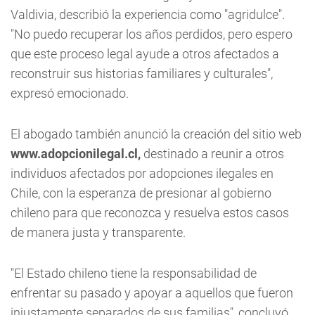
Valdivia, describió la experiencia como "agridulce".
"No puedo recuperar los años perdidos, pero espero
que este proceso legal ayude a otros afectados a
reconstruir sus historias familiares y culturales",
expresó emocionado.
El abogado también anunció la creación del sitio web
www.adopcionilegal.cl,
destinado a reunir a otros
individuos afectados por adopciones ilegales en
Chile, con la esperanza de presionar al gobierno
chileno para que reconozca y resuelva estos casos
de manera justa y transparente.
"El Estado chileno tiene la responsabilidad de
enfrentar su pasado y apoyar a aquellos que fueron
injustamente separados de sus familias", concluyó