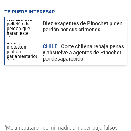
TE PUEDE INTERESAR
Diez exagentes de Pinochet piden
perdón por sus crímenes
CHILE
Corte chilena rebaja penas
y absuelve a agentes de Pinochet
por desaparecido
"Me arrebataron de mi madre al nacer, bajo falsos