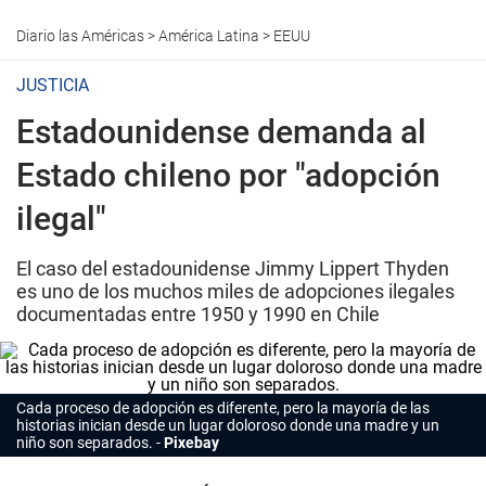
Diario las Américas
>
América Latina
>
EEUU
JUSTICIA
Estadounidense demanda al
Estado chileno por "adopción
ilegal"
El caso del estadounidense Jimmy Lippert Thyden
es uno de los muchos miles de adopciones ilegales
documentadas entre 1950 y 1990 en Chile
Cada proceso de adopción es diferente, pero la mayoría de las
historias inician desde un lugar doloroso donde una madre y un
niño son separados.
Pixebay