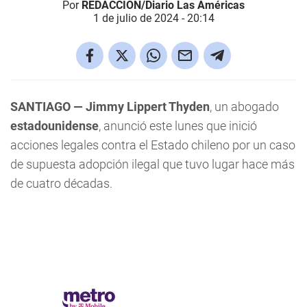
Por
REDACCIÓN/Diario Las Américas
1 de julio de 2024 - 20:14
SANTIAGO —
Jimmy Lippert Thyden
, un abogado
estadounidense
, anunció este lunes que inició
acciones legales contra el Estado chileno por un caso
de supuesta adopción ilegal que tuvo lugar hace más
de cuatro décadas.