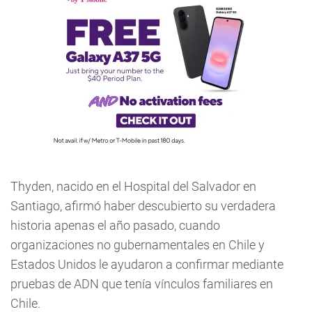
Thyden, nacido en el Hospital del Salvador en
Santiago, afirmó haber descubierto su verdadera
historia apenas el año pasado, cuando
organizaciones no gubernamentales en Chile y
Estados Unidos le ayudaron a confirmar mediante
pruebas de ADN que tenía vínculos familiares en
Chile.