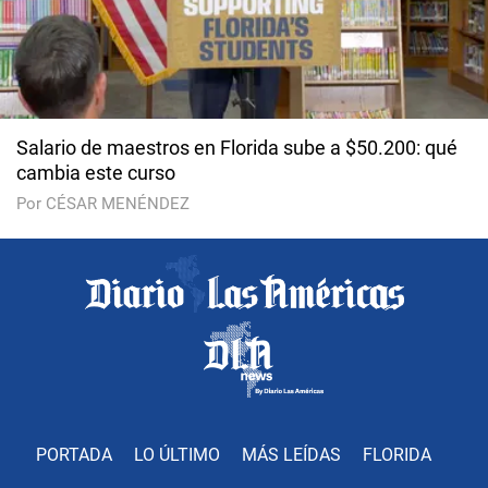
Salario de maestros en Florida sube a $50.200: qué
cambia este curso
Por CÉSAR MENÉNDEZ
PORTADA
LO ÚLTIMO
MÁS LEÍDAS
FLORIDA