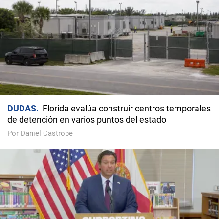
DUDAS
Florida evalúa construir centros temporales
de detención en varios puntos del estado
Por Daniel Castropé