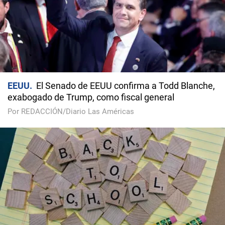
EEUU
El Senado de EEUU confirma a Todd Blanche,
exabogado de Trump, como fiscal general
Por REDACCIÓN/Diario Las Américas