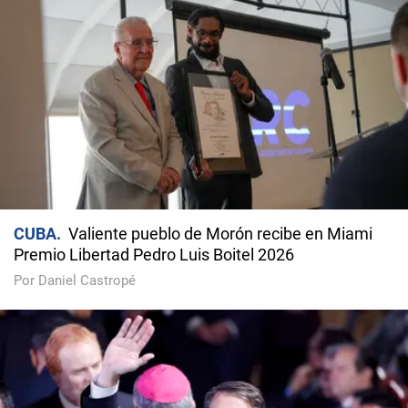
CUBA
Valiente pueblo de Morón recibe en Miami
Premio Libertad Pedro Luis Boitel 2026
Por Daniel Castropé