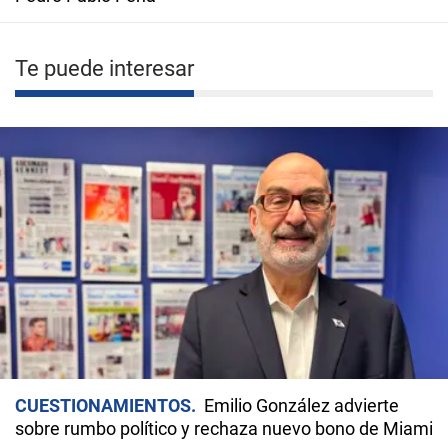
Te puede interesar
CUESTIONAMIENTOS
Emilio González advierte
sobre rumbo político y rechaza nuevo bono de Miami