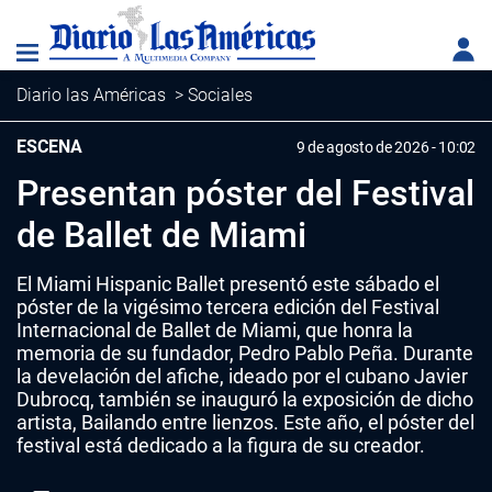
Diario las Américas
>
Sociales
ESCENA
9 de agosto de 2026 - 10:02
Presentan póster del Festival
de Ballet de Miami
El Miami Hispanic Ballet presentó este sábado el
póster de la vigésimo tercera edición del Festival
Internacional de Ballet de Miami, que honra la
memoria de su fundador, Pedro Pablo Peña. Durante
la develación del afiche, ideado por el cubano Javier
Dubrocq, también se inauguró la exposición de dicho
artista, Bailando entre lienzos. Este año, el póster del
festival está dedicado a la figura de su creador.