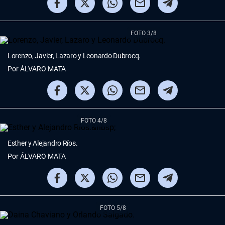
FOTO 3/8
Lorenzo, Javier, Lazaro y Leonardo Dubrocq.
Por
ÁLVARO MATA
FOTO 4/8
Esther y Alejandro Ríos.
Por
ÁLVARO MATA
FOTO 5/8