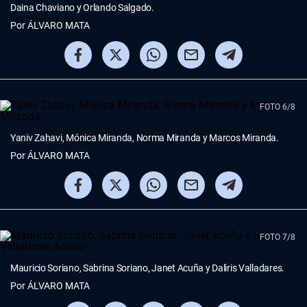
Daina Chaviano y Orlando Salgado.
Por
ÁLVARO MATA
FOTO 6/8
Yaniv Zahavi, Mónica Miranda, Norma Miranda y Marcos Miranda.
Por
ÁLVARO MATA
FOTO 7/8
Mauricio Soriano, Sabrina Soriano, Janet Acuña y Daliris Valladares.
Por
ÁLVARO MATA