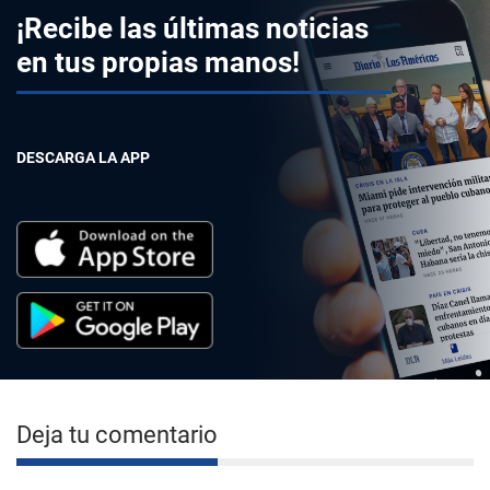
¡Recibe las últimas noticias
en tus propias manos!
DESCARGA LA APP
Deja tu comentario