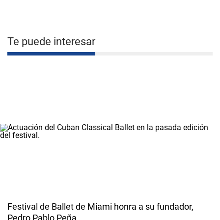
Te puede interesar
Festival de Ballet de Miami honra a su fundador,
Pedro Pablo Peña