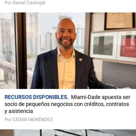
Por Daniel Castropé
RECURSOS DISPONIBLES
Miami-Dade apuesta ser
socio de pequeños negocios con créditos, contratos
y asistencia
Por CÉSAR MENÉNDEZ