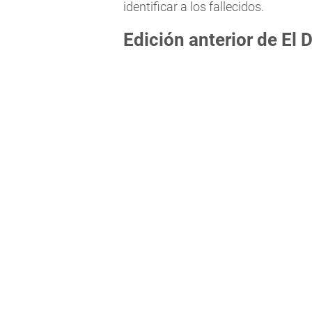
identificar a los fallecidos.
Edición anterior de El 