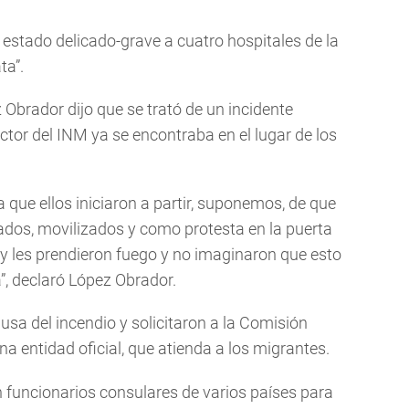
 estado delicado-grave a cuatro hospitales de la
ta”.
Obrador dijo que se trató de un incidente
ctor del INM ya se encontraba en el lugar de los
 que ellos iniciaron a partir, suponemos, de que
ados, movilizados y como protesta en la puerta
y les prendieron fuego y no imaginaron que esto
a”, declaró López Obrador.
usa del incendio y solicitaron a la Comisión
 entidad oficial, que atienda a los migrantes.
funcionarios consulares de varios países para