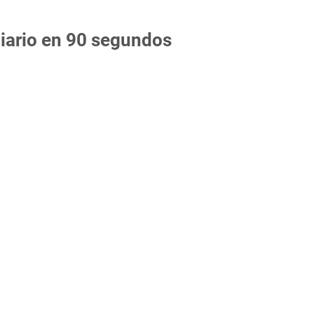
Diario en 90 segundos