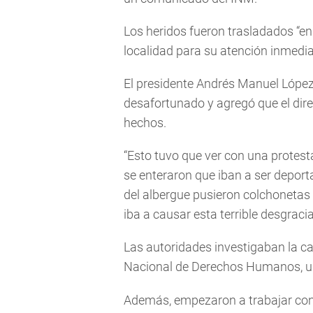
Los heridos fueron trasladados “en
localidad para su atención inmedia
El presidente Andrés Manuel López 
desafortunado y agregó que el dire
hechos.
“Esto tuvo que ver con una protesta
se enteraron que iban a ser deport
del albergue pusieron colchonetas 
iba a causar esta terrible desgraci
Las autoridades investigaban la ca
Nacional de Derechos Humanos, una
Además, empezaron a trabajar con 