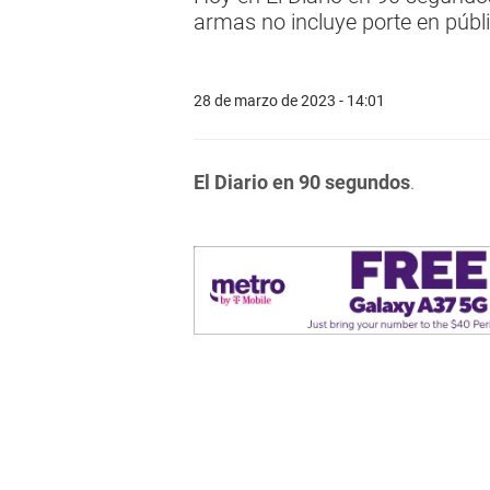
armas no incluye porte en públ
28 de marzo de 2023 - 14:01
El Diario en 90 segundos
.