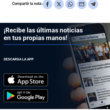
Compartir la nota:
¡Recibe las últimas noticias
en tus propias manos!
DESCARGA LA APP