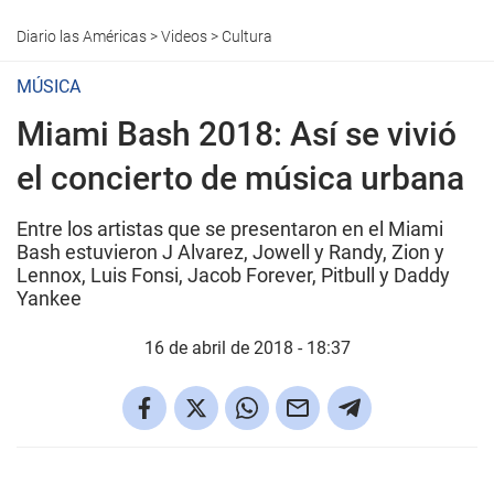
Diario las Américas
>
Videos
>
Cultura
MÚSICA
Miami Bash 2018: Así se vivió
el concierto de música urbana
Entre los artistas que se presentaron en el Miami
Bash estuvieron J Alvarez, Jowell y Randy, Zion y
Lennox, Luis Fonsi, Jacob Forever, Pitbull y Daddy
Yankee
16 de abril de 2018 - 18:37