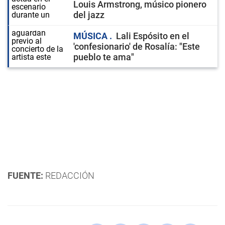
Louis Armstrong, músico pionero
del jazz
MÚSICA
Lali Espósito en el
'confesionario' de Rosalía: "Este
pueblo te ama"
FUENTE:
REDACCIÓN