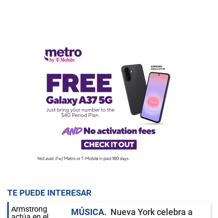
TE PUEDE INTERESAR
MÚSICA
Nueva York celebra a