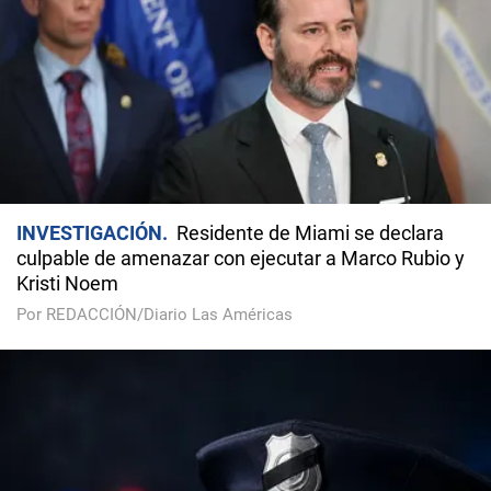
INVESTIGACIÓN
Residente de Miami se declara
culpable de amenazar con ejecutar a Marco Rubio y
Kristi Noem
Por REDACCIÓN/Diario Las Américas