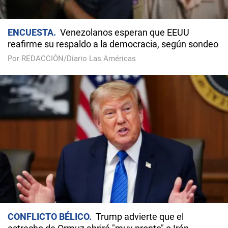
ENCUESTA
Venezolanos esperan que EEUU
reafirme su respaldo a la democracia, según sondeo
Por REDACCIÓN/Diario Las Américas
CONFLICTO BÉLICO
Trump advierte que el