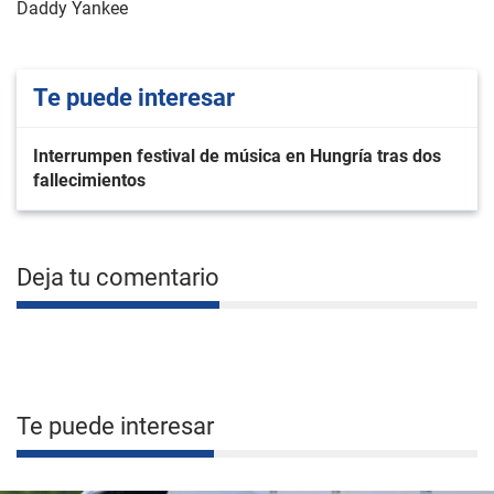
Daddy Yankee
Te puede interesar
Interrumpen festival de música en Hungría tras dos
fallecimientos
Deja tu comentario
Te puede interesar