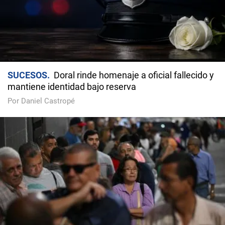
SUCESOS
Doral rinde homenaje a oficial fallecido y
mantiene identidad bajo reserva
Por Daniel Castropé