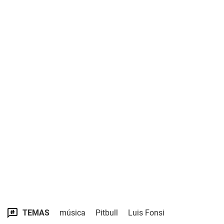
TEMAS
música
Pitbull
Luis Fonsi