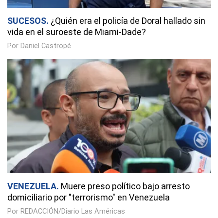
SUCESOS
¿Quién era el policía de Doral hallado sin
vida en el suroeste de Miami-Dade?
Por Daniel Castropé
VENEZUELA
Muere preso político bajo arresto
domiciliario por "terrorismo" en Venezuela
Por REDACCIÓN/Diario Las Américas