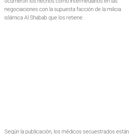
ocurrieron los hechos como intermediarios en las
negociaciones con la supuesta facción de la milicia
islámica Al Shabab que los retiene.
Según la publicación, los médicos secuestrados están