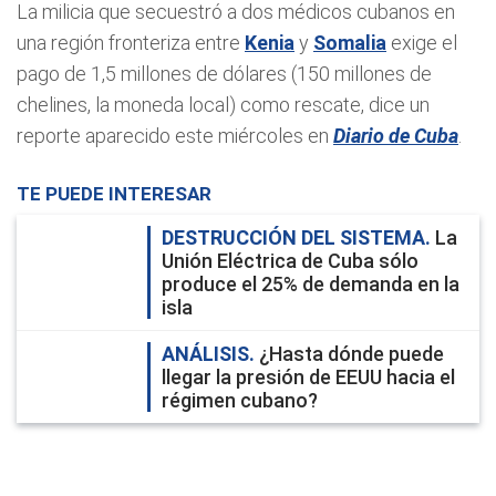
La milicia que secuestró a dos médicos cubanos en
una región fronteriza entre
Kenia
y
Somalia
exige el
pago de 1,5 millones de dólares (150 millones de
chelines, la moneda local) como rescate, dice un
reporte aparecido este miércoles en
Diario de Cuba
.
TE PUEDE INTERESAR
DESTRUCCIÓN DEL SISTEMA
La
Unión Eléctrica de Cuba sólo
produce el 25% de demanda en la
isla
ANÁLISIS
¿Hasta dónde puede
llegar la presión de EEUU hacia el
régimen cubano?