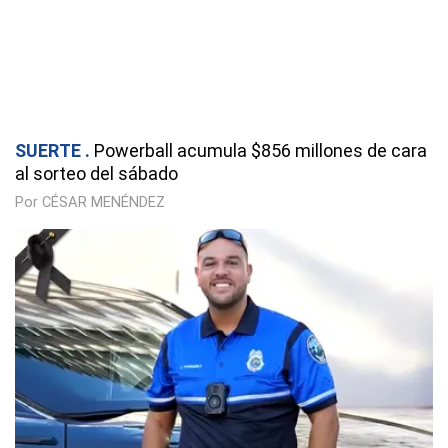
SUERTE
Powerball acumula $856 millones de cara
al sorteo del sábado
Por CÉSAR MENÉNDEZ