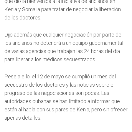
que dio la bienvenida a la iniciativa de ancianos en
Kenia y Somalia para tratar de negociar la liberación
de los doctores.
Dijo además que cualquier negociación por parte de
los ancianos no detendrá a un equipo gubernamental
de varias agencias que trabajan las 24 horas del día
para liberar a los médicos secuestrados.
Pese a ello, el 12 de mayo se cumplió un mes del
secuestro de los doctores y las noticias sobre el
progreso de las negociaciones son pocas. Las
autoridades cubanas se han limitado a informar que
están al habla con sus pares de Kenia, pero sin ofrecer
apenas detalles.