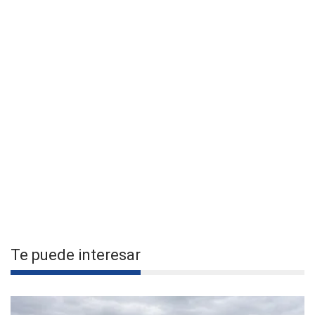
Te puede interesar