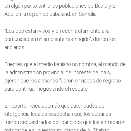
en algún punto entre las poblaciones de Buale y El-
Ade, en la región de Jubaland, en Somalia.
"Los dos están vivos y ofrecen tratamiento a la
comunidad en un ambiente restringido", dijeron los
ancianos.
Fuentes que el medio keniano no nombra, al mando de
la administración provincial del noreste del país,
dijeron que los ancianos fueron enviados de regreso
para continuar negociando el rescate.
El reporte indica además que autoridades de
inteligencia locales sospechan que los cubanos
fueron secuestrados por bandidos que los entregaron
más tarde a supuestos milicianos de Al Shabab.