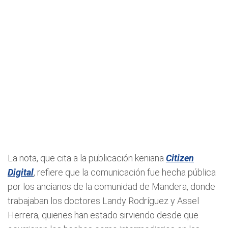
La nota, que cita a la publicación keniana
Citizen
Digital
, refiere que la comunicación fue hecha pública
por los ancianos de la comunidad de Mandera, donde
trabajaban los doctores Landy Rodríguez y Assel
Herrera, quienes han estado sirviendo desde que