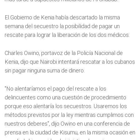
El Gobierno de Kenia había descartado la misma
semana del secuestro la posibilidad de pagar un
rescate para lograr la liberación de los dos médicos.
Charles Owino, portavoz de la Policía Nacional de
Kenia, dijo que Nairobi intentará rescatar a los cubanos
sin pagar ninguna suma de dinero.
"No alentaríamos el pago del rescate a los
delincuentes como una cuestión de procedimiento
porque eso alentaría los secuestros. Usaremos los
métodos previstos por la ley mientras cumplimos con
nuestros deberes", dijo Owino en una conferencia de
prensa en la ciudad de Kisumu, en la misma ocasión en