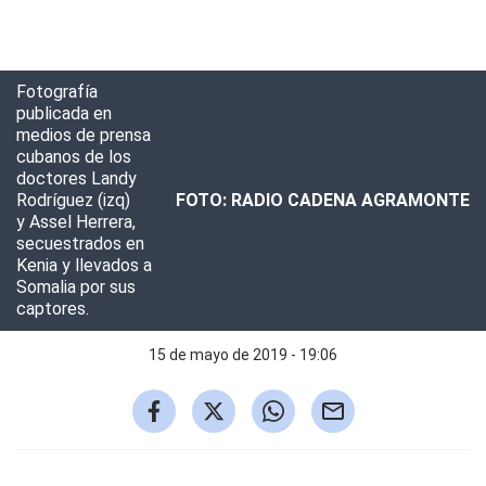
Fotografía
publicada en
medios de prensa
cubanos de los
doctores Landy
Rodríguez (izq)
FOTO: RADIO CADENA AGRAMONTE
y Assel Herrera,
secuestrados en
Kenia y llevados a
Somalia por sus
captores.
15 de mayo de 2019 - 19:06