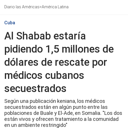
Diario las Américas
>
América Latina
Cuba
Al Shabab estaría
pidiendo 1,5 millones de
dólares de rescate por
médicos cubanos
secuestrados
Según una publicación keniana, los médicos
secuestrados están en algún punto entre las
poblaciones de Buale y El-Ade, en Somalia. "Los dos
están vivos y ofrecen tratamiento a la comunidad
en un ambiente restringido"