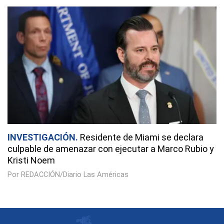
INVESTIGACIÓN
Residente de Miami se declara
culpable de amenazar con ejecutar a Marco Rubio y
Kristi Noem
Por REDACCIÓN/Diario Las Américas