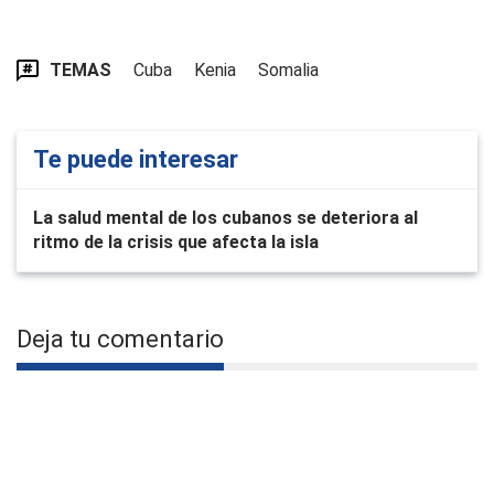
TEMAS
Cuba
Kenia
Somalia
Te puede interesar
La salud mental de los cubanos se deteriora al
ritmo de la crisis que afecta la isla
Deja tu comentario