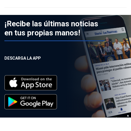
¡Recibe las últimas noticias
en tus propias manos!
DESCARGA LA APP