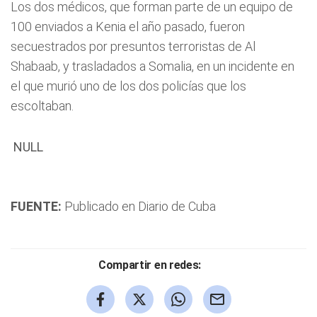
Los dos médicos, que forman parte de un equipo de
100 enviados a Kenia el año pasado, fueron
secuestrados por presuntos terroristas de Al
Shabaab, y trasladados a Somalia, en un incidente en
el que murió uno de los dos policías que los
escoltaban.
 NULL

FUENTE:
Publicado en Diario de Cuba
Compartir en redes: