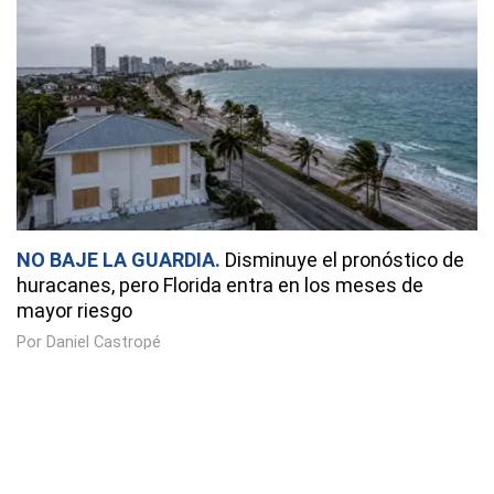
NO BAJE LA GUARDIA
Disminuye el pronóstico de
huracanes, pero Florida entra en los meses de
mayor riesgo
Por Daniel Castropé