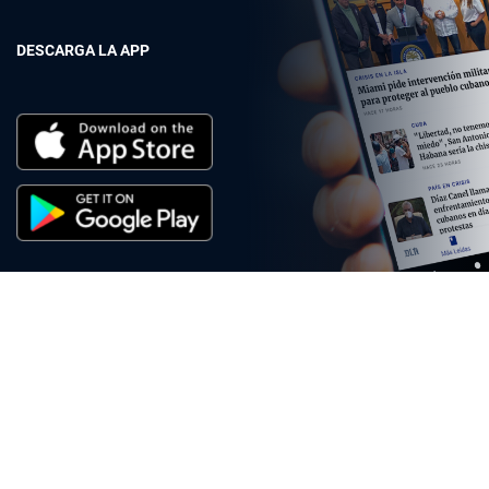
DESCARGA LA APP