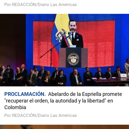
Por REDACCIÓN/Diario Las Américas
PROCLAMACIÓN
Abelardo de la Espriella promete
"recuperar el orden, la autoridad y la libertad" en
Colombia
Por REDACCIÓN/Diario Las Américas