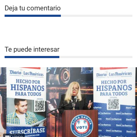
Deja tu comentario
Te puede interesar