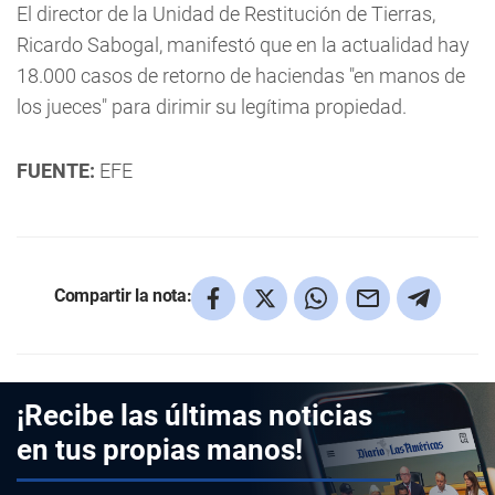
El director de la Unidad de Restitución de Tierras,
Ricardo Sabogal, manifestó que en la actualidad hay
18.000 casos de retorno de haciendas "en manos de
los jueces" para dirimir su legítima propiedad.
FUENTE:
EFE
Compartir la nota:
¡Recibe las últimas noticias
en tus propias manos!