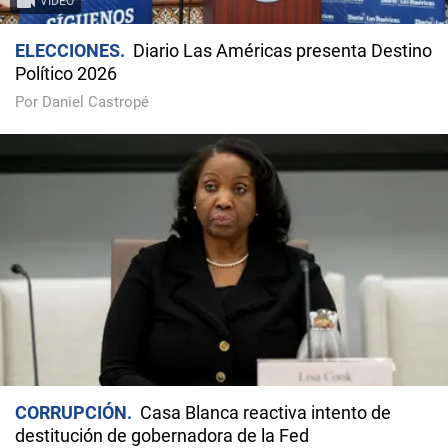
VIDEO
ELECCIONES
Diario Las Américas presenta Destino
Político 2026
Por Daniel Castropé
CORRUPCIÓN
Casa Blanca reactiva intento de
destitución de gobernadora de la Fed