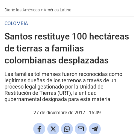
Diario las Américas
>
América Latina
COLOMBIA
Santos restituye 100 hectáreas
de tierras a familias
colombianas desplazadas
Las familias tolimenses fueron reconocidas como
legítimas dueñas de los terrenos a través de un
proceso legal gestionado por la Unidad de
Restitución de Tierras (URT), la entidad
gubernamental designada para esta materia
27 de diciembre de 2017 - 16:49