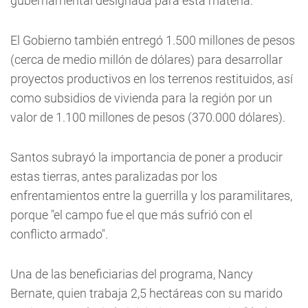
gubernamental designada para esta materia.
El Gobierno también entregó 1.500 millones de pesos
(cerca de medio millón de dólares) para desarrollar
proyectos productivos en los terrenos restituidos, así
como subsidios de vivienda para la región por un
valor de 1.100 millones de pesos (370.000 dólares).
Santos subrayó la importancia de poner a producir
estas tierras, antes paralizadas por los
enfrentamientos entre la guerrilla y los paramilitares,
porque "el campo fue el que más sufrió con el
conflicto armado".
Una de las beneficiarias del programa, Nancy
Bernate, quien trabaja 2,5 hectáreas con su marido