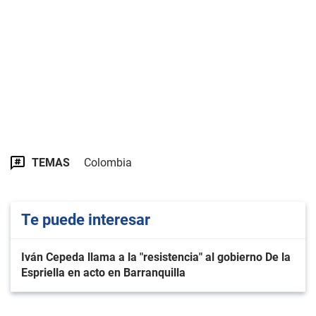
TEMAS
Colombia
Te puede interesar
Iván Cepeda llama a la "resistencia" al gobierno De la
Espriella en acto en Barranquilla