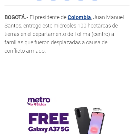
BOGOTÁ.-
El presidente de
Colombia
, Juan Manuel
Santos, entregó este miércoles 100 hectáreas de
tierras en el departamento de Tolima (centro) a
familias que fueron desplazadas a causa del
conflicto armado.