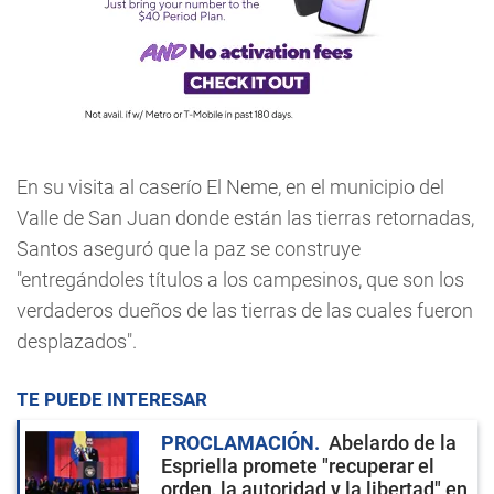
En su visita al caserío El Neme, en el municipio del
Valle de San Juan donde están las tierras retornadas,
Santos aseguró que la paz se construye
"entregándoles títulos a los campesinos, que son los
verdaderos dueños de las tierras de las cuales fueron
desplazados".
TE PUEDE INTERESAR
PROCLAMACIÓN
Abelardo de la
Espriella promete "recuperar el
orden, la autoridad y la libertad" en