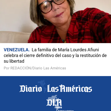
VENEZUELA
La familia de María Lourdes Afiuni
celebra el cierre definitivo del caso y la restitución de
su libertad
Por REDACCIÓN/Diario Las Américas