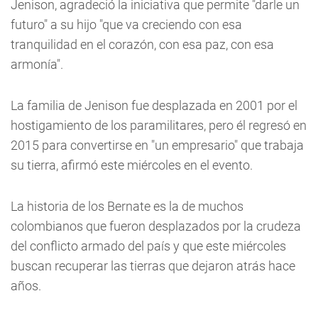
Jenison, agradeció la iniciativa que permite "darle un
futuro" a su hijo "que va creciendo con esa
tranquilidad en el corazón, con esa paz, con esa
armonía".
La familia de Jenison fue desplazada en 2001 por el
hostigamiento de los paramilitares, pero él regresó en
2015 para convertirse en "un empresario" que trabaja
su tierra, afirmó este miércoles en el evento.
La historia de los Bernate es la de muchos
colombianos que fueron desplazados por la crudeza
del conflicto armado del país y que este miércoles
buscan recuperar las tierras que dejaron atrás hace
años.