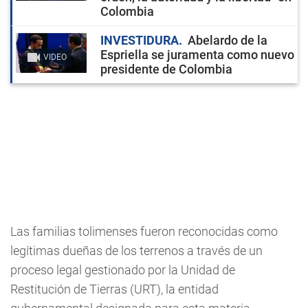
Colombia
INVESTIDURA
Abelardo de la
Espriella se juramenta como nuevo
VIDEO
presidente de Colombia
Las familias tolimenses fueron reconocidas como
legítimas dueñas de los terrenos a través de un
proceso legal gestionado por la Unidad de
Restitución de Tierras (URT), la entidad