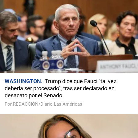
WASHINGTON
Trump dice que Fauci "tal vez
debería ser procesado", tras ser declarado en
desacato por el Senado
Por REDACCIÓN/Diario Las Américas