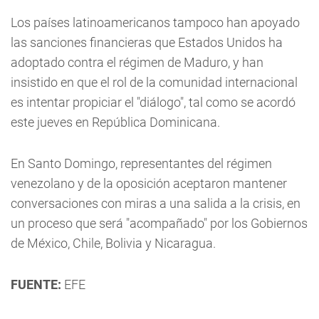
Los países latinoamericanos tampoco han apoyado
las sanciones financieras que Estados Unidos ha
adoptado contra el régimen de Maduro, y han
insistido en que el rol de la comunidad internacional
es intentar propiciar el "diálogo", tal como se acordó
este jueves en República Dominicana.
En Santo Domingo, representantes del régimen
venezolano y de la oposición aceptaron mantener
conversaciones con miras a una salida a la crisis, en
un proceso que será "acompañado" por los Gobiernos
de México, Chile, Bolivia y Nicaragua.
FUENTE:
EFE