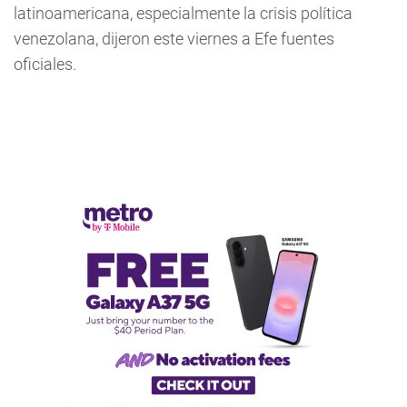
latinoamericana, especialmente la crisis política
venezolana, dijeron este viernes a Efe fuentes
oficiales.