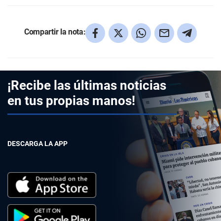
Compartir la nota:
¡Recibe las últimas noticias
en tus propias manos!
DESCARGA LA APP