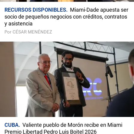
RECURSOS DISPONIBLES
Miami-Dade apuesta ser
socio de pequeños negocios con créditos, contratos
y asistencia
Por CÉSAR MENÉNDEZ
CUBA
Valiente pueblo de Morón recibe en Miami
Premio Libertad Pedro Luis Boitel 2026