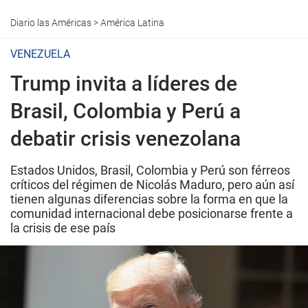
Diario las Américas
>
América Latina
VENEZUELA
Trump invita a líderes de
Brasil, Colombia y Perú a
debatir crisis venezolana
Estados Unidos, Brasil, Colombia y Perú son férreos
críticos del régimen de Nicolás Maduro, pero aún así
tienen algunas diferencias sobre la forma en que la
comunidad internacional debe posicionarse frente a
la crisis de ese país