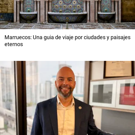
Marruecos: Una guia de viaje por ciudades y paisajes
eternos