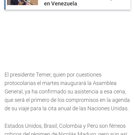
en Venezuela
El presidente Temer, quien por cuestiones
protocolarias el martes inaugurará la Asamblea
General, ya ha confirmado su asistencia a esa cena,
que será el primero de los compromisos en la agenda
de su viaje para la cita anual de las Naciones Unidas.
Estados Unidos, Brasil, Colombia y Perú son férreos
críticos del régimen de Nicolás Maduro, pero aún así