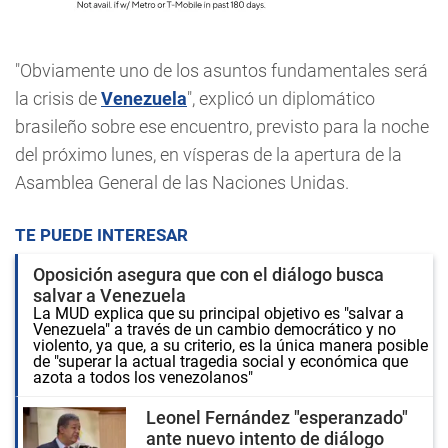
"Obviamente uno de los asuntos fundamentales será
la crisis de
Venezuela
", explicó un diplomático
brasileño sobre ese encuentro, previsto para la noche
del próximo lunes, en vísperas de la apertura de la
Asamblea General de las Naciones Unidas.
TE PUEDE INTERESAR
Oposición asegura que con el diálogo busca
salvar a Venezuela
La MUD explica que su principal objetivo es "salvar a
Venezuela" a través de un cambio democrático y no
violento, ya que, a su criterio, es la única manera posible
de "superar la actual tragedia social y económica que
azota a todos los venezolanos"
Leonel Fernández "esperanzado"
ante nuevo intento de diálogo