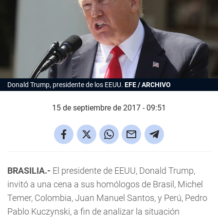
Donald Trump, presidente de los EEUU.
EFE / ARCHIVO
15 de septiembre de 2017 - 09:51
BRASILIA.-
El presidente de EEUU, Donald Trump,
invitó a una cena a sus homólogos de Brasil, Michel
Temer, Colombia, Juan Manuel Santos, y Perú, Pedro
Pablo Kuczynski, a fin de analizar la situación