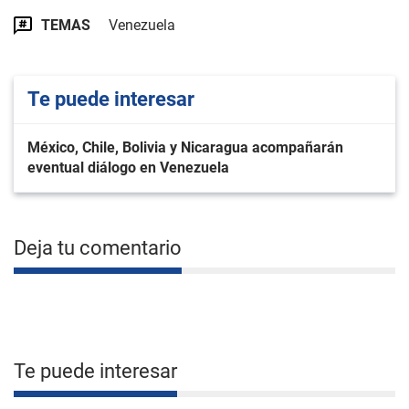
TEMAS
Venezuela
Te puede interesar
México, Chile, Bolivia y Nicaragua acompañarán
eventual diálogo en Venezuela
Deja tu comentario
Te puede interesar