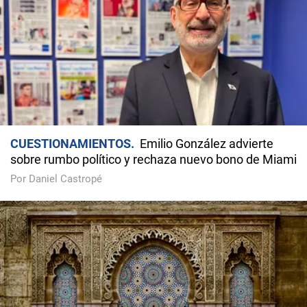
CUESTIONAMIENTOS
Emilio González advierte
sobre rumbo político y rechaza nuevo bono de Miami
Por Daniel Castropé