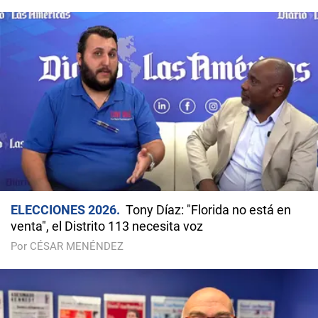
ELECCIONES 2026
Tony Díaz: "Florida no está en
venta", el Distrito 113 necesita voz
Por CÉSAR MENÉNDEZ