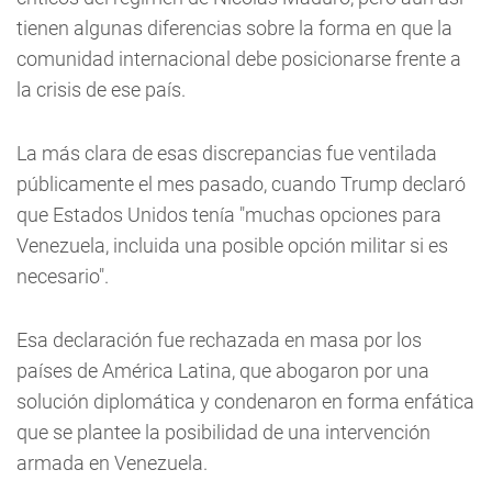
tienen algunas diferencias sobre la forma en que la
comunidad internacional debe posicionarse frente a
la crisis de ese país.
La más clara de esas discrepancias fue ventilada
públicamente el mes pasado, cuando Trump declaró
que Estados Unidos tenía "muchas opciones para
Venezuela, incluida una posible opción militar si es
necesario".
Esa declaración fue rechazada en masa por los
países de América Latina, que abogaron por una
solución diplomática y condenaron en forma enfática
que se plantee la posibilidad de una intervención
armada en Venezuela.