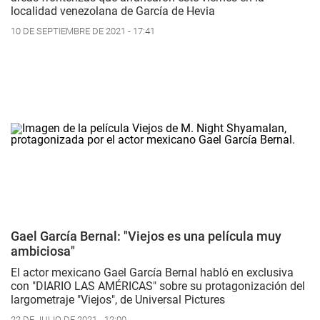
localidad venezolana de García de Hevia
10 DE SEPTIEMBRE DE 2021 - 17:41
Gael García Bernal: "Viejos es una película muy
ambiciosa"
El actor mexicano Gael García Bernal habló en exclusiva
con "DIARIO LAS AMÉRICAS" sobre su protagonización del
largometraje "Viejos", de Universal Pictures
22 DE JULIO DE 2021 - 12:00