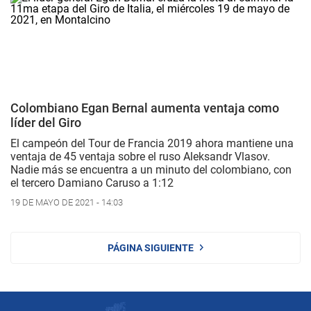
Colombiano Egan Bernal aumenta ventaja como
líder del Giro
El campeón del Tour de Francia 2019 ahora mantiene una
ventaja de 45 ventaja sobre el ruso Aleksandr Vlasov.
Nadie más se encuentra a un minuto del colombiano, con
el tercero Damiano Caruso a 1:12
19 DE MAYO DE 2021 - 14:03
PÁGINA SIGUIENTE