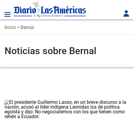
Inicio
> Bernal
Noticias sobre Bernal