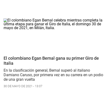
El colombiano Egan Bernal gana su primer Giro de
Italia
En la clasificación general, Bernal superó al italiano
Damiano Caruso, por primera vez en su carrera en un podio
de una gran vuelta
30 DE MAYO DE 2021 - 13:07