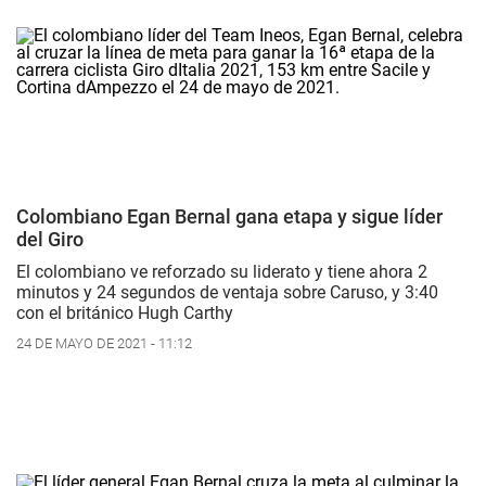
Colombiano Egan Bernal gana etapa y sigue líder
del Giro
El colombiano ve reforzado su liderato y tiene ahora 2
minutos y 24 segundos de ventaja sobre Caruso, y 3:40
con el británico Hugh Carthy
24 DE MAYO DE 2021 - 11:12