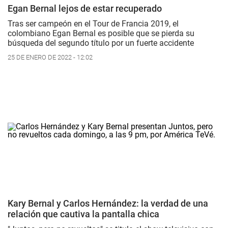
Egan Bernal lejos de estar recuperado
Tras ser campeón en el Tour de Francia 2019, el
colombiano Egan Bernal es posible que se pierda su
búsqueda del segundo título por un fuerte accidente
25 DE ENERO DE 2022 - 12:02
Kary Bernal y Carlos Hernández: la verdad de una
relación que cautiva la pantalla chica