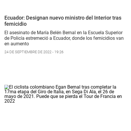
Ecuador: Designan nuevo ministro del Interior tras
femicidio
El asesinato de María Belén Bernal en la Escuela Superior
de Policía estremeció a Ecuador, donde los femicidios van
en aumento
24 DE SEPTIEMBRE DE 2022 - 19:26