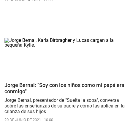
Jorge Bernal: "Soy con los niños como mi papá era
conmigo"
Jorge Bernal, presentador de "Suelta la sopa", conversa
sobre las enseñanzas de su padre y cómo las aplica en la
crianza de sus hijos
20 DE JUNIO DE 2021 - 10:00