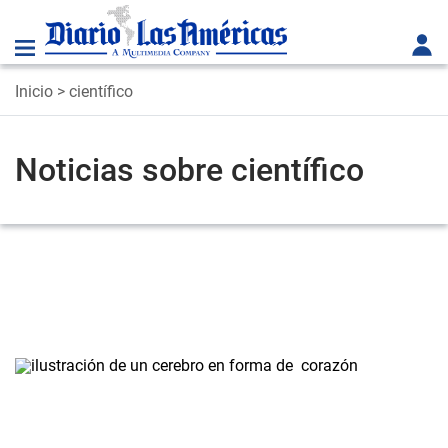
Inicio
> científico
Noticias sobre científico