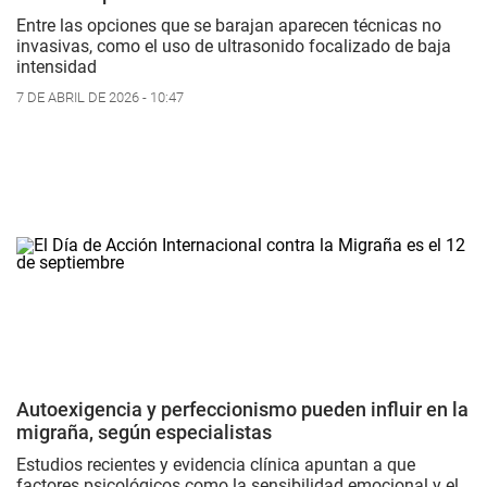
Entre las opciones que se barajan aparecen técnicas no
invasivas, como el uso de ultrasonido focalizado de baja
intensidad
7 DE ABRIL DE 2026 - 10:47
Autoexigencia y perfeccionismo pueden influir en la
migraña, según especialistas
Estudios recientes y evidencia clínica apuntan a que
factores psicológicos como la sensibilidad emocional y el