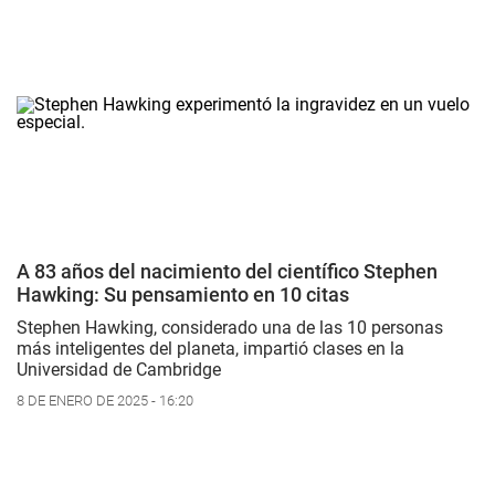
A 83 años del nacimiento del científico Stephen
Hawking: Su pensamiento en 10 citas
Stephen Hawking, considerado una de las 10 personas
más inteligentes del planeta, impartió clases en la
Universidad de Cambridge
8 DE ENERO DE 2025 - 16:20