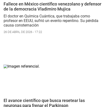
Fallece en México científico venezolano y defensor
de la democracia Vladimiro Mujica
El doctor en Química Cuántica, que trabajaba como
profesor en EEUU, sufrió un evento repentino. Su pérdida
causa consternación
26 DE ABRIL DE 2026 - 17:22
El avance científico que busca resetear las
neuronas para frenar el Parkinson