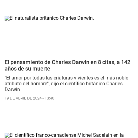
El pensamiento de Charles Darwin en 8 citas, a 142
años de su muerte
"El amor por todas las criaturas vivientes es el más noble
atributo del hombre", dijo el científico británico Charles
Darwin
19 DE ABRIL DE 2024 - 13:40