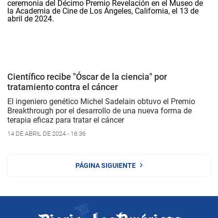
Científico recibe "Óscar de la ciencia" por
tratamiento contra el cáncer
El ingeniero genético Michel Sadelain obtuvo el Premio
Breakthrough por el desarrollo de una nueva forma de
terapia eficaz para tratar el cáncer
14 DE ABRIL DE 2024 - 16:36
PÁGINA SIGUIENTE