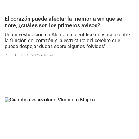
El corazón puede afectar la memoria sin que se
note, ¿cuáles son los primeros avisos?
Una investigación en Alemania identificó un vínculo entre
la función del corazón y la estructura del cerebro que
puede despejar dudas sobre algunos “olvidos”
7 DE JULIO DE 2026 - 10:58