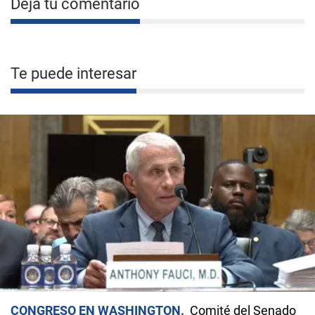
Deja tu comentario
Te puede interesar
CONGRESO EN WASHINGTON
Comité del Senado