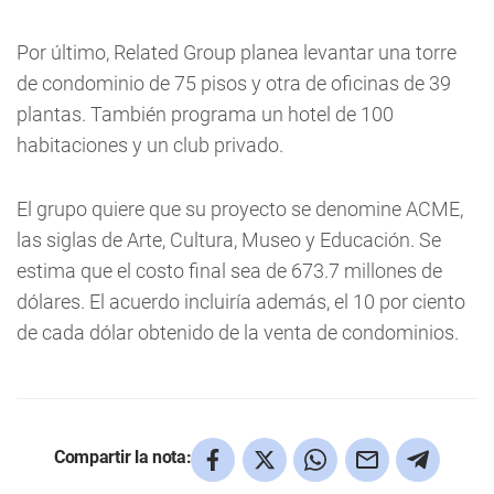
Por último, Related Group planea levantar una torre
de condominio de 75 pisos y otra de oficinas de 39
plantas. También programa un hotel de 100
habitaciones y un club privado.
El grupo quiere que su proyecto se denomine ACME,
las siglas de Arte, Cultura, Museo y Educación. Se
estima que el costo final sea de 673.7 millones de
dólares. El acuerdo incluiría además, el 10 por ciento
de cada dólar obtenido de la venta de condominios.
Compartir la nota: