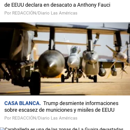
de EEUU declara en desacato a Anthony Fauci
Por REDACCIÓN/Diario Las Américas
CASA BLANCA
Trump desmiente informaciones
sobre escasez de municiones y misiles de EEUU
Por REDACCIÓN/Diario Las Américas