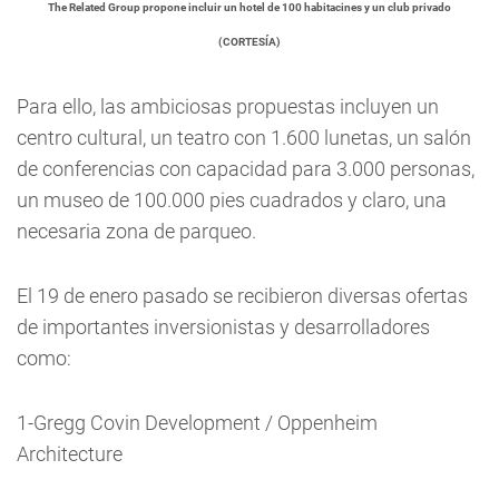
The Related Group propone incluir un hotel de 100 habitacines y un club privado
(CORTESÍA)
Para ello, las ambiciosas propuestas incluyen un
centro cultural, un teatro con 1.600 lunetas, un salón
de conferencias con capacidad para 3.000 personas,
un museo de 100.000 pies cuadrados y claro, una
necesaria zona de parqueo.
El 19 de enero pasado se recibieron diversas ofertas
de importantes inversionistas y desarrolladores
como:
1-Gregg Covin Development / Oppenheim
Architecture