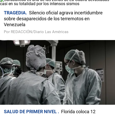
TRAGEDIA
Silencio oficial agrava incertidumbre
sobre desaparecidos de los terremotos en
Venezuela
Por REDACCIÓN/Diario Las Américas
SALUD DE PRIMER NIVEL
Florida coloca 12