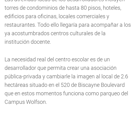
torres de condominios de hasta 80 pisos, hoteles,
edificios para oficinas, locales comerciales y
restaurantes. Todo ello llegaría para acompañar a los
ya acostumbrados centros culturales de la
institución docente.
La necesidad real del centro escolar es de un
desarrollador que permita crear una asociación
pública-privada y cambiarle la imagen al local de 2.6
hectáreas situado en el 520 de Biscayne Boulevard
que en estos momentos funciona como parqueo del
Campus Wolfson.