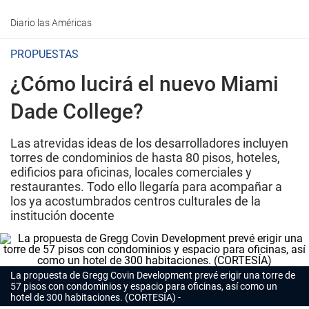
Diario las Américas
PROPUESTAS
¿Cómo lucirá el nuevo Miami
Dade College?
Las atrevidas ideas de los desarrolladores incluyen
torres de condominios de hasta 80 pisos, hoteles,
edificios para oficinas, locales comerciales y
restaurantes. Todo ello llegaría para acompañar a
los ya acostumbrados centros culturales de la
institución docente
La propuesta de Gregg Covin Development prevé erigir una torre de
57 pisos con condominios y espacio para oficinas, así como un
hotel de 300 habitaciones. (CORTESÍA)