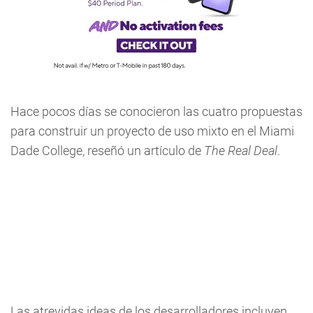
Hace pocos días se conocieron las cuatro propuestas
para construir un proyecto de uso mixto en el Miami
Dade College, reseñó un artículo de
The Real Deal
.
Las atrevidas ideas de los desarrolladores incluyen