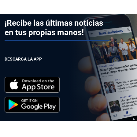
¡Recibe las últimas noticias
en tus propias manos!
DESCARGA LA APP