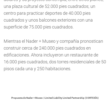
una plaza cultural de 52.000 pies cuadrados; un
centro para practicar deportes de 40.000 pies
cuadrados y unos balcones exteriores con una
superficie de 75.000 pies cuadrados.
Mientras el Nader + Museo y compañía pronostican
construir cerca de 240.000 pies cuadrados en
edificaciones. Ahora incluyeron un restaurante de
16.000 pies cuadrados, dos torres residenciales de 50
pisos cada una y 250 habitaciones.
Propuesta de Nader + Museo | Limited Liability Limited Partnership (CORTESÍA)