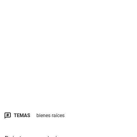
TEMAS
bienes raíces