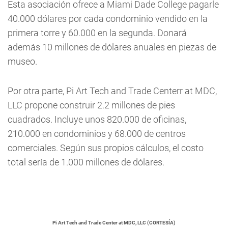
Esta asociación ofrece a Miami Dade College pagarle
40.000 dólares por cada condominio vendido en la
primera torre y 60.000 en la segunda. Donará
además 10 millones de dólares anuales en piezas de
museo.
Por otra parte, Pi Art Tech and Trade Centerr at MDC,
LLC propone construir 2.2 millones de pies
cuadrados. Incluye unos 820.000 de oficinas,
210.000 en condominios y 68.000 de centros
comerciales. Según sus propios cálculos, el costo
total sería de 1.000 millones de dólares.
Pi Art Tech and Trade Center at MDC, LLC (CORTESÍA)