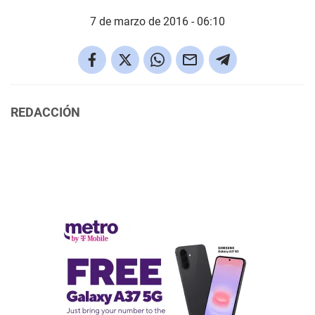
7 de marzo de 2016 - 06:10
REDACCIÓN