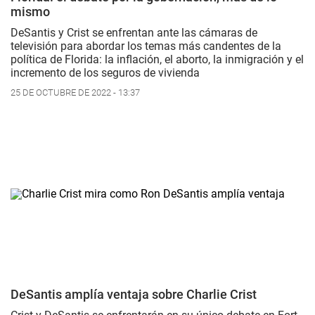
mismo
DeSantis y Crist se enfrentan ante las cámaras de
televisión para abordar los temas más candentes de la
política de Florida: la inflación, el aborto, la inmigración y el
incremento de los seguros de vivienda
25 DE OCTUBRE DE 2022 - 13:37
DeSantis amplía ventaja sobre Charlie Crist