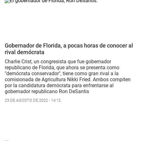
Gobernador de Florida, a pocas horas de conocer al
rival demócrata
Charlie Crist, un congresista que fue gobernador
republicano de Florida, que ahora se presenta como
"demócrata conservador", tiene como gran rival a la
comisionada de Agricultura Nikki Fried. Ambos compiten
por la candidatura demócrata para enfrentarse al
gobernador republicano Ron DeSantis
23 DE AGOSTO DE 2022 - 14:12