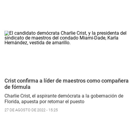
Crist confirma a líder de maestros como compañera
de fórmula
Charlie Crist, el aspirante demócrata a la gobernación de
Florida, apuesta por retomar el puesto
27 DE AGOSTO DE 2022 - 15:25