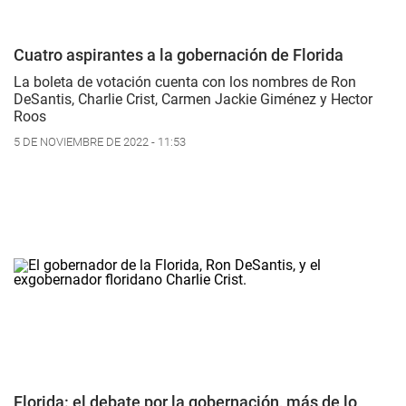
Cuatro aspirantes a la gobernación de Florida
La boleta de votación cuenta con los nombres de Ron
DeSantis, Charlie Crist, Carmen Jackie Giménez y Hector
Roos
5 DE NOVIEMBRE DE 2022 - 11:53
Florida: el debate por la gobernación, más de lo