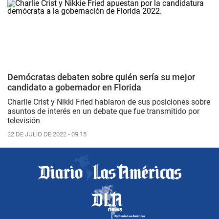
Demócratas debaten sobre quién sería su mejor
candidato a gobernador en Florida
Charlie Crist y Nikki Fried hablaron de sus posiciones sobre
asuntos de interés en un debate que fue transmitido por
televisión
22 DE JULIO DE 2022 - 09:15