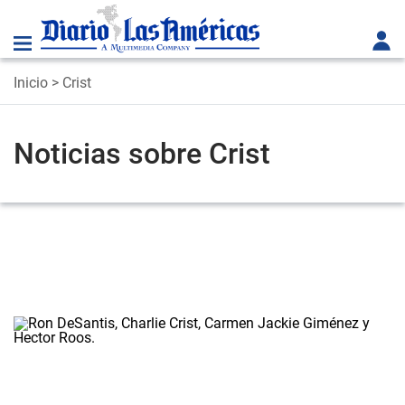
Inicio
> Crist
Noticias sobre Crist