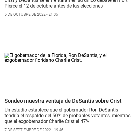
Crist y DeSantis se enfrentarán en su único debate en Fort
Pierce el 12 de octubre antes de las elecciones
5 DE OCTUBRE DE 2022 - 21:05
Sondeo muestra ventaja de DeSantis sobre Crist
Un estudio establece que el gobernador Ron DeSantis
tendría el respaldo del 50% de probables votantes, mientras
que el exgobernador Charlie Crist el 47%
7 DE SEPTIEMBRE DE 2022 - 19:46