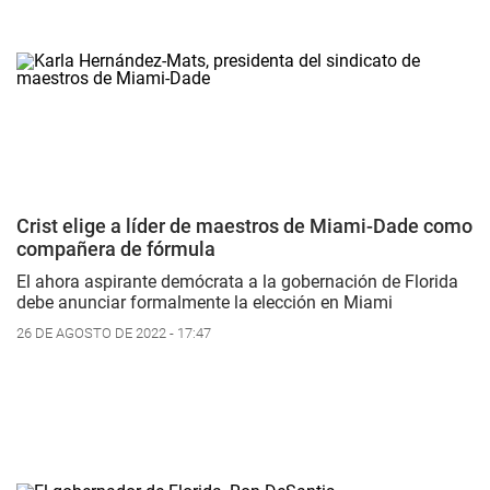
Crist elige a líder de maestros de Miami-Dade como
compañera de fórmula
El ahora aspirante demócrata a la gobernación de Florida
debe anunciar formalmente la elección en Miami
26 DE AGOSTO DE 2022 - 17:47