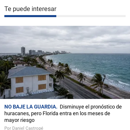
Te puede interesar
NO BAJE LA GUARDIA
Disminuye el pronóstico de
huracanes, pero Florida entra en los meses de
mayor riesgo
Por Daniel Castropé