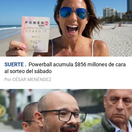
SUERTE
Powerball acumula $856 millones de cara
al sorteo del sábado
Por CÉSAR MENÉNDEZ