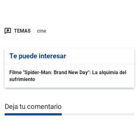
TEMAS
cine
Te puede interesar
Filme "Spider-Man: Brand New Day": La alquimia del
sufrimiento
Deja tu comentario