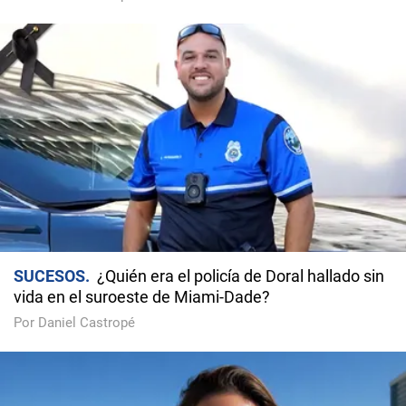
SUCESOS
¿Quién era el policía de Doral hallado sin
vida en el suroeste de Miami-Dade?
Por Daniel Castropé