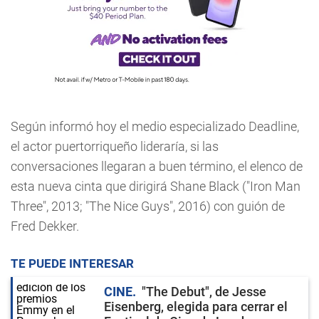
Según informó hoy el medio especializado Deadline,
el actor puertorriqueño lideraría, si las
conversaciones llegaran a buen término, el elenco de
esta nueva cinta que dirigirá Shane Black ("Iron Man
Three", 2013; "The Nice Guys", 2016) con guión de
Fred Dekker.
TE PUEDE INTERESAR
CINE
"The Debut", de Jesse
Eisenberg, elegida para cerrar el