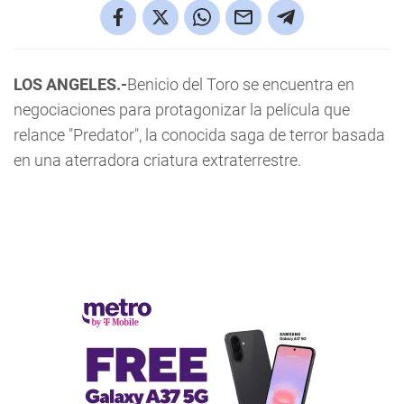
LOS ANGELES.-
Benicio del Toro se encuentra en
negociaciones para protagonizar la película que
relance "Predator", la conocida saga de terror basada
en una aterradora criatura extraterrestre.