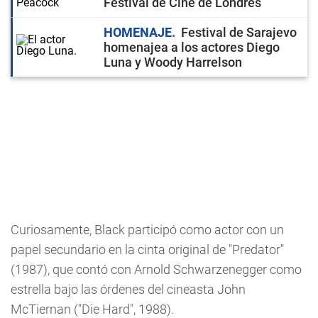
Festival de Cine de Londres
HOMENAJE
Festival de Sarajevo
homenajea a los actores Diego
Luna y Woody Harrelson
Curiosamente, Black participó como actor con un
papel secundario en la cinta original de "Predator"
(1987), que contó con Arnold Schwarzenegger como
estrella bajo las órdenes del cineasta John
McTiernan ("Die Hard", 1988).