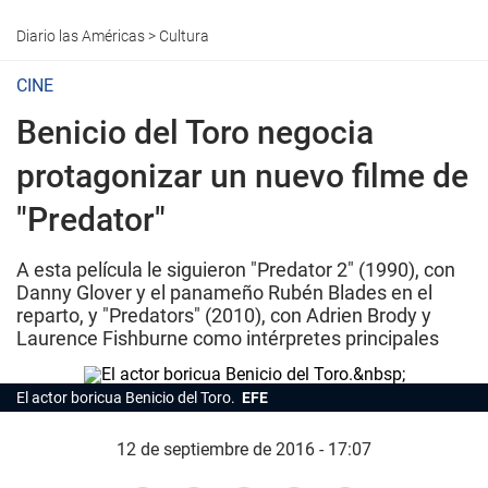
Diario las Américas
>
Cultura
CINE
Benicio del Toro negocia
protagonizar un nuevo filme de
"Predator"
A esta película le siguieron "Predator 2" (1990), con
Danny Glover y el panameño Rubén Blades en el
reparto, y "Predators" (2010), con Adrien Brody y
Laurence Fishburne como intérpretes principales
El actor boricua Benicio del Toro.
EFE
12 de septiembre de 2016 - 17:07