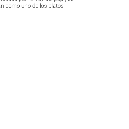
ran como uno de los platos