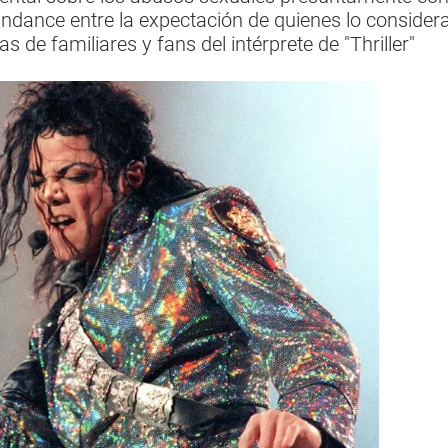
Sundance entre la expectación de quienes lo conside
as de familiares y fans del intérprete de "Thriller"