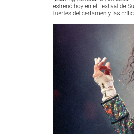
estrenó hoy en el Festival de 
fuertes del certamen y las crític