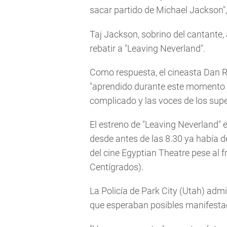
sacar partido de Michael Jackson",
Taj Jackson, sobrino del cantante
rebatir a "Leaving Neverland".
Como respuesta, el cineasta Dan R
"aprendido durante este momento e
complicado y las voces de los supe
El estreno de "Leaving Neverland" 
desde antes de las 8.30 ya había d
del cine Egyptian Theatre pese al f
Centígrados).
La Policía de Park City (Utah) admi
que esperaban posibles manifesta