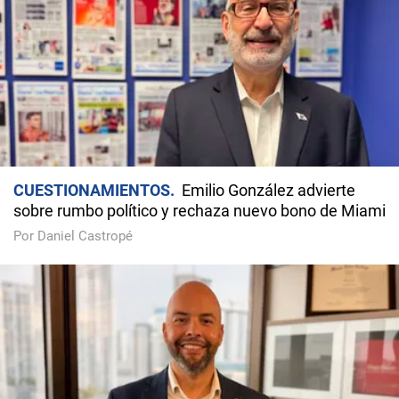
CUESTIONAMIENTOS
Emilio González advierte
sobre rumbo político y rechaza nuevo bono de Miami
Por Daniel Castropé