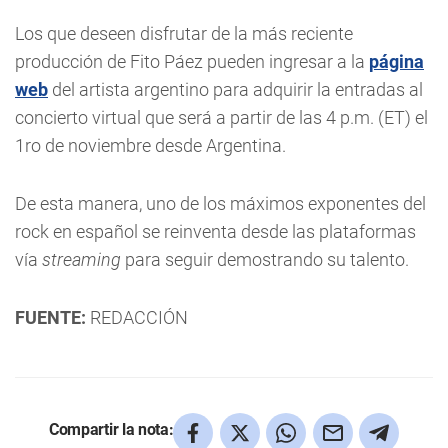
Los que deseen disfrutar de la más reciente
producción de Fito Páez pueden ingresar a la
página
web
del artista argentino para adquirir la entradas al
concierto virtual que será a partir de las 4 p.m. (ET) el
1ro de noviembre desde Argentina.
De esta manera, uno de los máximos exponentes del
rock en español se reinventa desde las plataformas
vía
streaming
para seguir demostrando su talento.
FUENTE:
REDACCIÓN
Compartir la nota: