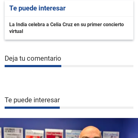
Te puede interesar
La India celebra a Celia Cruz en su primer concierto
virtual
Deja tu comentario
Te puede interesar