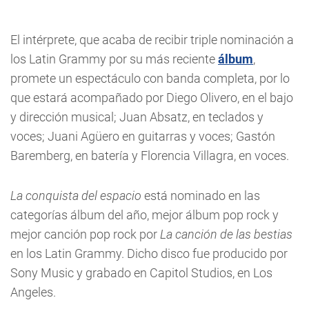
El intérprete, que acaba de recibir triple nominación a
los Latin Grammy por su más reciente
álbum
,
promete un espectáculo con banda completa, por lo
que estará acompañado por Diego Olivero, en el bajo
y dirección musical; Juan Absatz, en teclados y
voces; Juani Agüero en guitarras y voces; Gastón
Baremberg, en batería y Florencia Villagra, en voces.
La conquista del espacio
está nominado en las
categorías álbum del año, mejor álbum pop rock y
mejor canción pop rock por
La canción de las bestias
en los Latin Grammy. Dicho disco fue producido por
Sony Music y grabado en Capitol Studios, en Los
Angeles.