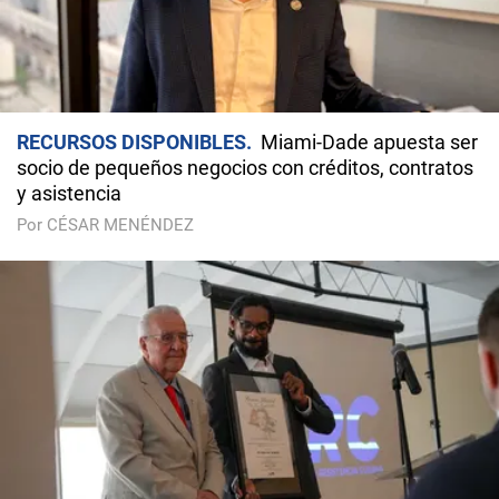
RECURSOS DISPONIBLES
Miami-Dade apuesta ser
socio de pequeños negocios con créditos, contratos
y asistencia
Por CÉSAR MENÉNDEZ