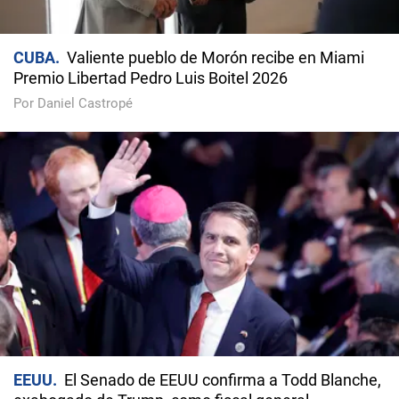
CUBA
Valiente pueblo de Morón recibe en Miami
Premio Libertad Pedro Luis Boitel 2026
Por Daniel Castropé
EEUU
El Senado de EEUU confirma a Todd Blanche,