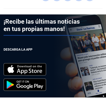
¡Recibe las últimas noticias
en tus propias manos!
DESCARGA LA APP