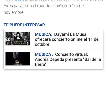
Aires para todo el mundo el próximo 1ro de
noviembre.
TE PUEDE INTERESAR
MÚSICA
Dayamí La Musa
ofrecerá concierto online el 11 de
octubre
MÚSICA
Concierto virtual:
Andrés Cepeda presenta "Sal de la
tierra"