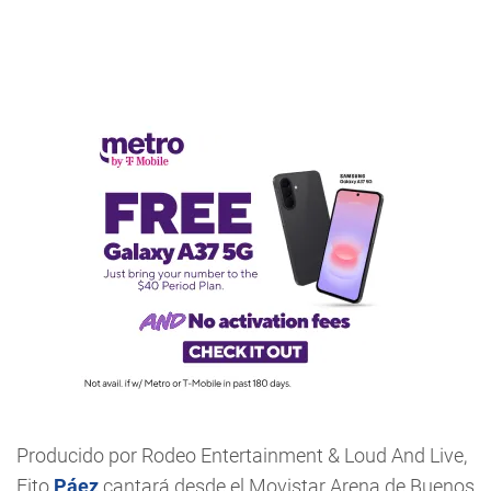
Producido por Rodeo Entertainment & Loud And Live,
Fito
Páez
cantará desde el Movistar Arena de Buenos