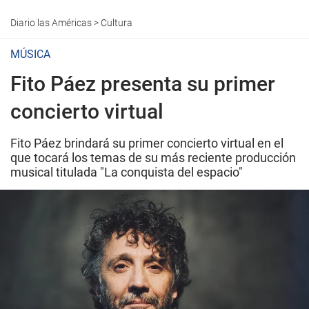
Diario las Américas
>
Cultura
MÚSICA
Fito Páez presenta su primer
concierto virtual
Fito Páez brindará su primer concierto virtual en el
que tocará los temas de su más reciente producción
musical titulada "La conquista del espacio"