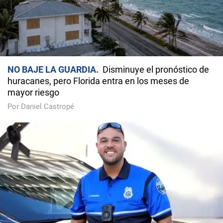
NO BAJE LA GUARDIA
Disminuye el pronóstico de
huracanes, pero Florida entra en los meses de
mayor riesgo
Por Daniel Castropé