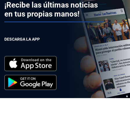
¡Recibe las últimas noticias
en tus propias manos!
DESCARGA LA APP