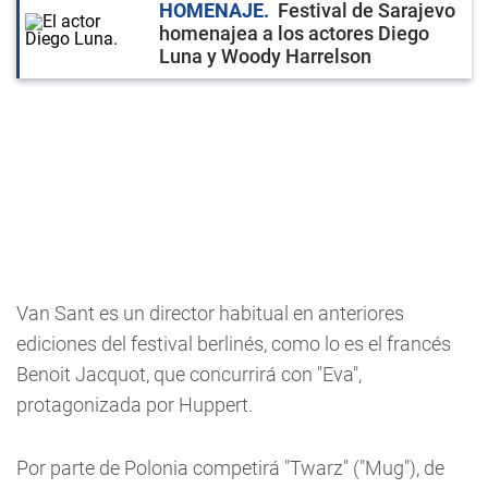
HOMENAJE
Festival de Sarajevo
homenajea a los actores Diego
Luna y Woody Harrelson
Van Sant es un director habitual en anteriores
ediciones del festival berlinés, como lo es el francés
Benoit Jacquot, que concurrirá con "Eva",
protagonizada por Huppert.
Por parte de Polonia competirá "Twarz" ("Mug"), de