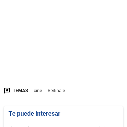
TEMAS
cine
Berlinale
Te puede interesar