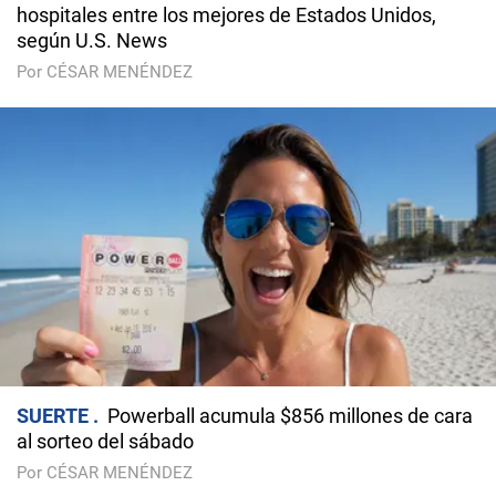
hospitales entre los mejores de Estados Unidos,
según U.S. News
Por CÉSAR MENÉNDEZ
SUERTE
Powerball acumula $856 millones de cara
al sorteo del sábado
Por CÉSAR MENÉNDEZ