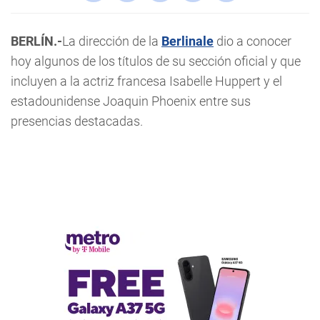
BERLÍN.-
La dirección de la
Berlinale
dio a conocer
hoy algunos de los títulos de su sección oficial y que
incluyen a la actriz francesa Isabelle Huppert y el
estadounidense Joaquin Phoenix entre sus
presencias destacadas.