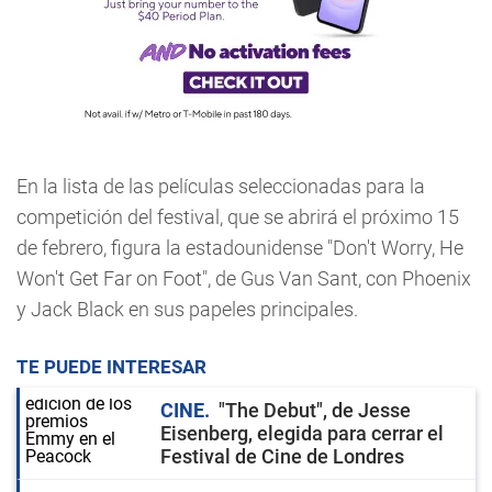
En la lista de las películas seleccionadas para la
competición del festival, que se abrirá el próximo 15
de febrero, figura la estadounidense "Don't Worry, He
Won't Get Far on Foot", de Gus Van Sant, con Phoenix
y Jack Black en sus papeles principales.
TE PUEDE INTERESAR
CINE
"The Debut", de Jesse
Eisenberg, elegida para cerrar el
Festival de Cine de Londres