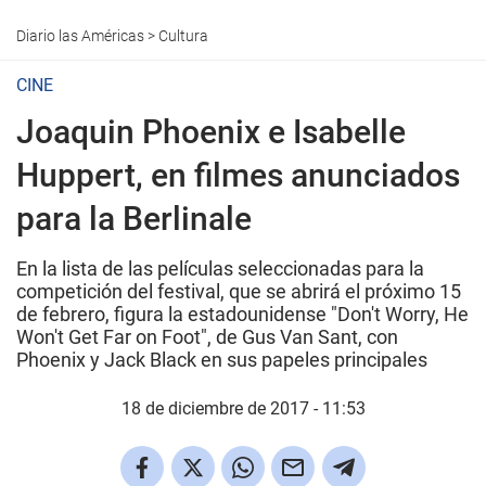
Diario las Américas
>
Cultura
CINE
Joaquin Phoenix e Isabelle
Huppert, en filmes anunciados
para la Berlinale
En la lista de las películas seleccionadas para la
competición del festival, que se abrirá el próximo 15
de febrero, figura la estadounidense "Don't Worry, He
Won't Get Far on Foot", de Gus Van Sant, con
Phoenix y Jack Black en sus papeles principales
18 de diciembre de 2017 - 11:53