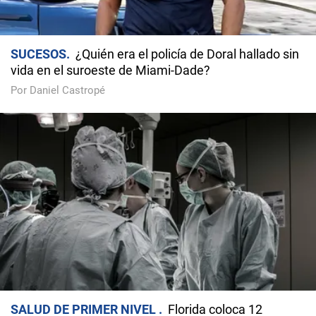
SUCESOS
¿Quién era el policía de Doral hallado sin
vida en el suroeste de Miami-Dade?
Por Daniel Castropé
SALUD DE PRIMER NIVEL
Florida coloca 12