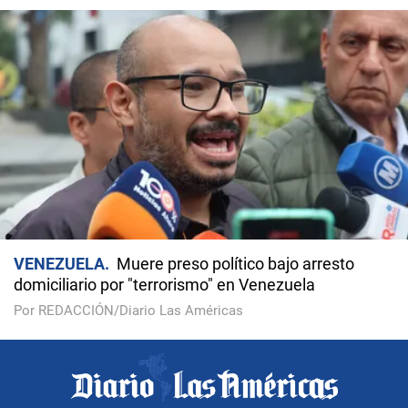
VENEZUELA
Muere preso político bajo arresto
domiciliario por "terrorismo" en Venezuela
Por REDACCIÓN/Diario Las Américas