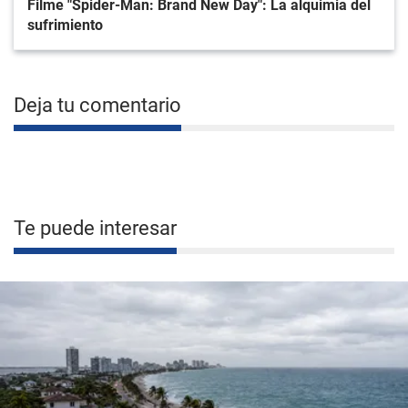
Filme "Spider-Man: Brand New Day": La alquimia del
sufrimiento
Deja tu comentario
Te puede interesar