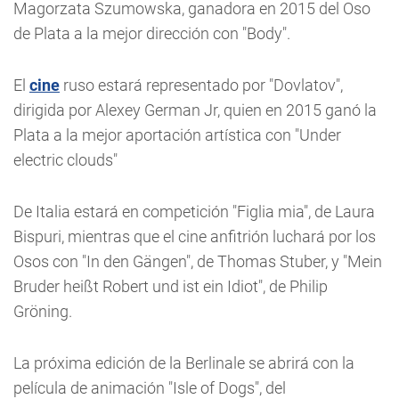
Magorzata Szumowska, ganadora en 2015 del Oso
de Plata a la mejor dirección con "Body".
El
cine
ruso estará representado por "Dovlatov",
dirigida por Alexey German Jr, quien en 2015 ganó la
Plata a la mejor aportación artística con "Under
electric clouds"
De Italia estará en competición "Figlia mia", de Laura
Bispuri, mientras que el cine anfitrión luchará por los
Osos con "In den Gängen", de Thomas Stuber, y "Mein
Bruder heißt Robert und ist ein Idiot", de Philip
Gröning.
La próxima edición de la Berlinale se abrirá con la
película de animación "Isle of Dogs", del