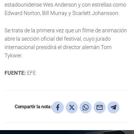
estadounidense Wes Anderson y con estrellas como
Edward Norton, Bill Murray y Scarlett Johansson.
Se trata de la primera vez que un filme de animación
abre la sección oficial del festival, cuyo jurado
internacional presidirá el director alemán Tom
Tykwer.
FUENTE:
EFE
Compartir la nota: