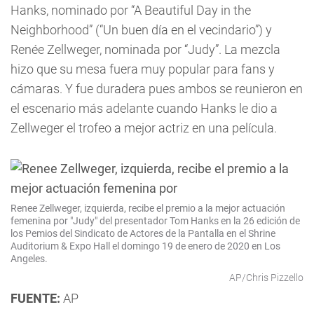
Hanks, nominado por “A Beautiful Day in the
Neighborhood” (“Un buen día en el vecindario”) y
Renée Zellweger, nominada por “Judy”. La mezcla
hizo que su mesa fuera muy popular para fans y
cámaras. Y fue duradera pues ambos se reunieron en
el escenario más adelante cuando Hanks le dio a
Zellweger el trofeo a mejor actriz en una película.
Renee Zellweger, izquierda, recibe el premio a la mejor actuación
femenina por "Judy" del presentador Tom Hanks en la 26 edición de
los Pemios del Sindicato de Actores de la Pantalla en el Shrine
Auditorium & Expo Hall el domingo 19 de enero de 2020 en Los
Angeles.
AP/Chris Pizzello
FUENTE:
AP