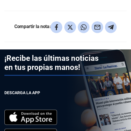
Compartir la nota:
¡Recibe las últimas noticias
en tus propias manos!
DESCARGA LA APP