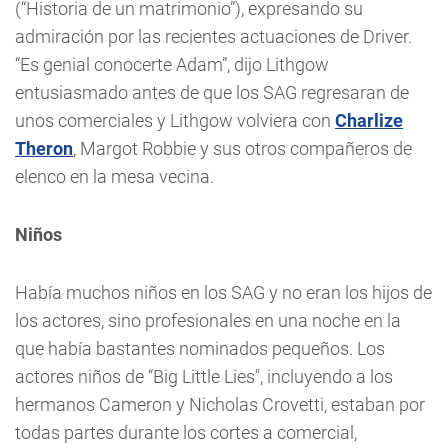
(“Historia de un matrimonio”), expresando su
admiración por las recientes actuaciones de Driver.
“Es genial conocerte Adam”, dijo Lithgow
entusiasmado antes de que los SAG regresaran de
unos comerciales y Lithgow volviera con
Charlize
Theron
, Margot Robbie y sus otros compañeros de
elenco en la mesa vecina.
Niños
Había muchos niños en los SAG y no eran los hijos de
los actores, sino profesionales en una noche en la
que había bastantes nominados pequeños. Los
actores niños de “Big Little Lies", incluyendo a los
hermanos Cameron y Nicholas Crovetti, estaban por
todas partes durante los cortes a comercial,