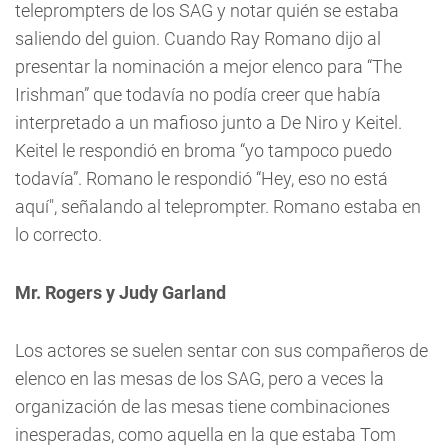
teleprompters de los SAG y notar quién se estaba
saliendo del guion. Cuando Ray Romano dijo al
presentar la nominación a mejor elenco para “The
Irishman” que todavía no podía creer que había
interpretado a un mafioso junto a De Niro y Keitel.
Keitel le respondió en broma “yo tampoco puedo
todavía”. Romano le respondió “Hey, eso no está
aquí", señalando al teleprompter. Romano estaba en
lo correcto.
Mr. Rogers y Judy Garland
Los actores se suelen sentar con sus compañeros de
elenco en las mesas de los SAG, pero a veces la
organización de las mesas tiene combinaciones
inesperadas, como aquella en la que estaba Tom