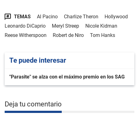
TEMAS
Al Pacino
Charlize Theron
Hollywood
Leonardo DiCaprio
Meryl Streep
Nicole Kidman
Reese Witherspoon
Robert de Niro
Tom Hanks
Te puede interesar
"Parasite" se alza con el máximo premio en los SAG
Deja tu comentario