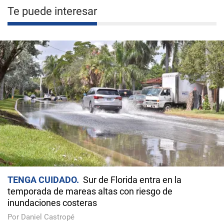
Te puede interesar
TENGA CUIDADO
Sur de Florida entra en la
temporada de mareas altas con riesgo de
inundaciones costeras
Por Daniel Castropé