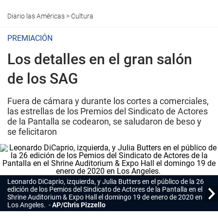
Diario las Américas
>
Cultura
PREMIACIÓN
Los detalles en el gran salón
de los SAG
Fuera de cámara y durante los cortes a comerciales,
las estrellas de los Premios del Sindicato de Actores
de la Pantalla se codearon, se saludaron de beso y
se felicitaron
Leonardo DiCaprio, izquierda, y Julia Butters en el público de la 26
edición de los Pemios del Sindicato de Actores de la Pantalla en el
Shrine Auditorium & Expo Hall el domingo 19 de enero de 2020 en
Los Angeles.
AP/Chris Pizzello