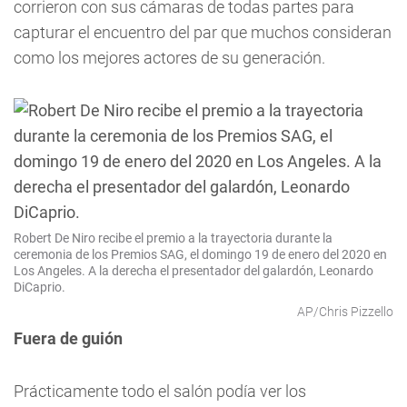
corrieron con sus cámaras de todas partes para
capturar el encuentro del par que muchos consideran
como los mejores actores de su generación.
Robert De Niro recibe el premio a la trayectoria durante la
ceremonia de los Premios SAG, el domingo 19 de enero del 2020 en
Los Angeles. A la derecha el presentador del galardón, Leonardo
DiCaprio.
AP/Chris Pizzello
Fuera de guión
Prácticamente todo el salón podía ver los