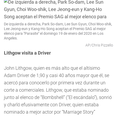
De izquierda a derecha, Park So-dam, Lee Sun Gyun, Choi Woo-shik,
Lee Jeong-eun y Kang-Ho Song aceptan el Premio SAG al mejor
elenco para "Parasite" el domingo 19 de enero del 2020 en Los
Angeles.
AP/Chris Pizzello
Lithgow visita a Driver
John Lithgow, quien es más alto que el altísimo
Adam Driver de 1,90 y casi 40 años mayor que él, se
acercó para conocerlo por primera vez durante un
corte a comerciales. Lithgow, que estaba nominado
junto al elenco de “Bombshell” (“El escándalo”), sonrió
y charló efusivamente con Driver, quien estaba
nominado a mejor actor por “Marriage Story”