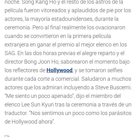
noche. Song Kang Ho y el resto de los astros de la
película fueron vitoreados y aplaudidos de pie por los
actores, la mayoría estadounidenses, durante la
ceremonia. Pero al final realmente los ovacionaron
cuando se convirtieron en la primera película
extranjera en ganar el premio al mejor elenco en los
SAG. En las dos horas previas el alegre reparto y el
director Bong Joon Ho, saborearon el momento bajo
los reflectores de
Hollywood
, y se tomaron selfies
durante cada corte a comercial. Saludaron a muchos
actores que los admiran incluyendo a Steve Buscemi.
“Me siento un poco apenado”, dijo el miembro del
elenco Lee Sun Kyun tras la ceremonia a través de un
traductor. “Nos sentimos un poco como los parásitos
de Hollywood ahora”.