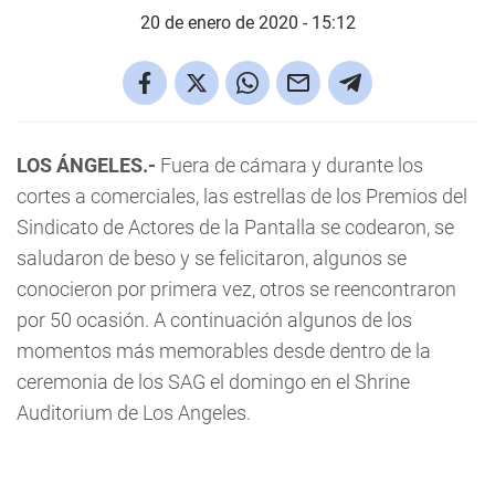
20 de enero de 2020 - 15:12
LOS ÁNGELES.-
Fuera de cámara y durante los
cortes a comerciales, las estrellas de los Premios del
Sindicato de Actores de la Pantalla se codearon, se
saludaron de beso y se felicitaron, algunos se
conocieron por primera vez, otros se reencontraron
por 50 ocasión. A continuación algunos de los
momentos más memorables desde dentro de la
ceremonia de los SAG el domingo en el Shrine
Auditorium de Los Angeles.