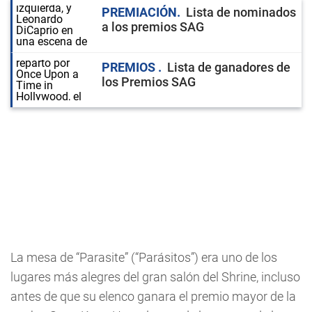
PREMIACIÓN
Lista de nominados
a los premios SAG
PREMIOS
Lista de ganadores de
los Premios SAG
La mesa de “Parasite” (“Parásitos”) era uno de los
lugares más alegres del gran salón del Shrine, incluso
antes de que su elenco ganara el premio mayor de la