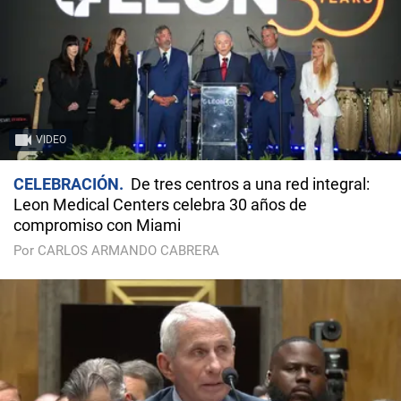
VIDEO
CELEBRACIÓN
De tres centros a una red integral:
Leon Medical Centers celebra 30 años de
compromiso con Miami
Por CARLOS ARMANDO CABRERA