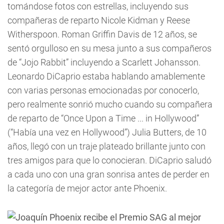
tomándose fotos con estrellas, incluyendo sus
compañeras de reparto Nicole Kidman y Reese
Witherspoon. Roman Griffin Davis de 12 años, se
sentó orgulloso en su mesa junto a sus compañeros
de “Jojo Rabbit” incluyendo a Scarlett Johansson.
Leonardo DiCaprio estaba hablando amablemente
con varias personas emocionadas por conocerlo,
pero realmente sonrió mucho cuando su compañera
de reparto de “Once Upon a Time ... in Hollywood”
(“Había una vez en Hollywood”) Julia Butters, de 10
años, llegó con un traje plateado brillante junto con
tres amigos para que lo conocieran. DiCaprio saludó
a cada uno con una gran sonrisa antes de perder en
la categoría de mejor actor ante Phoenix.