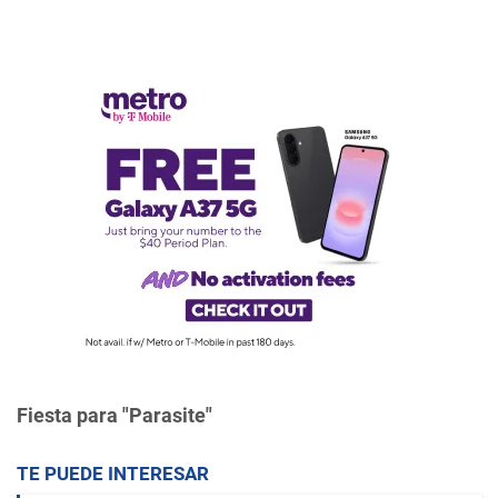
Fiesta para "Parasite"
TE PUEDE INTERESAR