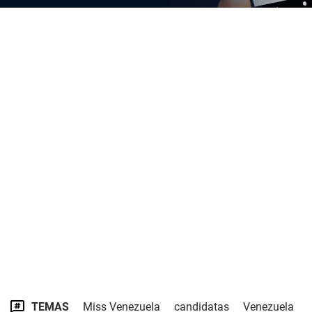
TEMAS
Miss Venezuela
candidatas
Venezuela