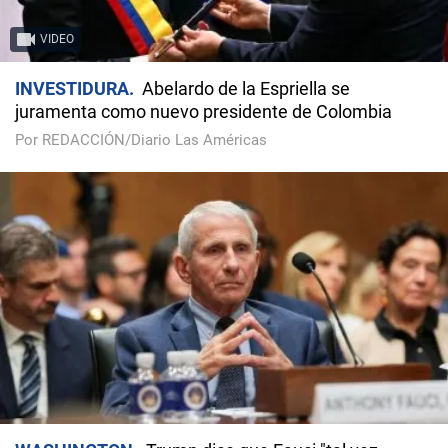
VIDEO
INVESTIDURA
Abelardo de la Espriella se
juramenta como nuevo presidente de Colombia
Por REDACCIÓN/Diario Las Américas