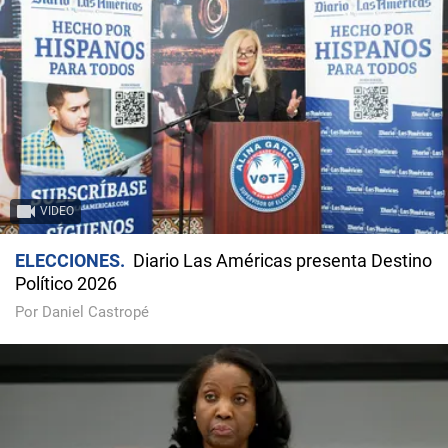
VIDEO
ELECCIONES
Diario Las Américas presenta Destino
Político 2026
Por Daniel Castropé