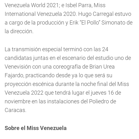
Venezuela World 2021; e Isbel Parra, Miss
International Venezuela 2020. Hugo Carregal estuvo
a cargo de la producción y Erik “El Pollo” Simonato de
la dirección.
La transmisión especial terminó con las 24
candidatas juntas en el escenario del estudio uno de
Venevisión con una coreografía de Brian Urea
Fajardo, practicando desde ya lo que será su
proyección escénica durante la noche final del Miss
Venezuela 2022 que tendrá lugar el jueves 16 de
noviembre en las instalaciones del Poliedro de
Caracas.
Sobre el Miss Venezuela