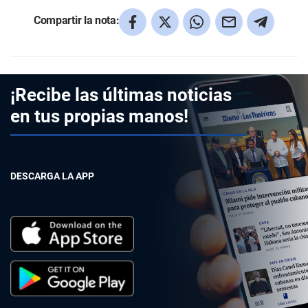
Compartir la nota:
¡Recibe las últimas noticias
en tus propias manos!
DESCARGA LA APP