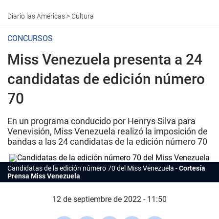
Diario las Américas
>
Cultura
CONCURSOS
Miss Venezuela presenta a 24
candidatas de edición número
70
En un programa conducido por Henrys Silva para
Venevisión, Miss Venezuela realizó la imposición de
bandas a las 24 candidatas de la edición número 70
Candidatas de la edición número 70 del Miss Venezuela
Cortesía
Prensa Miss Venezuela
12 de septiembre de 2022 - 11:50