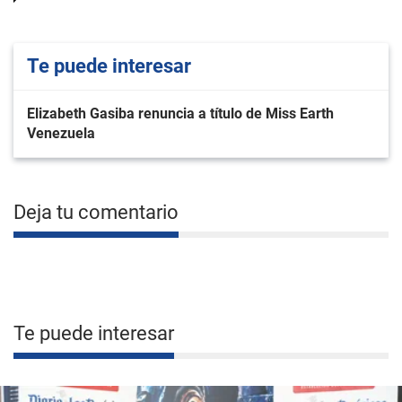
Te puede interesar
Elizabeth Gasiba renuncia a título de Miss Earth
Venezuela
Deja tu comentario
Te puede interesar