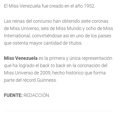
El Miss Venezuela fue creado en el año 1952.
Las reinas del concurso han obtenido siete coronas
de Miss Universo, seis de Miss Mundo y ocho de Miss
International, convirtiéndose así en uno de los países
que ostenta mayor cantidad de títulos.
Miss Venezuela
es la primera y única representación
que ha logrado el
back to back
en la coronación del
Miss Universo de 2009, hecho histórico que forma
parte del récord Guinness.
FUENTE:
REDACCIÓN