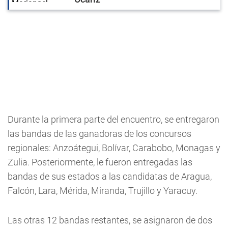
Durante la primera parte del encuentro, se entregaron
las bandas de las ganadoras de los concursos
regionales: Anzoátegui, Bolívar, Carabobo, Monagas y
Zulia. Posteriormente, le fueron entregadas las
bandas de sus estados a las candidatas de Aragua,
Falcón, Lara, Mérida, Miranda, Trujillo y Yaracuy.
Las otras 12 bandas restantes, se asignaron de dos