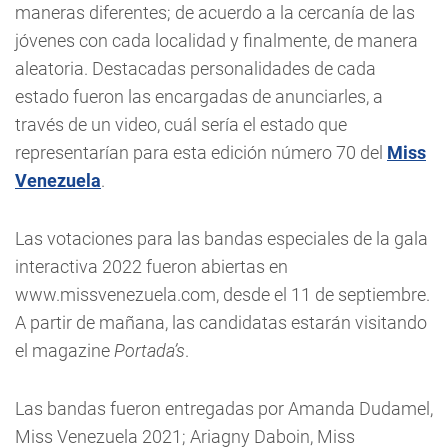
maneras diferentes; de acuerdo a la cercanía de las
jóvenes con cada localidad y finalmente, de manera
aleatoria. Destacadas personalidades de cada
estado fueron las encargadas de anunciarles, a
través de un video, cuál sería el estado que
representarían para esta edición número 70 del
Miss
Venezuela
.
Las votaciones para las bandas especiales de la gala
interactiva 2022 fueron abiertas en
www.missvenezuela.com, desde el 11 de septiembre.
A partir de mañana, las candidatas estarán visitando
el magazine
Portada’s
.
Las bandas fueron entregadas por Amanda Dudamel,
Miss Venezuela 2021; Ariagny Daboin, Miss