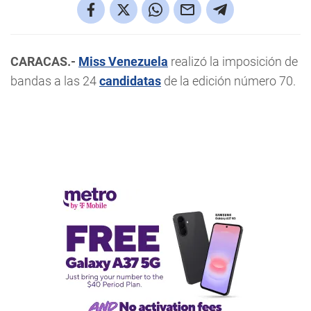
CARACAS.-
Miss Venezuela
realizó la imposición de
bandas a las 24
candidatas
de la edición número 70.