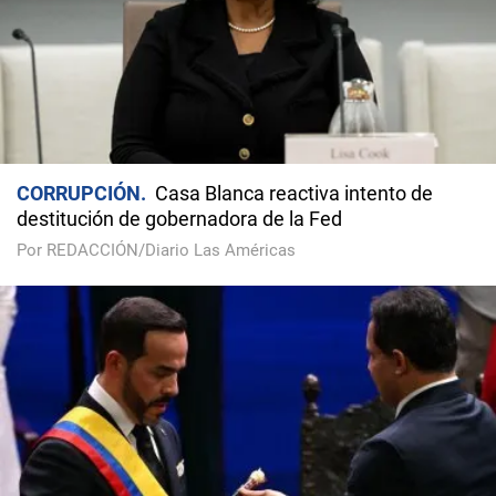
CORRUPCIÓN
Casa Blanca reactiva intento de
destitución de gobernadora de la Fed
Por REDACCIÓN/Diario Las Américas