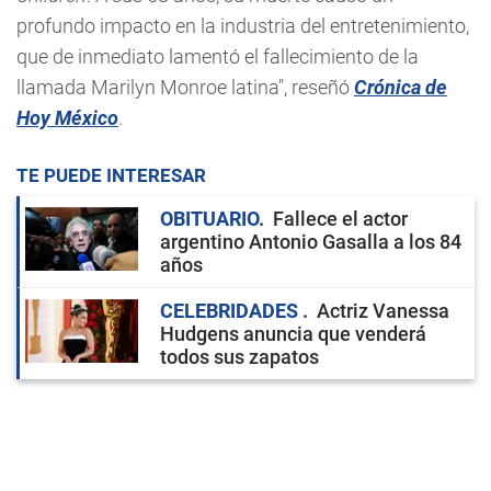
profundo impacto en la industria del entretenimiento,
que de inmediato lamentó el fallecimiento de la
llamada Marilyn Monroe latina", reseñó
Crónica de
Hoy México
.
TE PUEDE INTERESAR
OBITUARIO
Fallece el actor
argentino Antonio Gasalla a los 84
años
CELEBRIDADES
Actriz Vanessa
Hudgens anuncia que venderá
todos sus zapatos