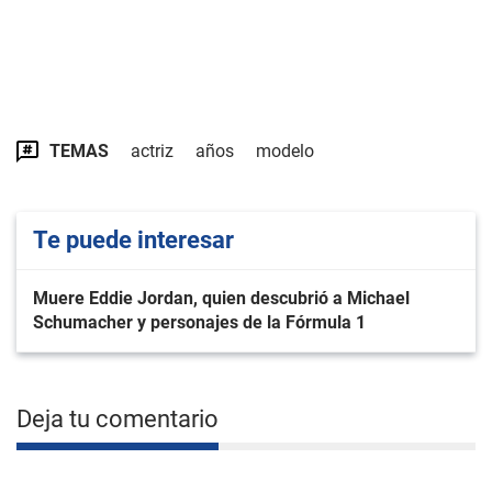
TEMAS
actriz
años
modelo
Te puede interesar
Muere Eddie Jordan, quien descubrió a Michael
Schumacher y personajes de la Fórmula 1
Deja tu comentario