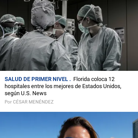
SALUD DE PRIMER NIVEL
Florida coloca 12
hospitales entre los mejores de Estados Unidos,
según U.S. News
Por CÉSAR MENÉNDEZ