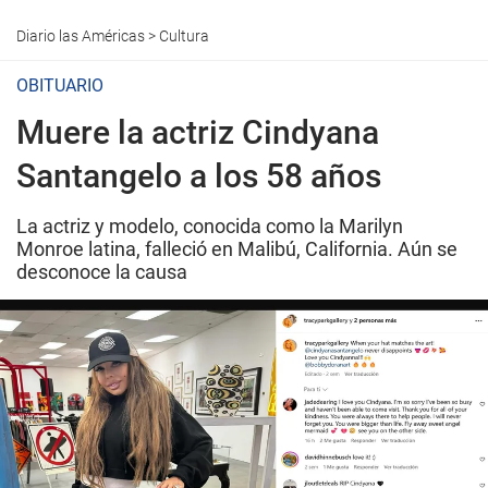
Diario las Américas
>
Cultura
OBITUARIO
Muere la actriz Cindyana
Santangelo a los 58 años
La actriz y modelo, conocida como la Marilyn
Monroe latina, falleció en Malibú, California. Aún se
desconoce la causa