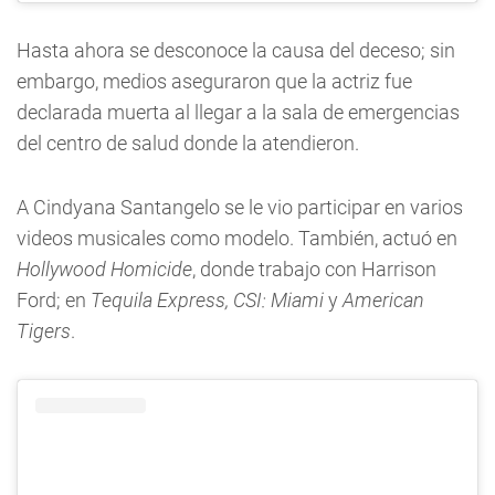
Hasta ahora se desconoce la causa del deceso; sin
embargo, medios aseguraron que la actriz fue
declarada muerta al llegar a la sala de emergencias
del centro de salud donde la atendieron.
A Cindyana Santangelo se le vio participar en varios
videos musicales como modelo. También, actuó en
Hollywood Homicide
, donde trabajo con Harrison
Ford; en
Tequila Express, CSI: Miami
y
American
Tigers
.