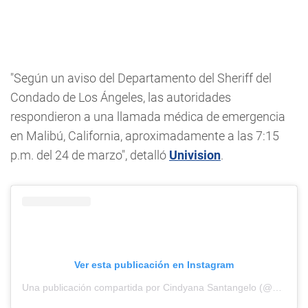
"Según un aviso del Departamento del Sheriff del
Condado de Los Ángeles, las autoridades
respondieron a una llamada médica de emergencia
en Malibú, California, aproximadamente a las 7:15
p.m. del 24 de marzo", detalló
Univision
.
Ver esta publicación en Instagram
Una publicación compartida por Cindyana Santangelo (@cindyanasantangelo)