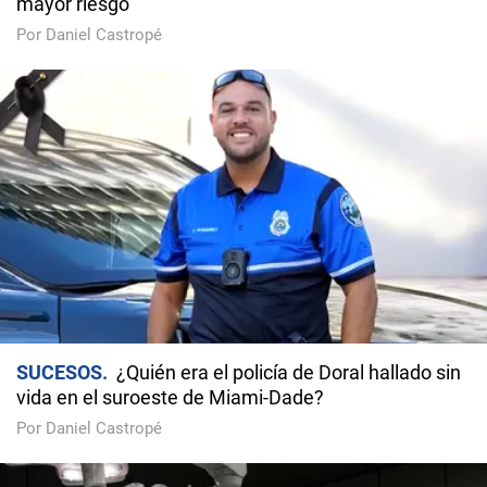
mayor riesgo
Por Daniel Castropé
SUCESOS
¿Quién era el policía de Doral hallado sin
vida en el suroeste de Miami-Dade?
Por Daniel Castropé