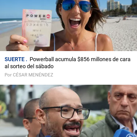
SUERTE
Powerball acumula $856 millones de cara
al sorteo del sábado
Por CÉSAR MENÉNDEZ