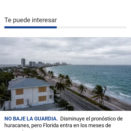
Te puede interesar
NO BAJE LA GUARDIA
Disminuye el pronóstico de
huracanes, pero Florida entra en los meses de