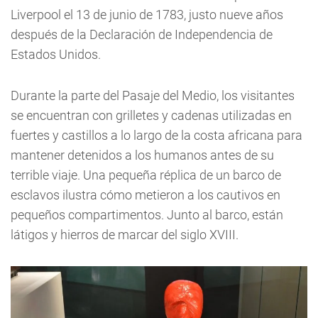
Liverpool el 13 de junio de 1783, justo nueve años
después de la Declaración de Independencia de
Estados Unidos.
Durante la parte del Pasaje del Medio, los visitantes
se encuentran con grilletes y cadenas utilizadas en
fuertes y castillos a lo largo de la costa africana para
mantener detenidos a los humanos antes de su
terrible viaje. Una pequeña réplica de un barco de
esclavos ilustra cómo metieron a los cautivos en
pequeños compartimentos. Junto al barco, están
látigos y hierros de marcar del siglo XVIII.