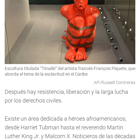
Escultura titulada “Timalle” del artista francés François Piquete, que
aborda el tema de la esclavitud en el Caribe.
AP/Russell Contreras
Después hay resistencia, liberación y la larga lucha
por los derechos civiles.
Existe un área dedicada a héroes afroamericanos,
desde Harriet Tubman hasta el reverendo Martin
Luther King Jr. y Malcom X. Noticieros de las décadas