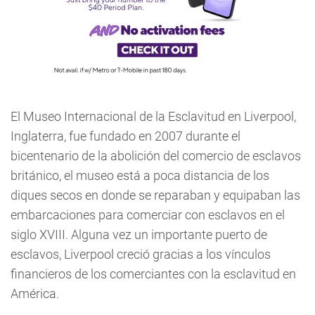
El Museo Internacional de la Esclavitud en Liverpool,
Inglaterra, fue fundado en 2007 durante el
bicentenario de la abolición del comercio de esclavos
británico, el museo está a poca distancia de los
diques secos en donde se reparaban y equipaban las
embarcaciones para comerciar con esclavos en el
siglo XVIII. Alguna vez un importante puerto de
esclavos, Liverpool creció gracias a los vínculos
financieros de los comerciantes con la esclavitud en
América.