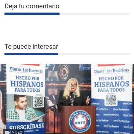
Deja tu comentario
Te puede interesar
VIDEO