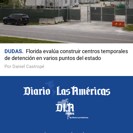
DUDAS
Florida evalúa construir centros temporales
de detención en varios puntos del estado
Por Daniel Castropé