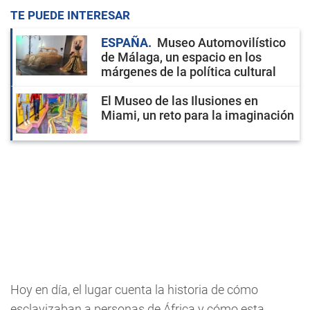
TE PUEDE INTERESAR
ESPAÑA
Museo Automovilístico
de Málaga, un espacio en los
márgenes de la política cultural
El Museo de las Ilusiones en
Miami, un reto para la imaginación
Hoy en día, el lugar cuenta la historia de cómo
esclavizaban a personas de África y cómo esta