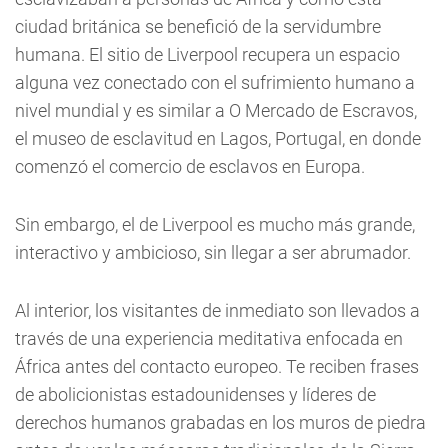
ciudad británica se benefició de la servidumbre
humana. El sitio de Liverpool recupera un espacio
alguna vez conectado con el sufrimiento humano a
nivel mundial y es similar a O Mercado de Escravos,
el museo de esclavitud en Lagos, Portugal, en donde
comenzó el comercio de esclavos en Europa.
Sin embargo, el de Liverpool es mucho más grande,
interactivo y ambicioso, sin llegar a ser abrumador.
Al interior, los visitantes de inmediato son llevados a
través de una experiencia meditativa enfocada en
África antes del contacto europeo. Te reciben frases
de abolicionistas estadounidenses y líderes de
derechos humanos grabadas en los muros de piedra