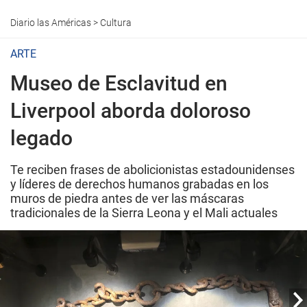
Diario las Américas
>
Cultura
ARTE
Museo de Esclavitud en
Liverpool aborda doloroso
legado
Te reciben frases de abolicionistas estadounidenses
y líderes de derechos humanos grabadas en los
muros de piedra antes de ver las máscaras
tradicionales de la Sierra Leona y el Mali actuales