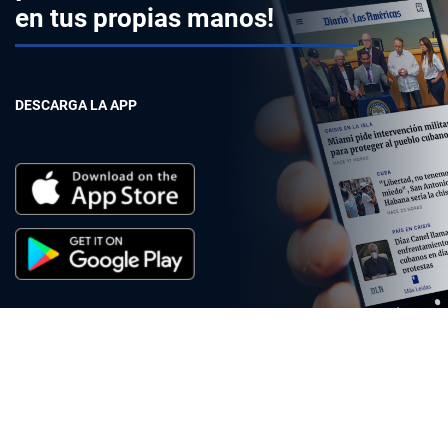
en tus propias manos!
DESCARGA LA APP