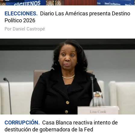
ELECCIONES
Diario Las Américas presenta Destino
Político 2026
Por Daniel Castropé
CORRUPCIÓN
Casa Blanca reactiva intento de
destitución de gobernadora de la Fed