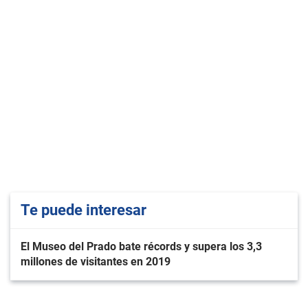
Te puede interesar
El Museo del Prado bate récords y supera los 3,3
millones de visitantes en 2019