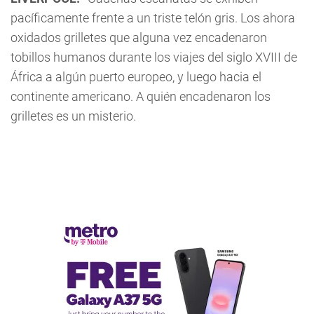
pacíficamente frente a un triste telón gris. Los ahora
oxidados grilletes que alguna vez encadenaron
tobillos humanos durante los viajes del siglo XVIII de
África a algún puerto europeo, y luego hacia el
continente americano. A quién encadenaron los
grilletes es un misterio.