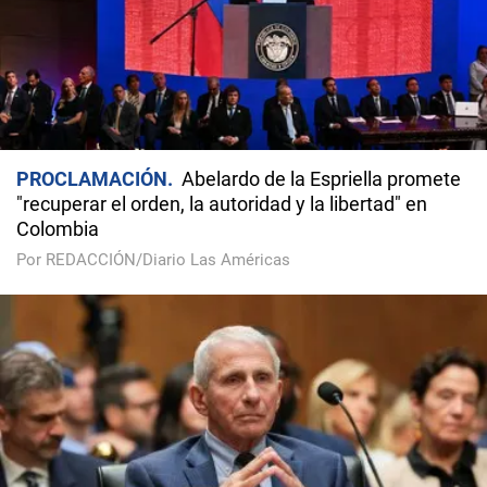
PROCLAMACIÓN
Abelardo de la Espriella promete
"recuperar el orden, la autoridad y la libertad" en
Colombia
Por REDACCIÓN/Diario Las Américas