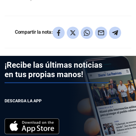
Compartir la nota:
¡Recibe las últimas noticias
en tus propias manos!
DESCARGA LA APP