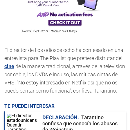
El director de Los odiosos ocho ha confesado en una
entrevista para The Playlist que prefiere disfrutar del
cine
de la manera tradicional, a través de la televisión
por cable, los DVDs e incluso, las míticas cintas de
VHS. "No estoy interesado en Netflix así que no os
puedo contar cómo funciona", confiesa Tarantino.
TE PUEDE INTERESAR
DECLARACIÓN
Tarantino
confiesa que conocía los abusos
de Weinstein