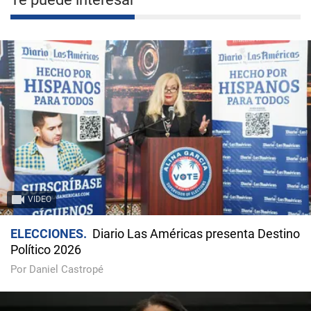
VIDEO
ELECCIONES
Diario Las Américas presenta Destino
Político 2026
Por Daniel Castropé