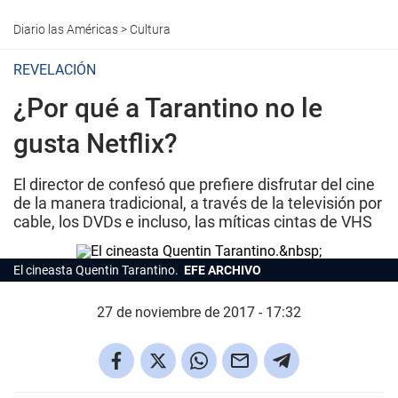
Diario las Américas
>
Cultura
REVELACIÓN
¿Por qué a Tarantino no le
gusta Netflix?
El director de confesó que prefiere disfrutar del cine
de la manera tradicional, a través de la televisión por
cable, los DVDs e incluso, las míticas cintas de VHS
El cineasta Quentin Tarantino.
EFE ARCHIVO
27 de noviembre de 2017 - 17:32