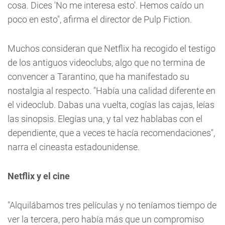
cosa. Dices 'No me interesa esto'. Hemos caído un
poco en esto", afirma el director de Pulp Fiction.
Muchos consideran que Netflix ha recogido el testigo
de los antiguos videoclubs, algo que no termina de
convencer a Tarantino, que ha manifestado su
nostalgia al respecto. "Había una calidad diferente en
el videoclub. Dabas una vuelta, cogías las cajas, leías
las sinopsis. Elegías una, y tal vez hablabas con el
dependiente, que a veces te hacía recomendaciones",
narra el cineasta estadounidense.
Netflix y el cine
"Alquilábamos tres películas y no teníamos tiempo de
ver la tercera, pero había más que un compromiso