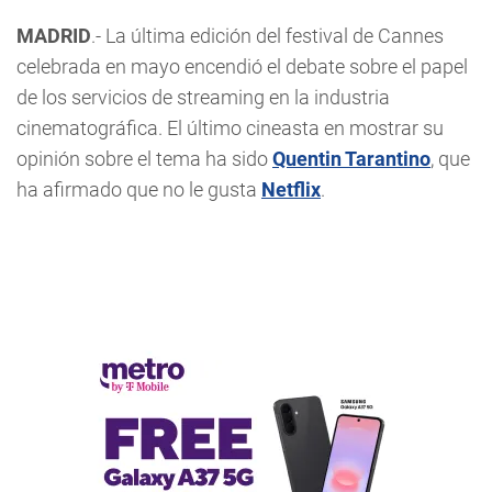
MADRID
.- La última edición del festival de Cannes
celebrada en mayo encendió el debate sobre el papel
de los servicios de streaming en la industria
cinematográfica. El último cineasta en mostrar su
opinión sobre el tema ha sido
Quentin Tarantino
, que
ha afirmado que no le gusta
Netflix
.