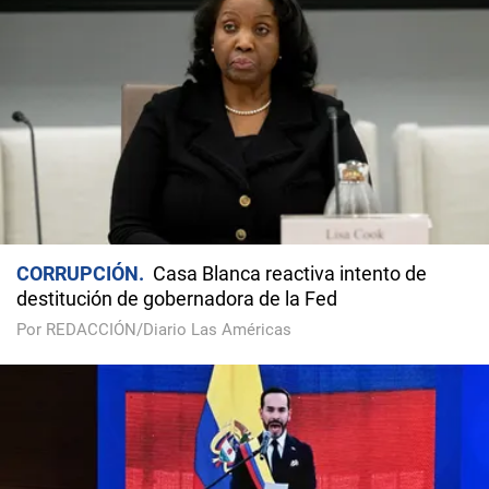
CORRUPCIÓN
Casa Blanca reactiva intento de
destitución de gobernadora de la Fed
Por REDACCIÓN/Diario Las Américas