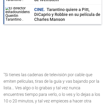
CINE
Tarantino quiere a Pitt,
DiCaprio y Robbie en su película de
Charles Manson
"Si tienes las cadenas de televisión por cable que
emiten películas, tiras de la guía y vas bajando por la
lista... Ves algo o lo grabas y tal vez nunca
encuentres tiempo para verlo, o lo ves y lo dejas a los
10 o 20 minutos, y tal vez empieces a hacer otra