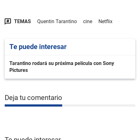
TEMAS
Quentin Tarantino
cine
Netflix
Te puede interesar
Tarantino rodará su próxima película con Sony
Pictures
Deja tu comentario
Te puede interesar