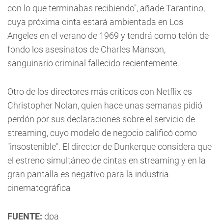
con lo que terminabas recibiendo", añade Tarantino,
cuya próxima cinta estará ambientada en Los
Angeles en el verano de 1969 y tendrá como telón de
fondo los asesinatos de Charles Manson,
sanguinario criminal fallecido recientemente.
Otro de los directores más críticos con Netflix es
Christopher Nolan, quien hace unas semanas pidió
perdón por sus declaraciones sobre el servicio de
streaming, cuyo modelo de negocio calificó como
"insostenible". El director de Dunkerque considera que
el estreno simultáneo de cintas en streaming y en la
gran pantalla es negativo para la industria
cinematográfica
FUENTE:
dpa