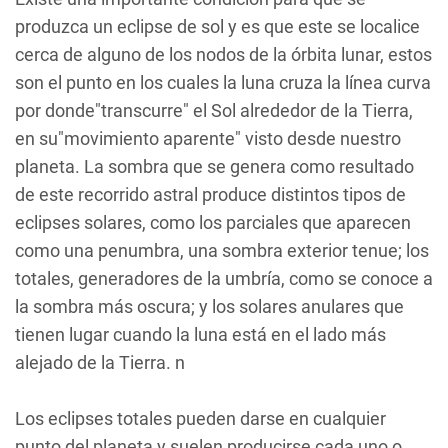
produzca un eclipse de sol y es que este se localice
cerca de alguno de los nodos de la órbita lunar, estos
son el punto en los cuales la luna cruza la línea curva
por donde"transcurre" el Sol alrededor de la Tierra,
en su"movimiento aparente" visto desde nuestro
planeta. La sombra que se genera como resultado
de este recorrido astral produce distintos tipos de
eclipses solares, como los parciales que aparecen
como una penumbra, una sombra exterior tenue; los
totales, generadores de la umbría, como se conoce a
la sombra más oscura; y los solares anulares que
tienen lugar cuando la luna está en el lado más
alejado de la Tierra. n
Los eclipses totales pueden darse en cualquier
punto del planeta y suelen producirse cada uno o