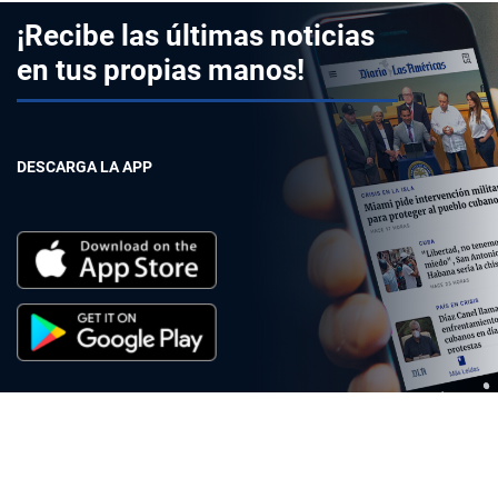
¡Recibe las últimas noticias
en tus propias manos!
DESCARGA LA APP