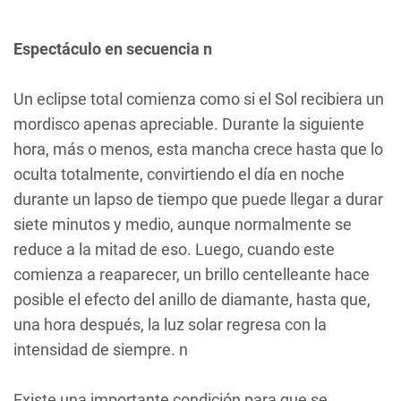
Espectáculo en secuencia n
Un eclipse total comienza como si el Sol recibiera un
mordisco apenas apreciable. Durante la siguiente
hora, más o menos, esta mancha crece hasta que lo
oculta totalmente, convirtiendo el día en noche
durante un lapso de tiempo que puede llegar a durar
siete minutos y medio, aunque normalmente se
reduce a la mitad de eso. Luego, cuando este
comienza a reaparecer, un brillo centelleante hace
posible el efecto del anillo de diamante, hasta que,
una hora después, la luz solar regresa con la
intensidad de siempre. n
Existe una importante condición para que se