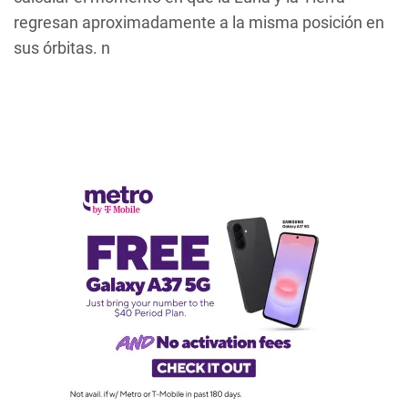
regresan aproximadamente a la misma posición en
sus órbitas. n