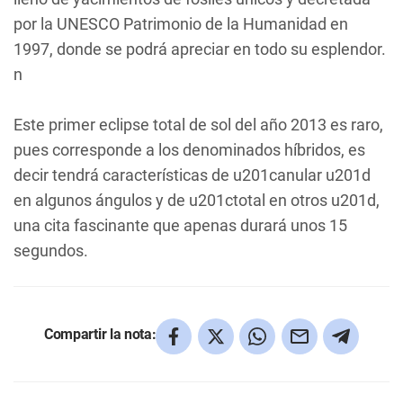
por la UNESCO Patrimonio de la Humanidad en
1997, donde se podrá apreciar en todo su esplendor.
n
Este primer eclipse total de sol del año 2013 es raro,
pues corresponde a los denominados híbridos, es
decir tendrá características de u201canular u201d
en algunos ángulos y de u201ctotal en otros u201d,
una cita fascinante que apenas durará unos 15
segundos.
Compartir la nota: