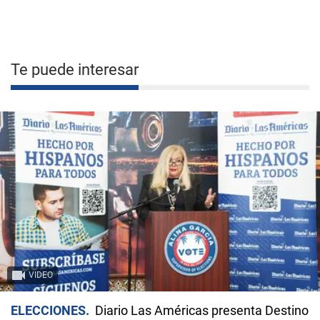
Te puede interesar
VIDEO
ELECCIONES
Diario Las Américas presenta Destino