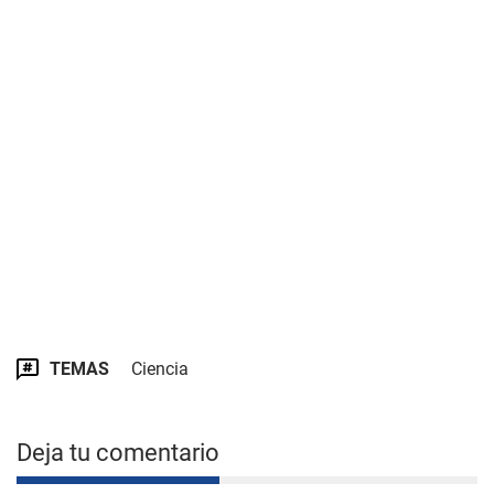
TEMAS
Ciencia
Deja tu comentario