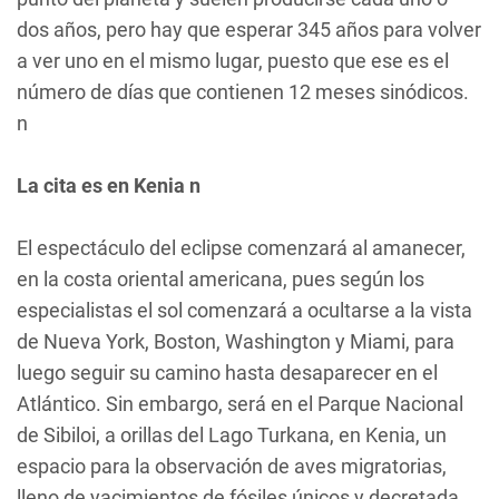
dos años, pero hay que esperar 345 años para volver
a ver uno en el mismo lugar, puesto que ese es el
número de días que contienen 12 meses sinódicos.
n
La cita es en Kenia n
El espectáculo del eclipse comenzará al amanecer,
en la costa oriental americana, pues según los
especialistas el sol comenzará a ocultarse a la vista
de Nueva York, Boston, Washington y Miami, para
luego seguir su camino hasta desaparecer en el
Atlántico. Sin embargo, será en el Parque Nacional
de Sibiloi, a orillas del Lago Turkana, en Kenia, un
espacio para la observación de aves migratorias,
lleno de yacimientos de fósiles únicos y decretada