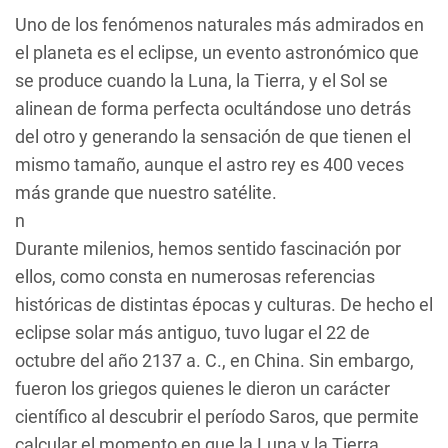
Uno de los fenómenos naturales más admirados en
el planeta es el eclipse, un evento astronómico que
se produce cuando la Luna, la Tierra, y el Sol se
alinean de forma perfecta ocultándose uno detrás
del otro y generando la sensación de que tienen el
mismo tamaño, aunque el astro rey es 400 veces
más grande que nuestro satélite.
n
Durante milenios, hemos sentido fascinación por
ellos, como consta en numerosas referencias
históricas de distintas épocas y culturas. De hecho el
eclipse solar más antiguo, tuvo lugar el 22 de
octubre del año 2137 a. C., en China. Sin embargo,
fueron los griegos quienes le dieron un carácter
científico al descubrir el período Saros, que permite
calcular el momento en que la Luna y la Tierra