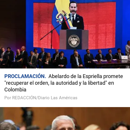
PROCLAMACIÓN
Abelardo de la Espriella promete
"recuperar el orden, la autoridad y la libertad" en
Colombia
Por REDACCIÓN/Diario Las Américas