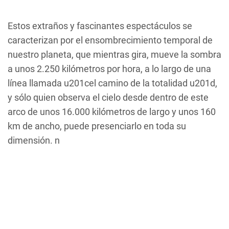
Estos extraños y fascinantes espectáculos se
caracterizan por el ensombrecimiento temporal de
nuestro planeta, que mientras gira, mueve la sombra
a unos 2.250 kilómetros por hora, a lo largo de una
línea llamada u201cel camino de la totalidad u201d,
y sólo quien observa el cielo desde dentro de este
arco de unos 16.000 kilómetros de largo y unos 160
km de ancho, puede presenciarlo en toda su
dimensión. n