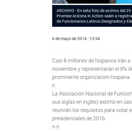
ARCHIVO - En esta foto de archivo del 25
Promise Arizona in Action salen a regist
de Funcionarios Latinos Designados y El
6 de mayo de 2014 - 13:54
Casi 8 millones de hispanos irán a 
noviembre y representarán el 8% de
prominente organización hispana.
n
La Asociación Nacional de Funcion
sus siglas en inglés) estimó en ca
reunirán los requisitos para votar 
presidenciales de 2016.
n n