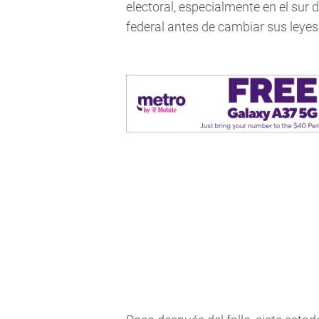
electoral, especialmente en el sur 
federal antes de cambiar sus leyes 