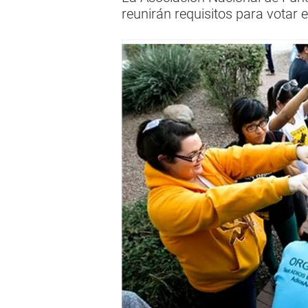
reunirán requisitos para votar 