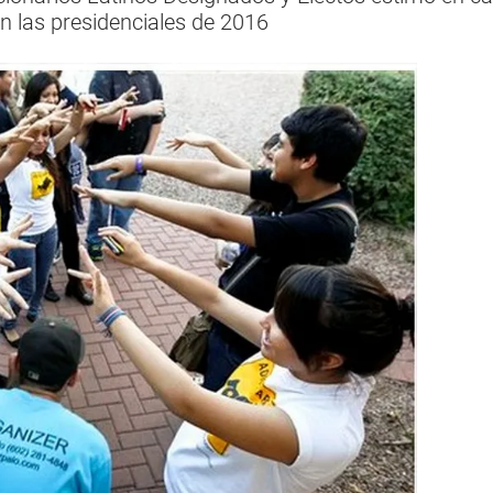
en las presidenciales de 2016