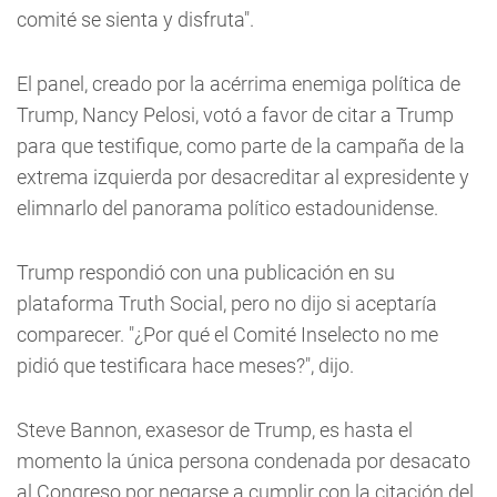
comité se sienta y disfruta".
El panel, creado por la acérrima enemiga política de
Trump, Nancy Pelosi, votó a favor de citar a Trump
para que testifique, como parte de la campaña de la
extrema izquierda por desacreditar al expresidente y
elimnarlo del panorama político estadounidense.
Trump respondió con una publicación en su
plataforma Truth Social, pero no dijo si aceptaría
comparecer. "¿Por qué el Comité Inselecto no me
pidió que testificara hace meses?", dijo.
Steve Bannon, exasesor de Trump, es hasta el
momento la única persona condenada por desacato
al Congreso por negarse a cumplir con la citación del