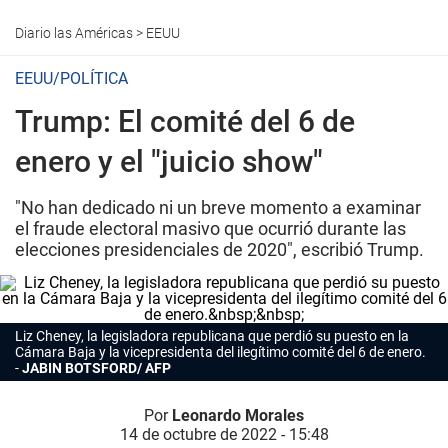
Diario las Américas
>
EEUU
EEUU/POLÍTICA
Trump: El comité del 6 de
enero y el "juicio show"
"No han dedicado ni un breve momento a examinar
el fraude electoral masivo que ocurrió durante las
elecciones presidenciales de 2020", escribió Trump.
Liz Cheney, la legisladora republicana que perdió su puesto en la
Cámara Baja y la vicepresidenta del ilegítimo comité del 6 de enero.
JABIN BOTSFORD/ AFP
Por
Leonardo Morales
14 de octubre de 2022 - 15:48