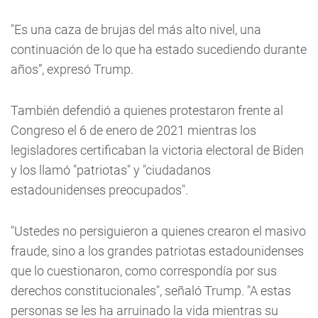
"Es una caza de brujas del más alto nivel, una
continuación de lo que ha estado sucediendo durante
años”, expresó Trump.
También defendió a quienes protestaron frente al
Congreso el 6 de enero de 2021 mientras los
legisladores certificaban la victoria electoral de Biden
y los llamó "patriotas" y "ciudadanos
estadounidenses preocupados".
"Ustedes no persiguieron a quienes crearon el masivo
fraude, sino a los grandes patriotas estadounidenses
que lo cuestionaron, como correspondía por sus
derechos constitucionales", señaló Trump. "A estas
personas se les ha arruinado la vida mientras su