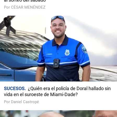
Por CÉSAR MENÉNDEZ
SUCESOS
¿Quién era el policía de Doral hallado sin
vida en el suroeste de Miami-Dade?
Por Daniel Castropé