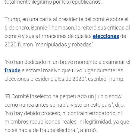
totalmente ilegítimo por los republicanos.
Trump, en una carta al presidente del comité sobre el
6 de enero, Bennie Thompson, le reiteró sus críticas al
comité y sus afirmaciones de que las
elecciones
de
2020 fueron "manipuladas y robadas".
"No han dedicado ni un breve momento a examinar el
fraude
electoral masivo que tuvo lugar durante las
elecciones presidenciales de 2020", escribió Trump.
"El Comité Inselecto ha perpetuado un juicio show
como nunca antes se había visto en este país", dijo.
"No hay debido proceso, ni contrainterrogatorio, ni
miembros republicanos 'reales', ni legitimidad, ya que
no se habla de fraude electoral", afirmó.