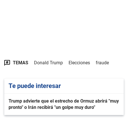
TEMAS
Donald Trump
Elecciones
fraude
Te puede interesar
Trump advierte que el estrecho de Ormuz abrirá "muy
pronto" o Irán recibirá "un golpe muy duro"