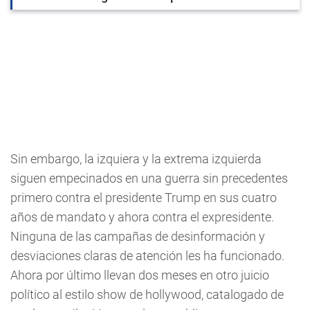
Sin embargo, la izquiera y la extrema izquierda
siguen empecinados en una guerra sin precedentes
primero contra el presidente Trump en sus cuatro
años de mandato y ahora contra el expresidente.
Ninguna de las campañas de desinformación y
desviaciones claras de atención les ha funcionado.
Ahora por último llevan dos meses en otro juicio
político al estilo show de hollywood, catalogado de