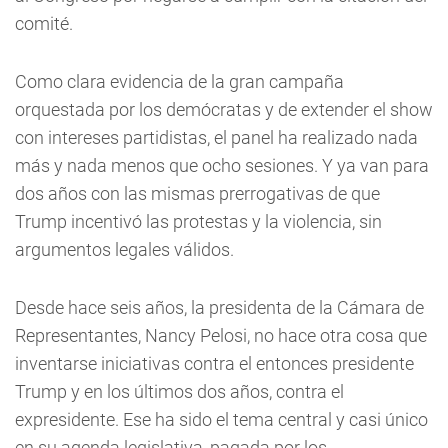
comité.
Como clara evidencia de la gran campaña
orquestada por los demócratas y de extender el show
con intereses partidistas, el panel ha realizado nada
más y nada menos que ocho sesiones. Y ya van para
dos años con las mismas prerrogativas de que
Trump incentivó las protestas y la violencia, sin
argumentos legales válidos.
Desde hace seis años, la presidenta de la Cámara de
Representantes, Nancy Pelosi, no hace otra cosa que
inventarse iniciativas contra el entonces presidente
Trump y en los últimos dos años, contra el
expresidente. Ese ha sido el tema central y casi único
en su agenda legislativa, pagada por los