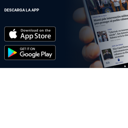
DESCARGA LA APP