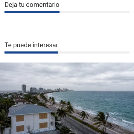
Deja tu comentario
Te puede interesar