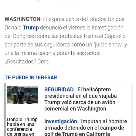
WASHINGTON
- El expresidente de Estados Unidos
Donald
Trump
denunció el viernes la investigación
del Congreso sobre las protestas frente al Capitolio
por parte de sus seguidores como un "juicio show" y
una la misma cacería durante seis años:
¿Resultados? Cero.
TE PUEDE INTERESAR
SEGURIDAD
El helicóptero
presidencial en el que viajaba
Trump voló cerca de un avión
comercial en Washington
Investigación
Imputan al hombre
armado detenido en el campo de
golf de Trump en California