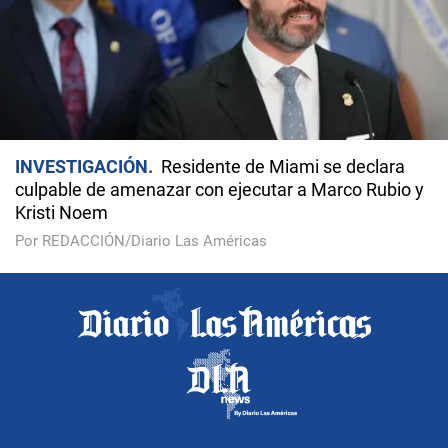
INVESTIGACIÓN
Residente de Miami se declara
culpable de amenazar con ejecutar a Marco Rubio y
Kristi Noem
Por REDACCIÓN/Diario Las Américas