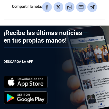
Compartir la nota:
¡Recibe las últimas noticias
en tus propias manos!
DESCARGA LA APP