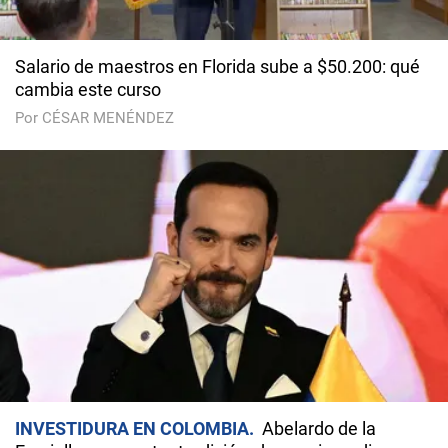
Salario de maestros en Florida sube a $50.200: qué
cambia este curso
Por CÉSAR MENÉNDEZ
INVESTIDURA EN COLOMBIA
Abelardo de la