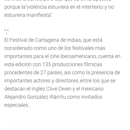
porque la"violencia estuviera en el intertexto y no
estuviera manifiesta".
","
El Festival de Cartagena de Indias, que está
considerado como uno de los festivales más
importantes para el cine iberoamericano, cuenta en
esta edición con 135 producciones fílmicas
procedentes de 27 países, así como la presencia de
importantes actores y directores, entre los que se
destacan el inglés Clive Owen y el mexicano
Alejandro González Iñárritu como invitados
especiales.