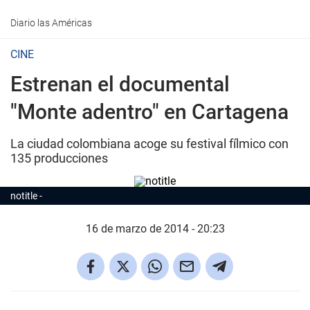
Diario las Américas
CINE
Estrenan el documental
"Monte adentro" en Cartagena
La ciudad colombiana acoge su festival fílmico con
135 producciones
notitle
16 de marzo de 2014 - 20:23