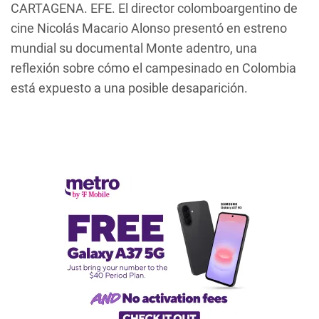
CARTAGENA. EFE. El director colomboargentino de
cine Nicolás Macario Alonso presentó en estreno
mundial su documental
Monte adentro
, una
reflexión sobre cómo el campesinado en Colombia
está expuesto a una posible desaparición.