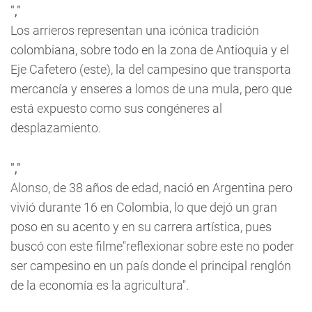
","
Los arrieros representan una icónica tradición
colombiana, sobre todo en la zona de Antioquia y el
Eje Cafetero (este), la del campesino que transporta
mercancía y enseres a lomos de una mula, pero que
está expuesto como sus congéneres al
desplazamiento.
","
Alonso, de 38 años de edad, nació en Argentina pero
vivió durante 16 en Colombia, lo que dejó un gran
poso en su acento y en su carrera artística, pues
buscó con este filme"reflexionar sobre este no poder
ser campesino en un país donde el principal renglón
de la economía es la agricultura".