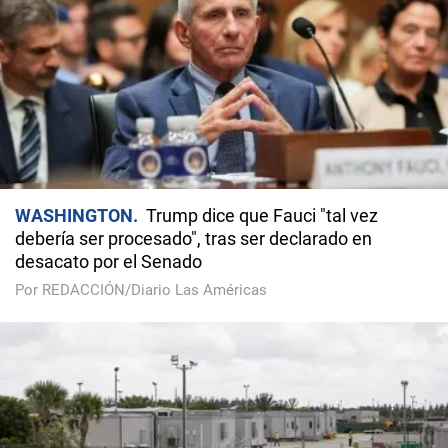
WASHINGTON
Trump dice que Fauci "tal vez
debería ser procesado", tras ser declarado en
desacato por el Senado
Por REDACCIÓN/Diario Las Américas