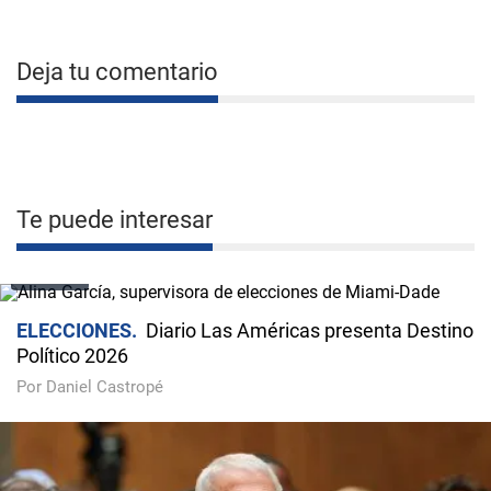
Deja tu comentario
Te puede interesar
VIDEO
ELECCIONES
Diario Las Américas presenta Destino
Político 2026
Por Daniel Castropé