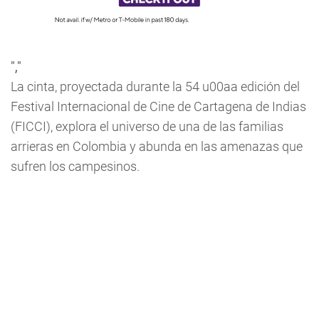
","
La cinta, proyectada durante la 54 u00aa edición del
Festival Internacional de Cine de Cartagena de Indias
(FICCI), explora el universo de una de las familias
arrieras en Colombia y abunda en las amenazas que
sufren los campesinos.