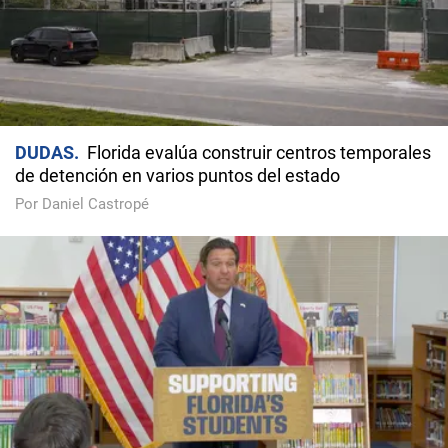
DUDAS
Florida evalúa construir centros temporales
de detención en varios puntos del estado
Por Daniel Castropé