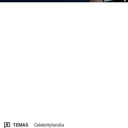
TEMAS
Celebritylandia