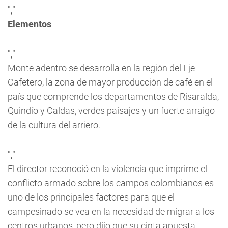
","
Elementos
","
Monte adentro
se desarrolla en la región del Eje
Cafetero, la zona de mayor producción de café en el
país que comprende los departamentos de Risaralda,
Quindío y Caldas, verdes paisajes y un fuerte arraigo
de la cultura del arriero.
","
El director reconoció en la violencia que imprime el
conflicto armado sobre los campos colombianos es
uno de los principales factores para que el
campesinado se vea en la necesidad de migrar a los
centros urbanos, pero dijo que su cinta apuesta