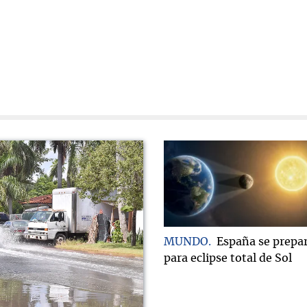
MUNDO
España se prepa
para eclipse total de Sol