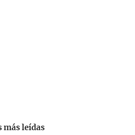
s más leídas