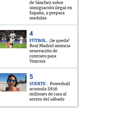
de Sánchez sobre
inmigración ilegal en
España, y prepara
medidas
FÚTBOL
¡Se queda!
Real Madrid anuncia
renovación de
contrato para
Vinicius
SUERTE
Powerball
acumula $856
millones de cara al
sorteo del sábado