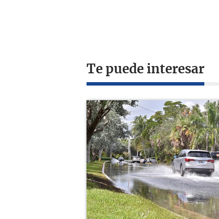
Te puede interesar