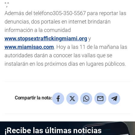
","
Además del teléfono305-350-5567 para reportar las
denuncias, dos portales en internet brindarán
información a la comunidad
www.stopsextraffickingmiami.org
y
www.miamisao.com
. Hoy a las 11 de la mañana las
autoridades darán a conocer las vallas que se
instalarán en los próximos días en lugares públicos.
Compartir la nota:
¡Recibe las últimas noticias