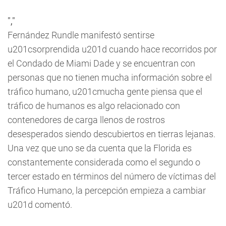
","
Fernández Rundle manifestó sentirse
u201csorprendida u201d cuando hace recorridos por
el Condado de Miami Dade y se encuentran con
personas que no tienen mucha información sobre el
tráfico humano, u201cmucha gente piensa que el
tráfico de humanos es algo relacionado con
contenedores de carga llenos de rostros
desesperados siendo descubiertos en tierras lejanas.
Una vez que uno se da cuenta que la Florida es
constantemente considerada como el segundo o
tercer estado en términos del número de víctimas del
Tráfico Humano, la percepción empieza a cambiar
u201d comentó.