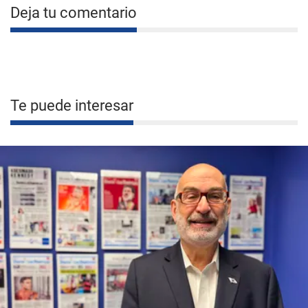
Deja tu comentario
Te puede interesar