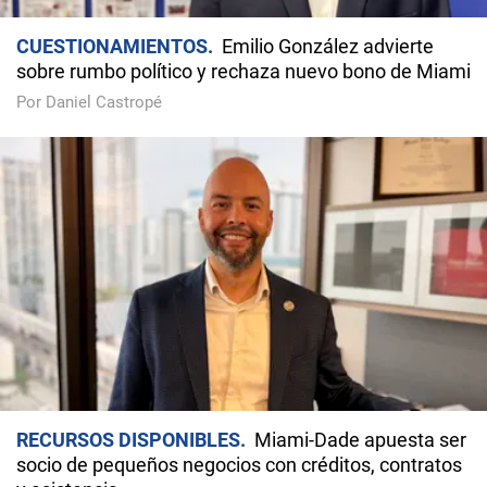
CUESTIONAMIENTOS
Emilio González advierte
sobre rumbo político y rechaza nuevo bono de Miami
Por Daniel Castropé
RECURSOS DISPONIBLES
Miami-Dade apuesta ser
socio de pequeños negocios con créditos, contratos