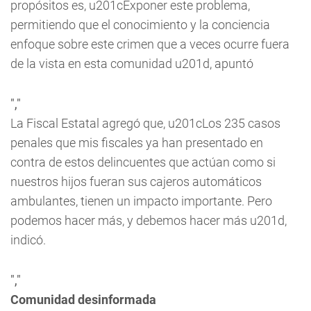
propósitos es, u201cExponer este problema,
permitiendo que el conocimiento y la conciencia
enfoque sobre este crimen que a veces ocurre fuera
de la vista en esta comunidad u201d, apuntó
","
La Fiscal Estatal agregó que, u201cLos 235 casos
penales que mis fiscales ya han presentado en
contra de estos delincuentes que actúan como si
nuestros hijos fueran sus cajeros automáticos
ambulantes, tienen un impacto importante. Pero
podemos hacer más, y debemos hacer más u201d,
indicó.
","
Comunidad desinformada