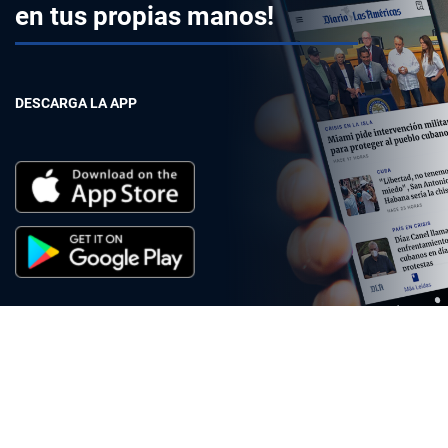
en tus propias manos!
DESCARGA LA APP