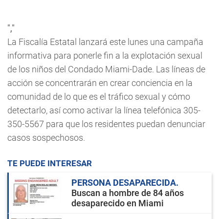
","
La Fiscalía Estatal lanzará este lunes una campaña
informativa para ponerle fin a la explotación sexual
de los niños del Condado Miami-Dade. Las líneas de
acción se concentrarán en crear conciencia en la
comunidad de lo que es el tráfico sexual y cómo
detectarlo, así como activar la línea telefónica 305-
350-5567 para que los residentes puedan denunciar
casos sospechosos.
TE PUEDE INTERESAR
PERSONA DESAPARECIDA
Buscan a hombre de 84 años
desaparecido en Miami