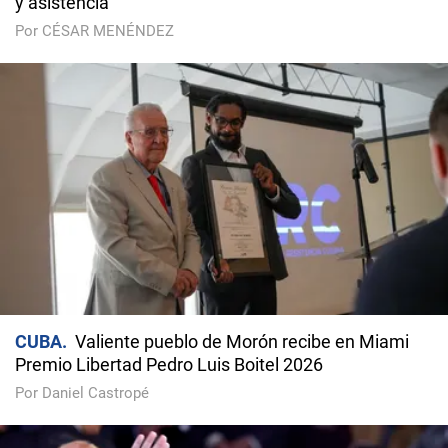
y asistencia
Por CÉSAR MENÉNDEZ
CUBA
Valiente pueblo de Morón recibe en Miami
Premio Libertad Pedro Luis Boitel 2026
Por Daniel Castropé