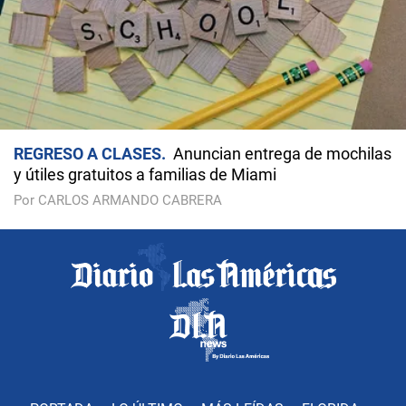
REGRESO A CLASES
Anuncian entrega de mochilas
y útiles gratuitos a familias de Miami
Por CARLOS ARMANDO CABRERA