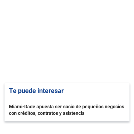
Te puede interesar
Miami-Dade apuesta ser socio de pequeños negocios
con créditos, contratos y asistencia