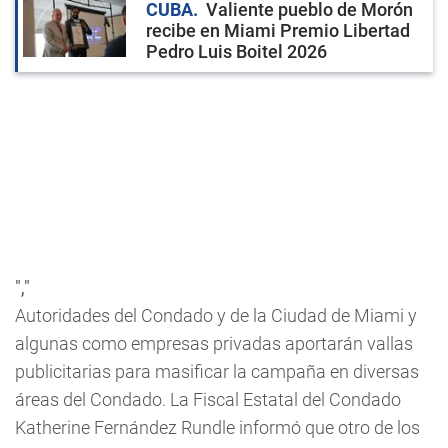
CUBA
Valiente pueblo de Morón
recibe en Miami Premio Libertad
Pedro Luis Boitel 2026
","
Autoridades del Condado y de la Ciudad de Miami y
algunas como empresas privadas aportarán vallas
publicitarias para masificar la campaña en diversas
áreas del Condado. La Fiscal Estatal del Condado
Katherine Fernández Rundle informó que otro de los