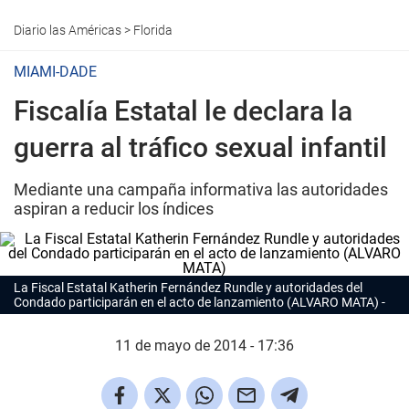
Diario las Américas
>
Florida
MIAMI-DADE
Fiscalía Estatal le declara la
guerra al tráfico sexual infantil
Mediante una campaña informativa las autoridades
aspiran a reducir los índices
La Fiscal Estatal Katherin Fernández Rundle y autoridades del
Condado participarán en el acto de lanzamiento (ALVARO MATA)
11 de mayo de 2014 - 17:36