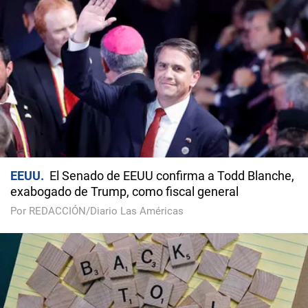
EEUU
El Senado de EEUU confirma a Todd Blanche,
exabogado de Trump, como fiscal general
Por REDACCIÓN/Diario Las Américas