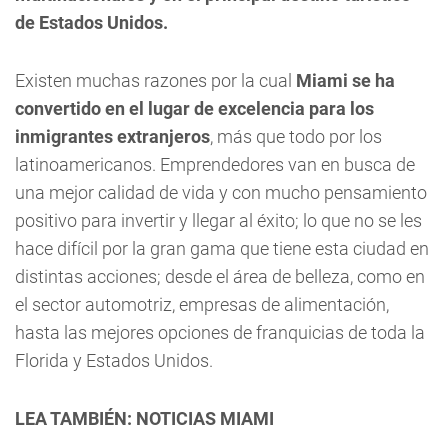
de Estados Unidos.
Existen muchas razones por la cual
Miami se ha
convertido en el lugar de excelencia para los
inmigrantes extranjeros
, más que todo por los
latinoamericanos. Emprendedores van en busca de
una mejor calidad de vida y con mucho pensamiento
positivo para invertir y llegar al éxito; lo que no se les
hace difícil por la gran gama que tiene esta ciudad en
distintas acciones; desde el área de belleza, como en
el sector automotriz, empresas de alimentación,
hasta las mejores opciones de franquicias de toda la
Florida y Estados Unidos.
LEA TAMBIÉN: NOTICIAS MIAMI