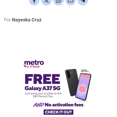
Por
Nayeska Cruz