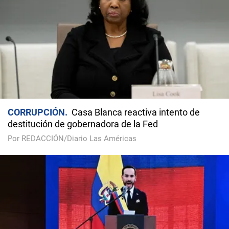
CORRUPCIÓN
Casa Blanca reactiva intento de
destitución de gobernadora de la Fed
Por REDACCIÓN/Diario Las Américas