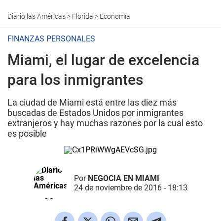
Diario las Américas
>
Florida
>
Economía
FINANZAS PERSONALES
Miami, el lugar de excelencia
para los inmigrantes
La ciudad de Miami está entre las diez más
buscadas de Estados Unidos por inmigrantes
extranjeros y hay muchas razones por la cual esto
es posible
Por
NEGOCIA EN MIAMI
24 de noviembre de 2016 - 18:13