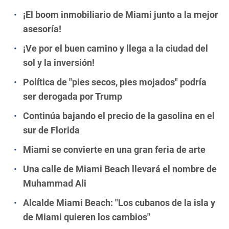
¡El boom inmobiliario de Miami junto a la mejor
asesoría!
¡Ve por el buen camino y llega a la ciudad del
sol y la inversión!
Política de "pies secos, pies mojados" podría
ser derogada por Trump
Continúa bajando el precio de la gasolina en el
sur de Florida
Miami se convierte en una gran feria de arte
Una calle de Miami Beach llevará el nombre de
Muhammad Ali
Alcalde Miami Beach: "Los cubanos de la isla y
de Miami quieren los cambios"