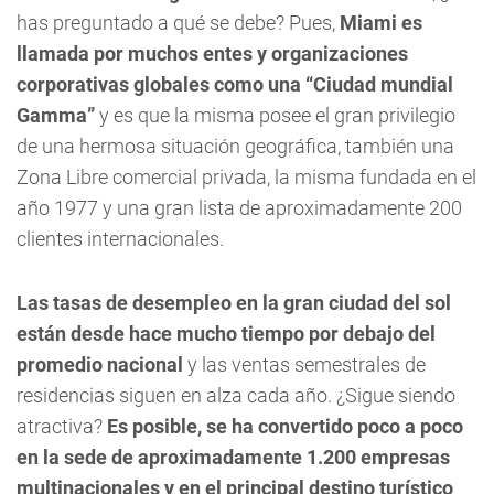
has preguntado a qué se debe? Pues,
Miami es
llamada por muchos entes y organizaciones
corporativas globales como una “Ciudad mundial
Gamma”
y es que la misma posee el gran privilegio
de una hermosa situación geográfica, también una
Zona Libre comercial privada, la misma fundada en el
año 1977 y una gran lista de aproximadamente 200
clientes internacionales.
Las tasas de desempleo en la gran ciudad del sol
están desde hace mucho tiempo por debajo del
promedio nacional
y las ventas semestrales de
residencias siguen en alza cada año. ¿Sigue siendo
atractiva?
Es posible, se ha convertido poco a poco
en la sede de aproximadamente 1.200 empresas
multinacionales y en el principal destino turístico