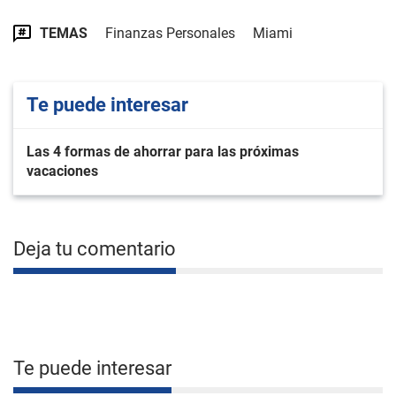
TEMAS
Finanzas Personales
Miami
Te puede interesar
Las 4 formas de ahorrar para las próximas
vacaciones
Deja tu comentario
Te puede interesar