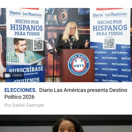
VIDEO
ELECCIONES
Diario Las Américas presenta Destino
Político 2026
Por Daniel Castropé