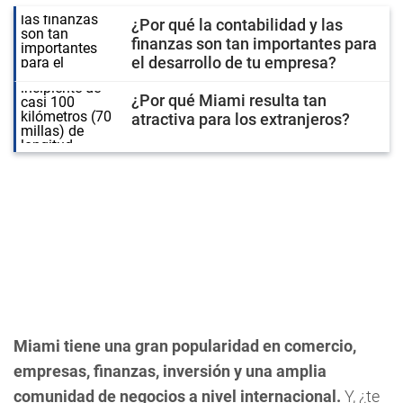
¿Por qué la contabilidad y las
finanzas son tan importantes para
el desarrollo de tu empresa?
¿Por qué Miami resulta tan
atractiva para los extranjeros?
Miami tiene una gran popularidad en comercio,
empresas, finanzas, inversión y una amplia
comunidad de negocios a nivel internacional.
Y, ¿te