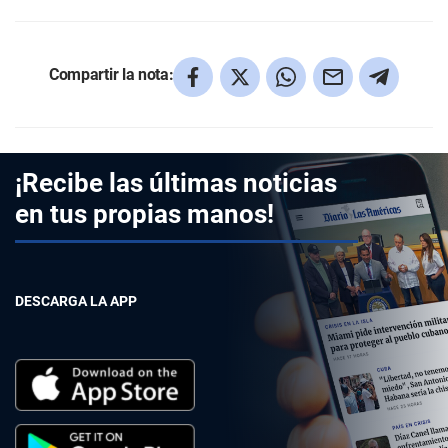
Compartir la nota:
¡Recibe las últimas noticias
en tus propias manos!
DESCARGA LA APP