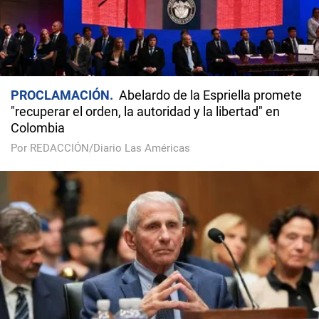
PROCLAMACIÓN
Abelardo de la Espriella promete
"recuperar el orden, la autoridad y la libertad" en
Colombia
Por REDACCIÓN/Diario Las Américas