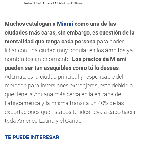
Muchos catalogan a
Miami
como una de las
ciudades más caras, sin embargo, es cuestión de la
mentalidad que tenga cada persona
para poder
lidiar con una ciudad muy popular en los ámbitos ya
nombrados anteriormente.
Los precios de Miami
pueden ser tan asequibles como tú lo desees
.
Además, es la ciudad principal y responsable del
mercado para inversiones extranjeras, esto debido a
que tiene la Aduana más cerca en la entrada de
Latinoamérica y la misma transita un 40% de las
exportaciones que Estados Unidos lleva a cabo hacía
toda América Latina y el Caribe.
TE PUEDE INTERESAR