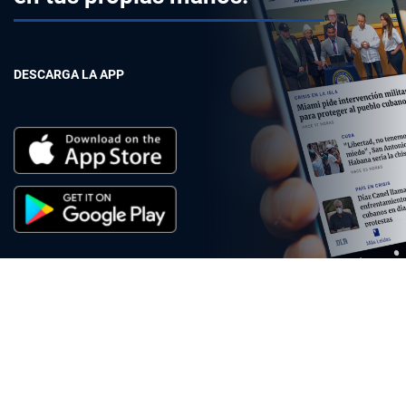
DESCARGA LA APP