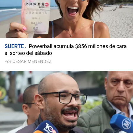
SUERTE
Powerball acumula $856 millones de cara
al sorteo del sábado
Por CÉSAR MENÉNDEZ