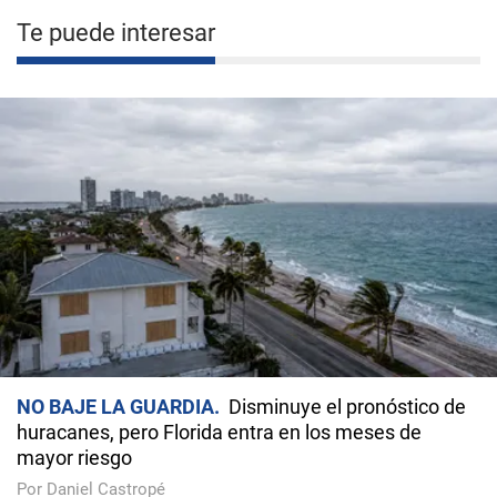
Te puede interesar
NO BAJE LA GUARDIA
Disminuye el pronóstico de
huracanes, pero Florida entra en los meses de
mayor riesgo
Por Daniel Castropé