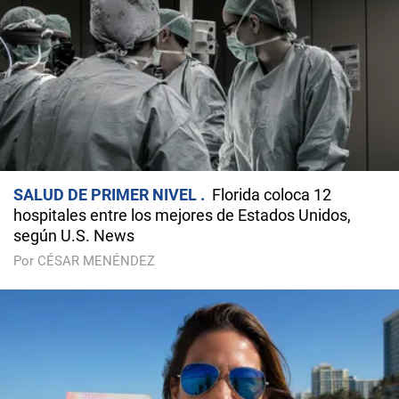
SALUD DE PRIMER NIVEL
Florida coloca 12
hospitales entre los mejores de Estados Unidos,
según U.S. News
Por CÉSAR MENÉNDEZ