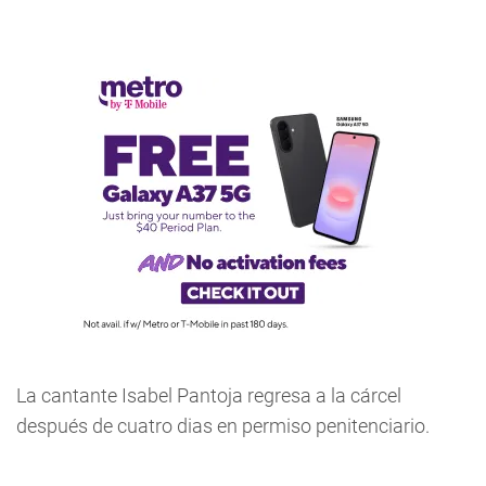
La cantante Isabel Pantoja regresa a la cárcel
después de cuatro dias en permiso penitenciario.