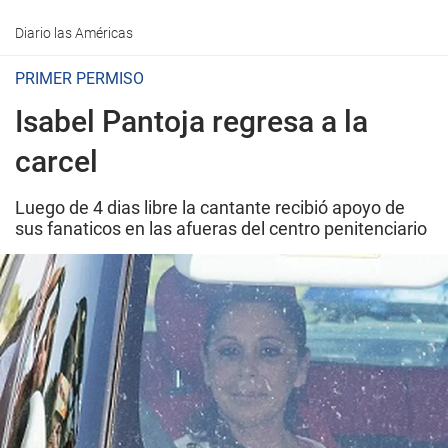
Diario las Américas
PRIMER PERMISO
Isabel Pantoja regresa a la
carcel
Luego de 4 dias libre la cantante recibió apoyo de
sus fanaticos en las afueras del centro penitenciario