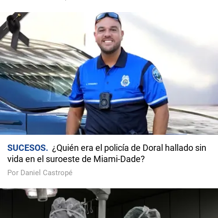
SUCESOS
¿Quién era el policía de Doral hallado sin
vida en el suroeste de Miami-Dade?
Por Daniel Castropé