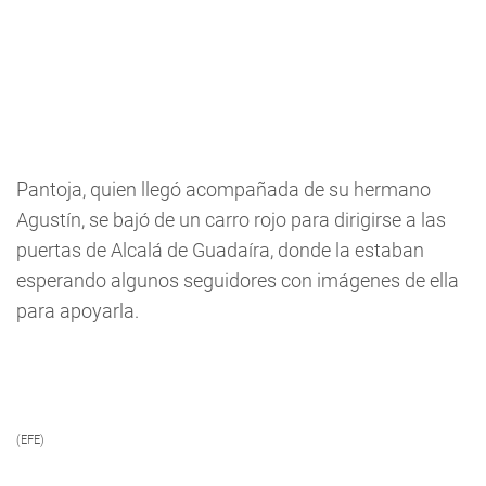
Pantoja, quien llegó acompañada de su hermano
Agustín, se bajó de un carro rojo para dirigirse a las
puertas de Alcalá de Guadaíra, donde la estaban
esperando algunos seguidores con imágenes de ella
para apoyarla.
(EFE)