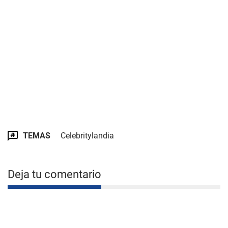
TEMAS
Celebritylandia
Deja tu comentario