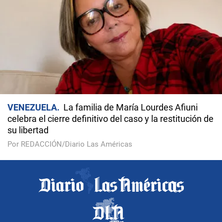
VENEZUELA
La familia de María Lourdes Afiuni
celebra el cierre definitivo del caso y la restitución de
su libertad
Por REDACCIÓN/Diario Las Américas