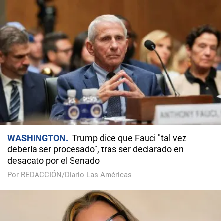
WASHINGTON
Trump dice que Fauci "tal vez
debería ser procesado", tras ser declarado en
desacato por el Senado
Por REDACCIÓN/Diario Las Américas