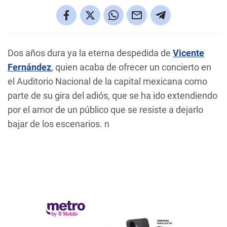
Dos años dura ya la eterna despedida de
Vicente
Fernández
, quien acaba de ofrecer un concierto en
el Auditorio Nacional de la capital mexicana como
parte de su gira del adiós, que se ha ido extendiendo
por el amor de un público que se resiste a dejarlo
bajar de los escenarios. n