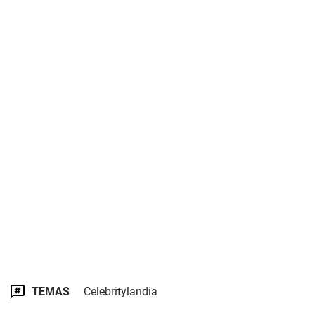
TEMAS
Celebritylandia