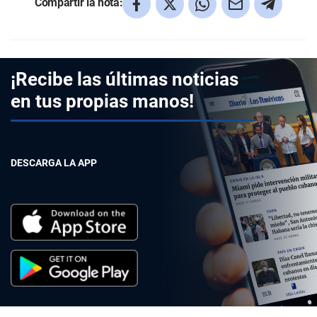
Compartir la nota:
¡Recibe las últimas noticias
en tus propias manos!
DESCARGA LA APP