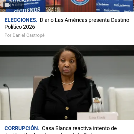
VIDEO
ELECCIONES
Diario Las Américas presenta Destino
Político 2026
Por Daniel Castropé
CORRUPCIÓN
Casa Blanca reactiva intento de