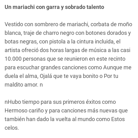
Un mariachi con garra y sobrado talento
Vestido con sombrero de mariachi, corbata de moño
blanca, traje de charro negro con botones dorados y
botas negras, con pistola a la cintura incluida, el
artista ofreció dos horas largas de música a las casi
10.000 personas que se reunieron en este recinto
para escuchar grandes canciones como
Aunque me
duela el alma
,
Ojalá que te vaya bonito
o
Por tu
maldito amor
. n
nHubo tiempo para sus primeros éxitos como
Hermoso cariño
y para canciones más nuevas que
también han dado la vuelta al mundo como
Estos
celos
.