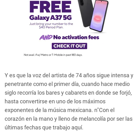
Y es que la voz del artista de 74 años sigue intensa y
penetrante como el primer día, cuando hace medio
siglo recorría los bares y
cabarets
en donde se forjó,
hasta convertirse en uno de los máximos
exponentes de la música mexicana. n"Con el
corazón en la mano y lleno de melancolía por ser las
últimas fechas que trabajo aquí.