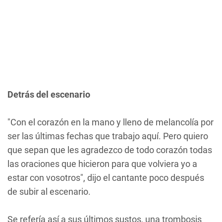
Detrás del escenario
"Con el corazón en la mano y lleno de melancolía por
ser las últimas fechas que trabajo aquí. Pero quiero
que sepan que les agradezco de todo corazón todas
las oraciones que hicieron para que volviera yo a
estar con vosotros", dijo el cantante poco después
de subir al escenario.
Se refería así a sus últimos sustos, una trombosis