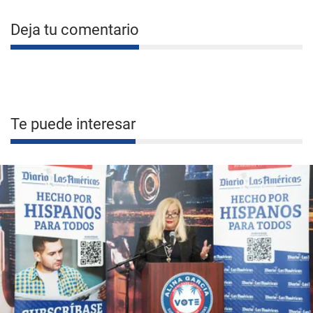
Deja tu comentario
Te puede interesar