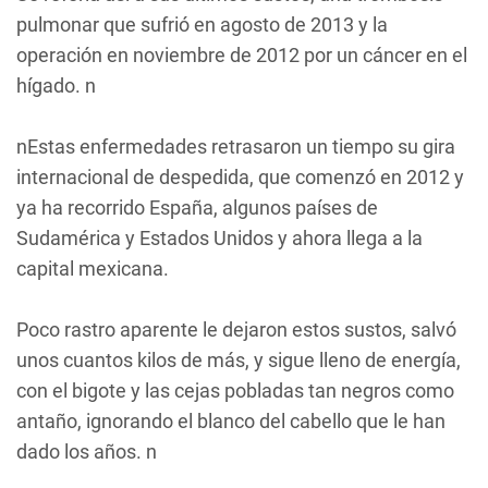
pulmonar que sufrió en agosto de 2013 y la
operación en noviembre de 2012 por un cáncer en el
hígado. n
nEstas enfermedades retrasaron un tiempo su gira
internacional de despedida, que comenzó en 2012 y
ya ha recorrido España, algunos países de
Sudamérica y Estados Unidos y ahora llega a la
capital mexicana.
Poco rastro aparente le dejaron estos sustos, salvó
unos cuantos kilos de más, y sigue lleno de energía,
con el bigote y las cejas pobladas tan negros como
antaño, ignorando el blanco del cabello que le han
dado los años. n