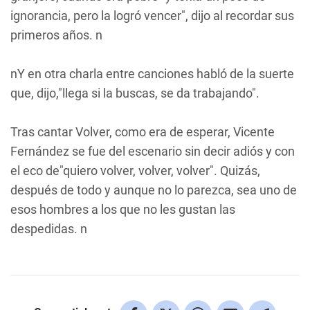
ignorancia, pero la logró vencer", dijo al recordar sus
primeros años. n
nY en otra charla entre canciones habló de la suerte
que, dijo,"llega si la buscas, se da trabajando".
Tras cantar
Volver
, como era de esperar, Vicente
Fernández se fue del escenario sin decir adiós y con
el eco de"quiero volver, volver, volver". Quizás,
después de todo y aunque no lo parezca, sea uno de
esos hombres a los que no les gustan las
despedidas. n