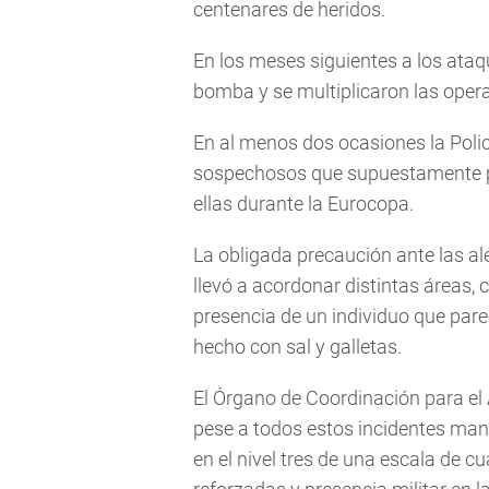
centenares de heridos.
En los meses siguientes a los ataq
bomba y se multiplicaron las opera
En al menos dos ocasiones la Polic
sospechosos que supuestamente pl
ellas durante la Eurocopa.
La obligada precaución ante las al
llevó a acordonar distintas áreas, 
presencia de un individuo que pare
hecho con sal y galletas.
El Órgano de Coordinación para el
pese a todos estos incidentes mante
en el nivel tres de una escala de 