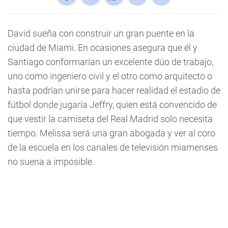
David sueña con construir un gran puente en la
ciudad de Miami. En ocasiones asegura que él y
Santiago conformarían un excelente dúo de trabajo,
uno como ingeniero civil y el otro como arquitecto o
hasta podrían unirse para hacer realidad el estadio de
fútbol donde jugaría Jeffry, quien está convencido de
que vestir la camiseta del Real Madrid solo necesita
tiempo. Melissa será una gran abogada y ver al coro
de la escuela en los canales de televisión miamenses
no suena a imposible.