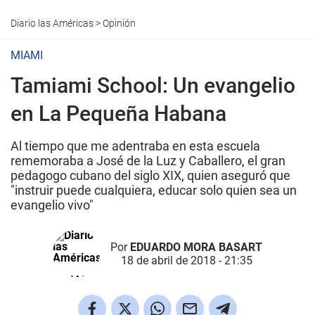
Diario las Américas
>
Opinión
MIAMI
Tamiami School: Un evangelio
en La Pequeña Habana
Al tiempo que me adentraba en esta escuela
rememoraba a José de la Luz y Caballero, el gran
pedagogo cubano del siglo XIX, quien aseguró que
"instruir puede cualquiera, educar solo quien sea un
evangelio vivo"
Por
EDUARDO MORA BASART
18 de abril de 2018 - 21:35