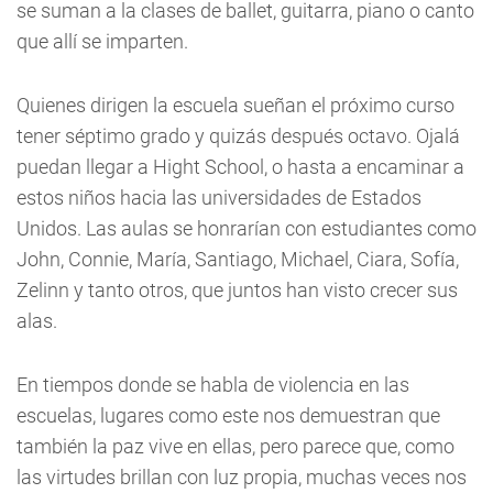
se suman a la clases de ballet, guitarra, piano o canto
que allí se imparten.
Quienes dirigen la escuela sueñan el próximo curso
tener séptimo grado y quizás después octavo. Ojalá
puedan llegar a Hight School, o hasta a encaminar a
estos niños hacia las universidades de Estados
Unidos. Las aulas se honrarían con estudiantes como
John, Connie, María, Santiago, Michael, Ciara, Sofía,
Zelinn y tanto otros, que juntos han visto crecer sus
alas.
En tiempos donde se habla de violencia en las
escuelas, lugares como este nos demuestran que
también la paz vive en ellas, pero parece que, como
las virtudes brillan con luz propia, muchas veces nos