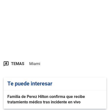
TEMAS
Miami
Te puede interesar
Familia de Perez Hilton confirma que recibe
tratamiento médico tras incidente en vivo