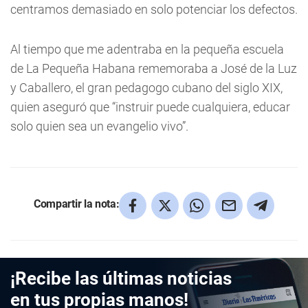
centramos demasiado en solo potenciar los defectos.
Al tiempo que me adentraba en la pequeña escuela
de La Pequeña Habana rememoraba a José de la Luz
y Caballero, el gran pedagogo cubano del siglo XIX,
quien aseguró que “instruir puede cualquiera, educar
solo quien sea un evangelio vivo”.
Compartir la nota:
¡Recibe las últimas noticias
en tus propias manos!