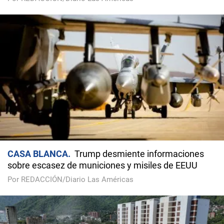
CASA BLANCA
Trump desmiente informaciones
sobre escasez de municiones y misiles de EEUU
Por REDACCIÓN/Diario Las Américas