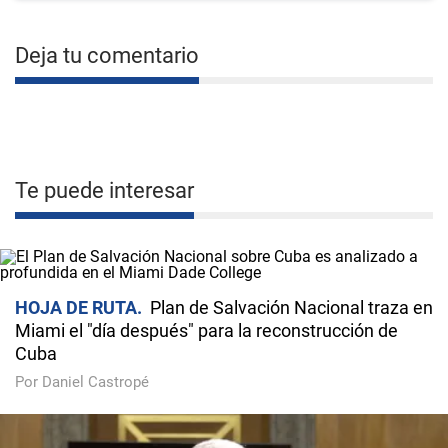
Deja tu comentario
Te puede interesar
HOJA DE RUTA
Plan de Salvación Nacional traza en
Miami el "día después" para la reconstrucción de
Cuba
Por Daniel Castropé