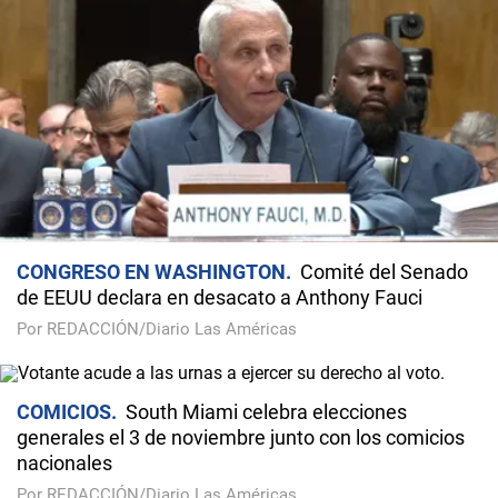
CONGRESO EN WASHINGTON
Comité del Senado
de EEUU declara en desacato a Anthony Fauci
Por REDACCIÓN/Diario Las Américas
COMICIOS
South Miami celebra elecciones
generales el 3 de noviembre junto con los comicios
nacionales
Por REDACCIÓN/Diario Las Américas