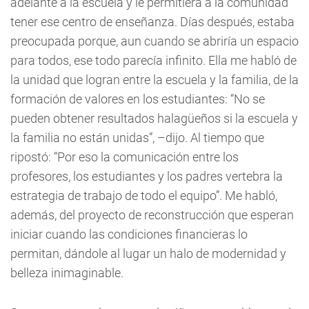
adelante a la escuela y le permitiera a la comunidad
tener ese centro de enseñanza. Días después, estaba
preocupada porque, aun cuando se abriría un espacio
para todos, ese todo parecía infinito. Ella me habló de
la unidad que logran entre la escuela y la familia, de la
formación de valores en los estudiantes: “No se
pueden obtener resultados halagüeños si la escuela y
la familia no están unidas”, –dijo. Al tiempo que
ripostó: “Por eso la comunicación entre los
profesores, los estudiantes y los padres vertebra la
estrategia de trabajo de todo el equipo”. Me habló,
además, del proyecto de reconstrucción que esperan
iniciar cuando las condiciones financieras lo
permitan, dándole al lugar un halo de modernidad y
belleza inimaginable.