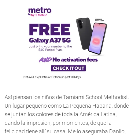
Así piensan los niños de Tamiami School Methodist.
Un lugar pequeño como La Pequeña Habana, donde
se juntan los colores de toda la América Latina,
dando la impresión, por momentos, de que la
felicidad tiene allí su casa. Me lo aseguraba Danilo,