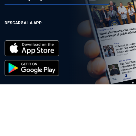
DESCARGA LA APP