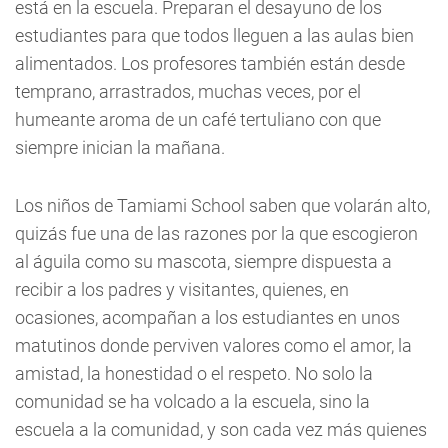
está en la escuela. Preparan el desayuno de los
estudiantes para que todos lleguen a las aulas bien
alimentados. Los profesores también están desde
temprano, arrastrados, muchas veces, por el
humeante aroma de un café tertuliano con que
siempre inician la mañana.
Los niños de Tamiami School saben que volarán alto,
quizás fue una de las razones por la que escogieron
al águila como su mascota, siempre dispuesta a
recibir a los padres y visitantes, quienes, en
ocasiones, acompañan a los estudiantes en unos
matutinos donde perviven valores como el amor, la
amistad, la honestidad o el respeto. No solo la
comunidad se ha volcado a la escuela, sino la
escuela a la comunidad, y son cada vez más quienes