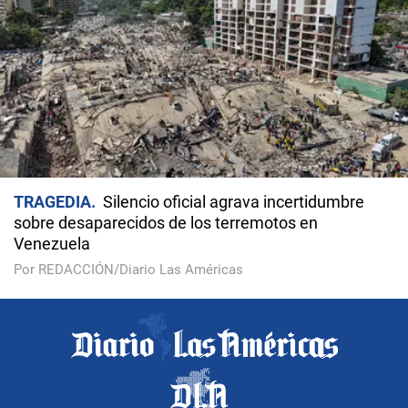
TRAGEDIA
Silencio oficial agrava incertidumbre
sobre desaparecidos de los terremotos en
Venezuela
Por REDACCIÓN/Diario Las Américas