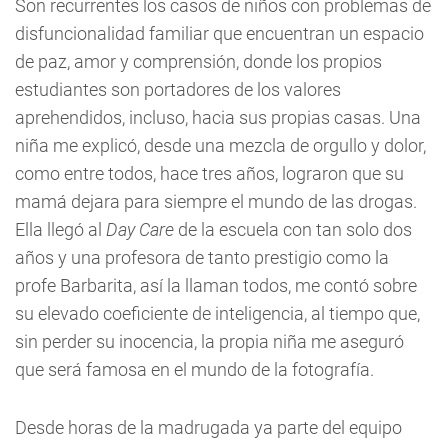
Son recurrentes los casos de niños con problemas de
disfuncionalidad familiar que encuentran un espacio
de paz, amor y comprensión, donde los propios
estudiantes son portadores de los valores
aprehendidos, incluso, hacia sus propias casas. Una
niña me explicó, desde una mezcla de orgullo y dolor,
como entre todos, hace tres años, lograron que su
mamá dejara para siempre el mundo de las drogas.
Ella llegó al
Day Care
de la escuela con tan solo dos
años y una profesora de tanto prestigio como la
profe Barbarita, así la llaman todos, me contó sobre
su elevado coeficiente de inteligencia, al tiempo que,
sin perder su inocencia, la propia niña me aseguró
que será famosa en el mundo de la fotografía.
Desde horas de la madrugada ya parte del equipo