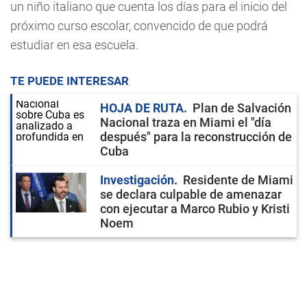
un niño italiano que cuenta los días para el inicio del
próximo curso escolar, convencido de que podrá
estudiar en esa escuela.
TE PUEDE INTERESAR
HOJA DE RUTA
Plan de Salvación
Nacional traza en Miami el "día
después" para la reconstrucción de
Cuba
Investigación
Residente de Miami
se declara culpable de amenazar
con ejecutar a Marco Rubio y Kristi
Noem