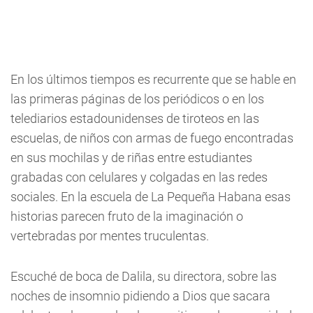
En los últimos tiempos es recurrente que se hable en
las primeras páginas de los periódicos o en los
telediarios estadounidenses de tiroteos en las
escuelas, de niños con armas de fuego encontradas
en sus mochilas y de riñas entre estudiantes
grabadas con celulares y colgadas en las redes
sociales. En la escuela de La Pequeña Habana esas
historias parecen fruto de la imaginación o
vertebradas por mentes truculentas.
Escuché de boca de Dalila, su directora, sobre las
noches de insomnio pidiendo a Dios que sacara