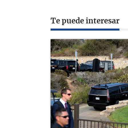
Te puede interesar