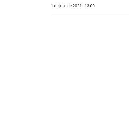
1 de julio de 2021 - 13:00