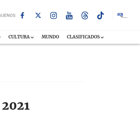
GUENOS
CULTURA
MUNDO
CLASIFICADOS
e 2021