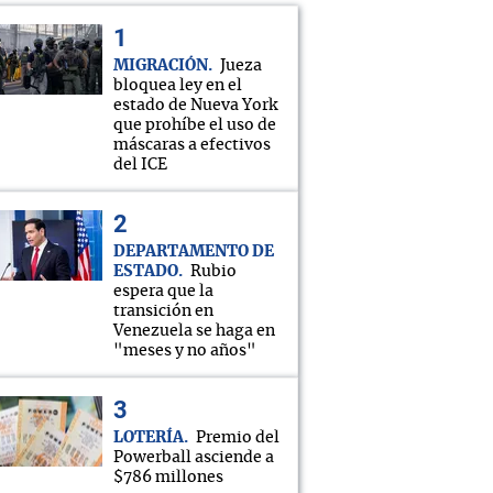
MIGRACIÓN
Jueza
bloquea ley en el
estado de Nueva York
que prohíbe el uso de
máscaras a efectivos
del ICE
DEPARTAMENTO DE
ESTADO
Rubio
espera que la
transición en
Venezuela se haga en
"meses y no años"
LOTERÍA
Premio del
Powerball asciende a
$786 millones