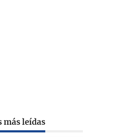
s más leídas