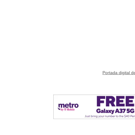
Portada digital de