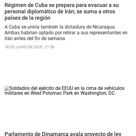
Régimen de Cuba se prepara para evacuar a su
personal diplomático de Irán; se suma a otros
países de la región
A Cuba se uniría también la dictadura de Nicaragua.
Ambas habrían optado por retirar a sus representantes en
Irán antes del fin de semana
18 DE JUNIO DE 2025 - 21:56
Parlamento de Dinamarca avala proyecto de ley