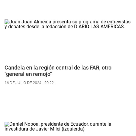
Candela en la región central de las FAR, otro
"general en remojo"
16 DE JULIO DE 2024 - 20:22