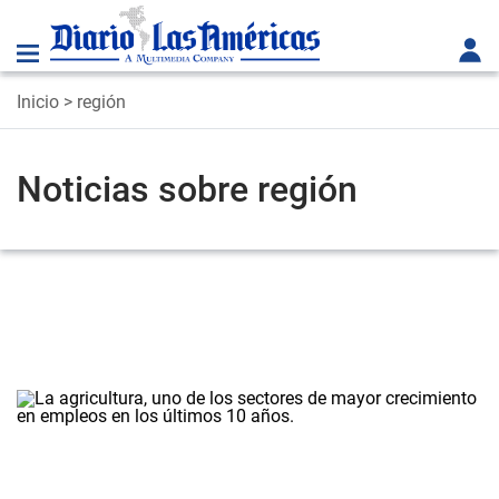
Inicio
> región
Noticias sobre región