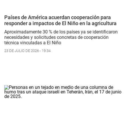
Países de América acuerdan cooperación para
responder a impactos de El Niño en la agricultura
Aproximadamente 30 % de los países ya se identificaron
necesidades y solicitudes concretas de cooperación
técnica vinculadas a El Niño
23 DE JULIO DE 2026 - 19:34