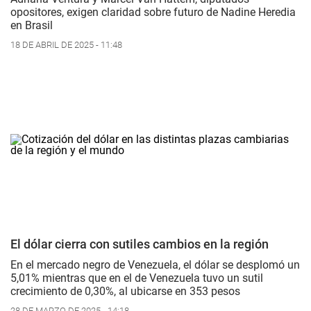
opositores, exigen claridad sobre futuro de Nadine Heredia
en Brasil
18 DE ABRIL DE 2025 - 11:48
El dólar cierra con sutiles cambios en la región
En el mercado negro de Venezuela, el dólar se desplomó un
5,01% mientras que en el de Venezuela tuvo un sutil
crecimiento de 0,30%, al ubicarse en 353 pesos
28 DE MARZO DE 2025 - 14:18