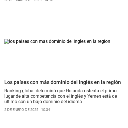
Los países con más dominio del inglés en la región
Ranking global determinó que Holanda ostenta el primer
lugar de alta competencia con el inglés y Yemen está de
ultimo con un bajo dominio del idioma
2 DE ENERO DE 2025 - 10:34