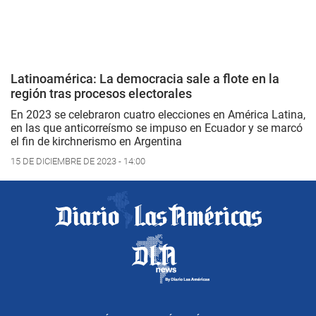
Latinoamérica: La democracia sale a flote en la
región tras procesos electorales
En 2023 se celebraron cuatro elecciones en América Latina,
en las que anticorreísmo se impuso en Ecuador y se marcó
el fin de kirchnerismo en Argentina
15 DE DICIEMBRE DE 2023 - 14:00