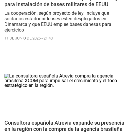
para instalación de bases militares de EEUU
La cooperación, según proyecto de ley, incluye que
soldados estadounidenses estén desplegados en
Dinamarca y que EEUU emplee bases danesas para
ejercicios
11 DE JUNIO DE 2025 - 21:43
Consultora española Atrevia expande su presencia
en la región con la compra de la agencia brasileña