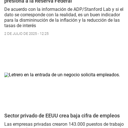
presiona a la Reserva Federal
De acuerdo con la información de ADP/Stanford Lab y si el
dato se corresponde con la realidad, es un buen indicador
para la dismininución de la inflación y la reducción de las
tasas de interés
2 DE JULIO DE 2025 - 12:25
Sector privado de EEUU crea baja cifra de empleos
Las empresas privadas crearon 143.000 puestos de trabajo