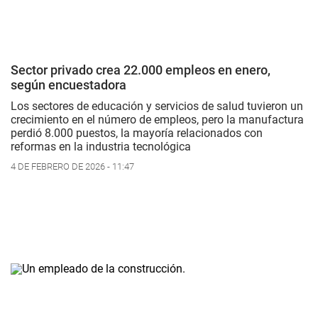
Sector privado crea 22.000 empleos en enero,
según encuestadora
Los sectores de educación y servicios de salud tuvieron un
crecimiento en el número de empleos, pero la manufactura
perdió 8.000 puestos, la mayoría relacionados con
reformas en la industria tecnológica
4 DE FEBRERO DE 2026 - 11:47