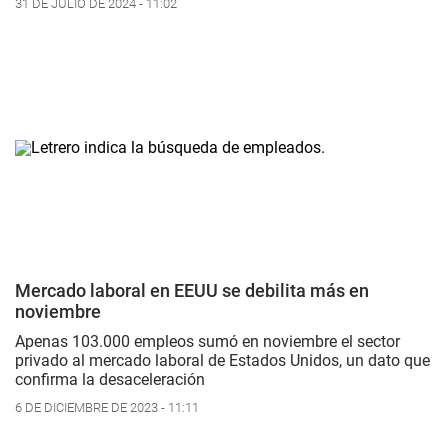
31 DE JULIO DE 2024 - 11:02
Mercado laboral en EEUU se debilita más en
noviembre
Apenas 103.000 empleos sumó en noviembre el sector
privado al mercado laboral de Estados Unidos, un dato que
confirma la desaceleración
6 DE DICIEMBRE DE 2023 - 11:11