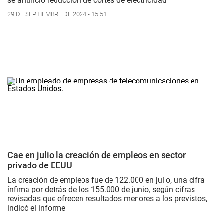
se anunció reducción de cortes de electricidad
29 DE SEPTIEMBRE DE 2024 - 15:51
Cae en julio la creación de empleos en sector
privado de EEUU
La creación de empleos fue de 122.000 en julio, una cifra
ínfima por detrás de los 155.000 de junio, según cifras
revisadas que ofrecen resultados menores a los previstos,
indicó el informe