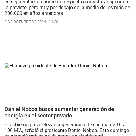
en septiembre, un aumento respecto a agosto y superior a
lo previsto, pero muy por debajo de la media de los más de
200.000 en años anteriores
2 DE OCTUBRE DE 2024 - 11:20
Daniel Noboa busca aumentar generación de
energía en el sector privado
El gobierno prevé elevar la generación de energía de 10 a
100 MW, señaló el presidente Daniel Noboa. Este domingo