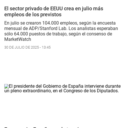
El sector privado de EEUU crea en julio más
empleos de los previstos
En julio se crearon 104.000 empleos, según la encuesta
mensual de ADP/Stanford Lab. Los analistas esperaban
sólo 64.000 puestos de trabajo, según el consenso de
MarketWatch
30 DE JULIO DE 2025 - 13:45