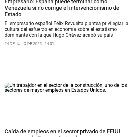
Empresario: España puede terminar como
Venezuela si no corrige el intervencionismo de
Estado
El empresario español Félix Revuelta plantea privilegiar la
cultura del esfuerzo en economía sobre el estatismo
dominante con la que Hugo Chávez acabó su país
24 DE JULIO DE 2025 - 14:31
Caída de empleos en el sector privado de EEUU