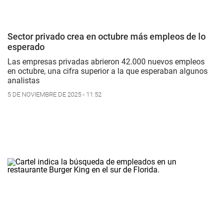
Sector privado crea en octubre más empleos de lo
esperado
Las empresas privadas abrieron 42.000 nuevos empleos
en octubre, una cifra superior a la que esperaban algunos
analistas
5 DE NOVIEMBRE DE 2025 - 11:52