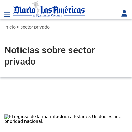
Inicio
> sector privado
Noticias sobre sector
privado