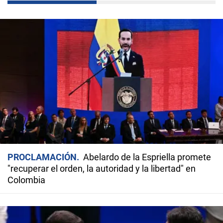
PROCLAMACIÓN
Abelardo de la Espriella promete
"recuperar el orden, la autoridad y la libertad" en
Colombia