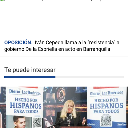
OPOSICIÓN
Iván Cepeda llama a la "resistencia" al
gobierno De la Espriella en acto en Barranquilla
Te puede interesar