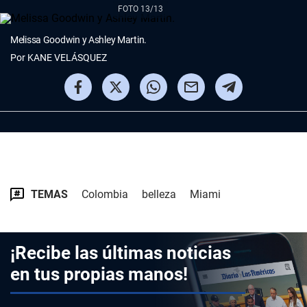
FOTO 13/13
Melissa Goodwin y Ashley Martin.
Por
KANE VELÁSQUEZ
TEMAS
Colombia
belleza
Miami
¡Recibe las últimas noticias
en tus propias manos!