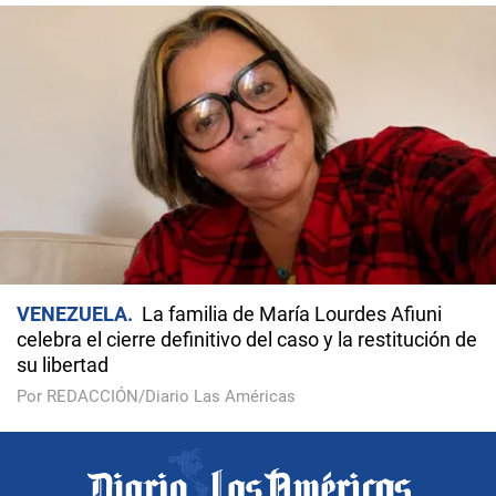
VENEZUELA
La familia de María Lourdes Afiuni
celebra el cierre definitivo del caso y la restitución de
su libertad
Por REDACCIÓN/Diario Las Américas