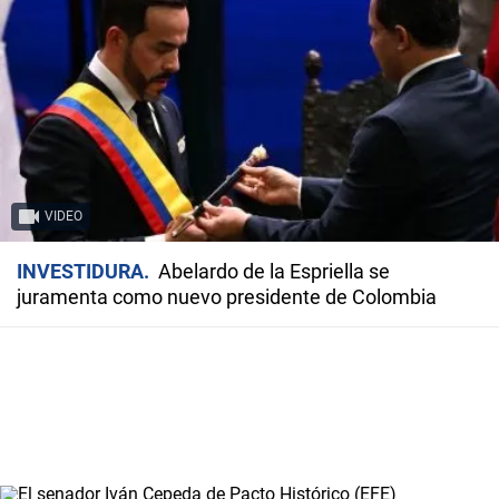
VIDEO
INVESTIDURA
Abelardo de la Espriella se
juramenta como nuevo presidente de Colombia