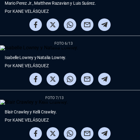
Mario Perez Jr., Matthew Razavian y Luis Suárez.
Por
KANE VELÁSQUEZ
FOTO 6/13
Isabelle Lowrey y Natalia Lowrey.
Por
KANE VELÁSQUEZ
FOTO 7/13
Blair Crawley y Kelli Crawley.
Por
KANE VELÁSQUEZ