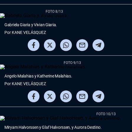
FOTO 8/13
Gabriela Giaria y Vivian Giaria.
Por
KANE VELÁSQUEZ
FOTO 9/13
Angelo Malahias y Katherine Malahias.
Por
KANE VELÁSQUEZ
FOTO 10/13
Miryam Halvorssen y Glaf Halvorssen, y Aurora Destino.