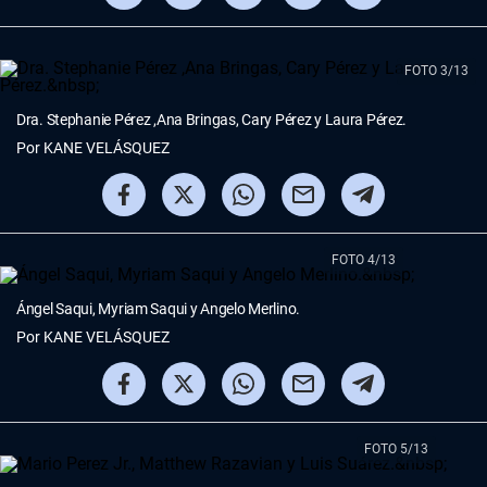
FOTO 3/13
Dra. Stephanie Pérez ,Ana Bringas, Cary Pérez y Laura Pérez.
Por
KANE VELÁSQUEZ
FOTO 4/13
Ángel Saqui, Myriam Saqui y Angelo Merlino.
Por
KANE VELÁSQUEZ
FOTO 5/13