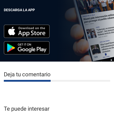
DESCARGA LA APP
Deja tu comentario
Te puede interesar