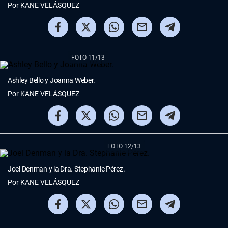
Por
KANE VELÁSQUEZ
FOTO 11/13
Ashley Bello y Joanna Weber.
Por
KANE VELÁSQUEZ
FOTO 12/13
Joel Denman y la Dra. Stephanie Pérez.
Por
KANE VELÁSQUEZ