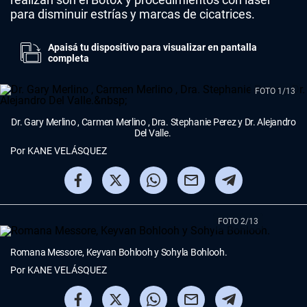
para disminuir estrías y marcas de cicatrices.
Apaisá tu dispositivo para visualizar en pantalla
completa
FOTO 1/13
Dr. Gary Merlino , Carmen Merlino , Dra. Stephanie Perez y Dr. Alejandro
Del Valle.
Por
KANE VELÁSQUEZ
FOTO 2/13
Romana Messore, Keyvan Bohlooh y Sohyla Bohlooh.
Por
KANE VELÁSQUEZ