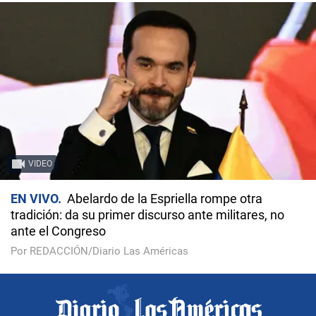
VIDEO
EN VIVO
Abelardo de la Espriella rompe otra
tradición: da su primer discurso ante militares, no
ante el Congreso
Por REDACCIÓN/Diario Las Américas