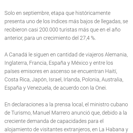
Solo en septiembre, etapa que históricamente
presenta uno de los índices más bajos de llegadas, se
recibieron casi 200.000 turistas más que en el año
anterior, para un crecimiento del 27,4 %.
A Canadá le siguen en cantidad de viajeros Alemania,
Inglaterra, Francia, España y México y entre los
países emisores en ascenso se encuentran Haití,
Costa Rica, Japón, Israel, Irlanda, Polonia, Australia,
España y Venezuela, de acuerdo con la Onei.
En declaraciones a la prensa local, el ministro cubano
de Turismo, Manuel Marrero anunció que, debido a la
creciente demanda de capacidades para el
alojamiento de visitantes extranjeros, en La Habana y