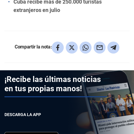
Cuba recibe más de 250.000 turistas
extranjeros en julio
Compartir la nota:
¡Recibe las últimas noticias
en tus propias manos!
DESCARGA LA APP