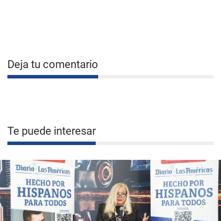
Deja tu comentario
Te puede interesar