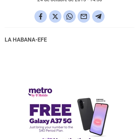
LA HABANA-EFE