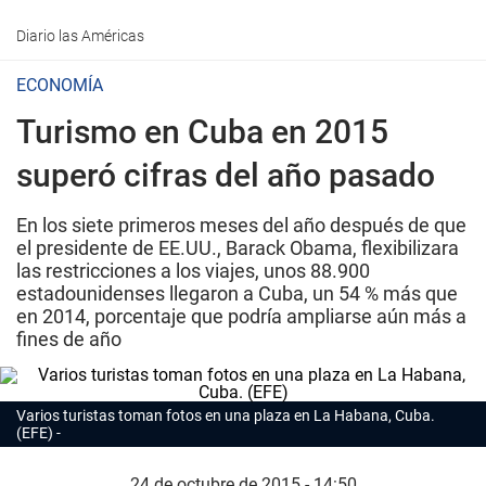
Diario las Américas
ECONOMÍA
Turismo en Cuba en 2015
superó cifras del año pasado
En los siete primeros meses del año después de que
el presidente de EE.UU., Barack Obama, flexibilizara
las restricciones a los viajes, unos 88.900
estadounidenses llegaron a Cuba, un 54 % más que
en 2014, porcentaje que podría ampliarse aún más a
fines de año
Varios turistas toman fotos en una plaza en La Habana, Cuba.
(EFE)
24 de octubre de 2015 - 14:50