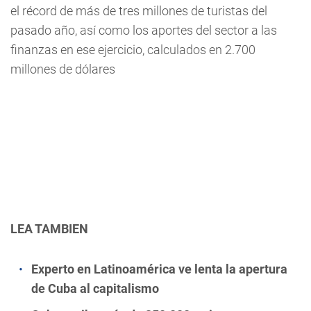
el récord de más de tres millones de turistas del
pasado año, así como los aportes del sector a las
finanzas en ese ejercicio, calculados en 2.700
millones de dólares
LEA TAMBIEN
Experto en Latinoamérica ve lenta la apertura
de Cuba al capitalismo