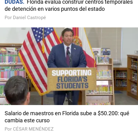
DUDAS
Florida evalúa construir centros temporales
de detención en varios puntos del estado
Por Daniel Castropé
Salario de maestros en Florida sube a $50.200: qué
cambia este curso
Por CÉSAR MENÉNDEZ