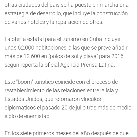
otras ciudades del país se ha puesto en marcha una
estrategia de desarrollo, que incluye la construcción
de varios hoteles y la reparación de otros.
La oferta estatal para el turismo en Cuba incluye
unas 62.000 habitaciones, a las que se prevé añadir
más de 13.600 en "polos de sol y playa" para 2016,
según reporta la oficial Agencia Prensa Latina.
Este "boom" turístico coincide con el proceso de
restablecimiento de las relaciones entre la isla y
Estados Unidos, que retomaron vínculos
diplomáticos el pasado 20 de julio tras más de medio
siglo de enemistad.
En los siete primeros meses del año después de que