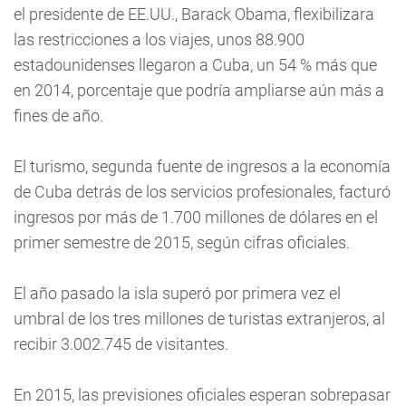
el presidente de EE.UU., Barack Obama, flexibilizara
las restricciones a los viajes, unos 88.900
estadounidenses llegaron a Cuba, un 54 % más que
en 2014, porcentaje que podría ampliarse aún más a
fines de año.
El turismo, segunda fuente de ingresos a la economía
de Cuba detrás de los servicios profesionales, facturó
ingresos por más de 1.700 millones de dólares en el
primer semestre de 2015, según cifras oficiales.
El año pasado la isla superó por primera vez el
umbral de los tres millones de turistas extranjeros, al
recibir 3.002.745 de visitantes.
En 2015, las previsiones oficiales esperan sobrepasar