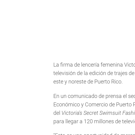
La firma de lencería femenina Vict
televisión de la edición de trajes 
este y noreste de Puerto Rico.
En un comunicado de prensa el sec
Económico y Comercio de Puerto Ri
del
Victoria's Secret Swimsuit Fas
para llegar a 120 millones de telev