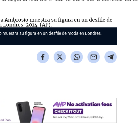
 muestra su figura en un desfile de moda en Londres,