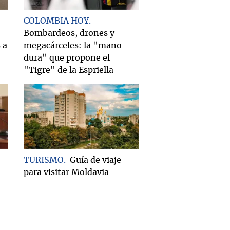
COLOMBIA HOY
Bombardeos, drones y
 a
megacárceles: la "mano
dura" que propone el
"Tigre" de la Espriella
TURISMO
Guía de viaje
para visitar Moldavia