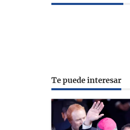
Te puede interesar