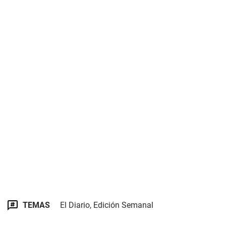
TEMAS
El Diario, Edición Semanal