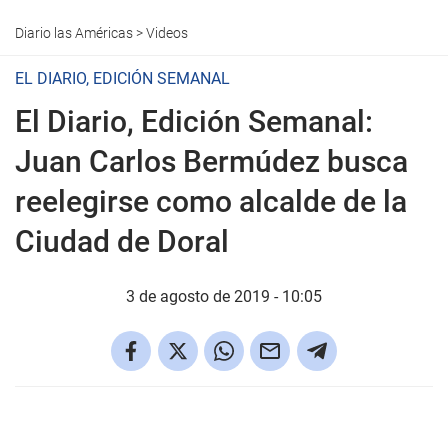
Diario las Américas
>
Videos
EL DIARIO, EDICIÓN SEMANAL
El Diario, Edición Semanal:
Juan Carlos Bermúdez busca
reelegirse como alcalde de la
Ciudad de Doral
3 de agosto de 2019 - 10:05