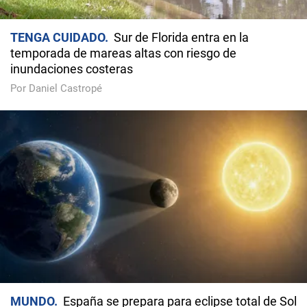
TENGA CUIDADO
Sur de Florida entra en la
temporada de mareas altas con riesgo de
inundaciones costeras
Por Daniel Castropé
MUNDO
España se prepara para eclipse total de Sol