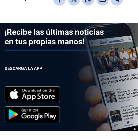
¡Recibe las últimas noticias
en tus propias manos!
DESCARGA LA APP