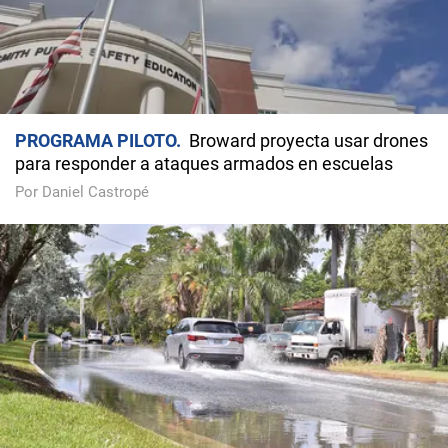
PROGRAMA PILOTO
Broward proyecta usar drones
para responder a ataques armados en escuelas
Por Daniel Castropé