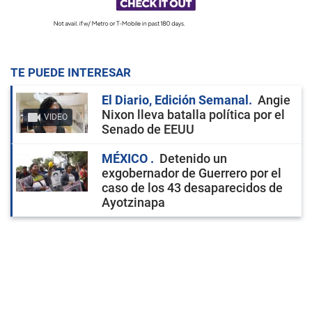
TE PUEDE INTERESAR
El Diario, Edición Semanal
Angie
Nixon lleva batalla política por el
VIDEO
Senado de EEUU
MÉXICO
Detenido un
exgobernador de Guerrero por el
caso de los 43 desaparecidos de
Ayotzinapa