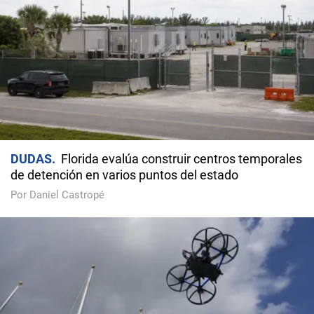
DUDAS
Florida evalúa construir centros temporales
de detención en varios puntos del estado
Por Daniel Castropé