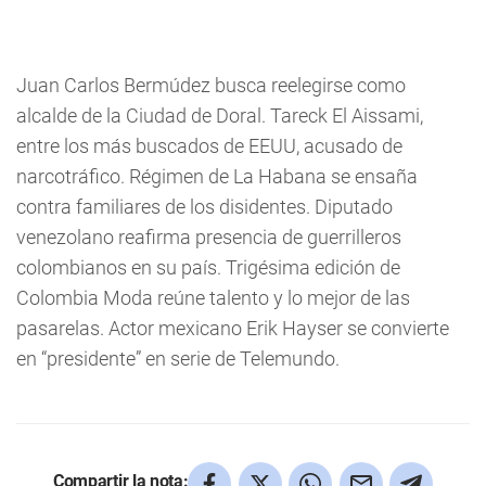
Juan Carlos Bermúdez busca reelegirse como
alcalde de la Ciudad de Doral. Tareck El Aissami,
entre los más buscados de EEUU, acusado de
narcotráfico. Régimen de La Habana se ensaña
contra familiares de los disidentes. Diputado
venezolano reafirma presencia de guerrilleros
colombianos en su país. Trigésima edición de
Colombia Moda reúne talento y lo mejor de las
pasarelas. Actor mexicano Erik Hayser se convierte
en “presidente” en serie de Telemundo.
Compartir la nota: