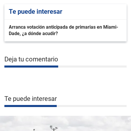
Te puede interesar
Arranca votación anticipada de primarias en Miami-
Dade, ¿a dónde acudir?
Deja tu comentario
Te puede interesar